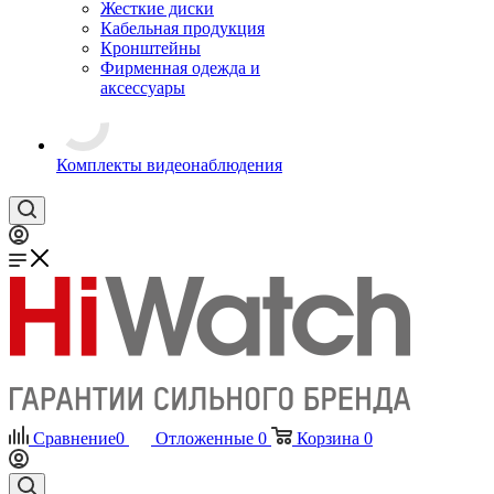
Жесткие диски
Кабельная продукция
Кронштейны
Фирменная одежда и
аксессуары
Комплекты видеонаблюдения
Сравнение
0
Отложенные
0
Корзина
0