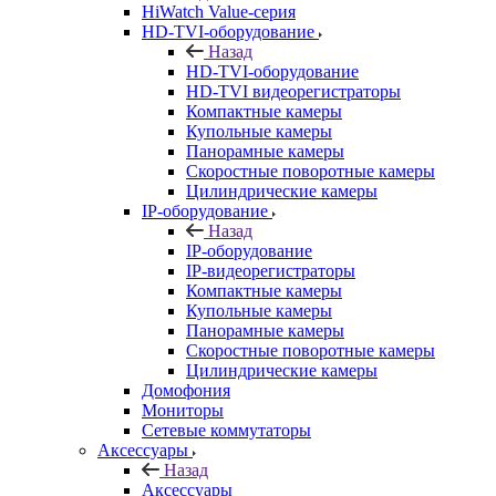
HiWatch Value-серия
HD-TVI-оборудование
Назад
HD-TVI-оборудование
HD-TVI видеорегистраторы
Компактные камеры
Купольные камеры
Панорамные камеры
Скоростные поворотные камеры
Цилиндрические камеры
IP-оборудование
Назад
IP-оборудование
IP-видеорегистраторы
Компактные камеры
Купольные камеры
Панорамные камеры
Скоростные поворотные камеры
Цилиндрические камеры
Домофония
Мониторы
Сетевые коммутаторы
Аксессуары
Назад
Аксессуары