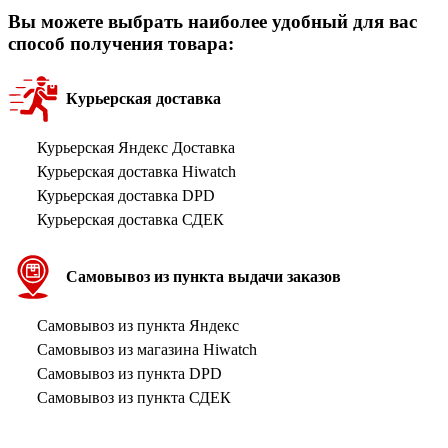
Вы можете выбрать наиболее удобный для вас
способ получения товара:
Курьерская доставка
Курьерская Яндекс Доставка
Курьерская доставка Hiwatch
Курьерская доставка DPD
Курьерская доставка СДЕК
Самовывоз из пункта выдачи заказов
Самовывоз из пункта Яндекс
Самовывоз из магазина Hiwatch
Самовывоз из пункта DPD
Самовывоз из пункта СДЕК