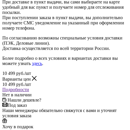
При доставке в пункт выдачи, вы сами выбираете на карте
удобный для вас пункт и получаете номер для отслеживания
посылки.
При поступлении заказа в пункт выдачи, вы дополнительно
получаете СМС уведомление на указанный при оформлении
номер телефона.
По согласованию возможны специальные условия доставки
(ПЭК, Деловые линии).
Доставка осуществляется по всей территории России.
Более подробно о всех условиях и вариантах доставки вы
можете узнать
здесь
.
10 499
руб.
/шт
Варианты цен
10 499
руб.
/шт
Подробности
Нет в наличии
Нашли дешевле?
Под заказ
Наши менеджеры обязательно свяжутся с вами и уточнят
условия заказа
Хочу в подарок