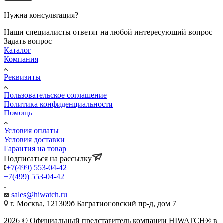
Нужна консультация?
Наши специалисты ответят на любой интересующий вопрос
Задать вопрос
Каталог
Компания
Реквизиты
Пользовательское соглашение
Политика конфиденциальности
Помощь
Условия оплаты
Условия доставки
Гарантия на товар
Подписаться на рассылку
+7(499) 553-04-42
+7(499) 553-04-42
sales@hiwatch.ru
г. Москва, 121309б Багратионовский пр-д, дом 7
2026 © Официальный представитель компании HIWATCH® в