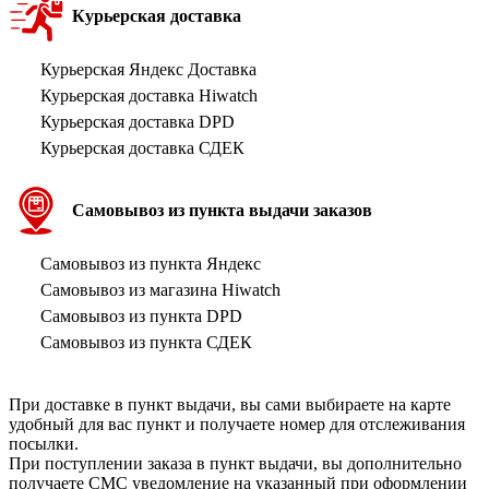
Курьерская доставка
Курьерская Яндекс Доставка
Курьерская доставка Hiwatch
Курьерская доставка DPD
Курьерская доставка СДЕК
Самовывоз из пункта выдачи заказов
Самовывоз из пункта Яндекс
Самовывоз из магазина Hiwatch
Самовывоз из пункта DPD
Самовывоз из пункта СДЕК
При доставке в пункт выдачи, вы сами выбираете на карте
удобный для вас пункт и получаете номер для отслеживания
посылки.
При поступлении заказа в пункт выдачи, вы дополнительно
получаете СМС уведомление на указанный при оформлении