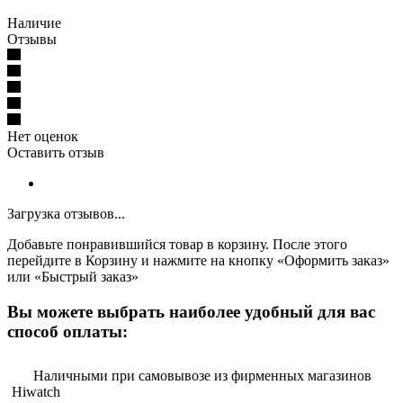
Наличие
Отзывы
Нет оценок
Оставить отзыв
Загрузка отзывов...
Добавьте понравившийся товар в корзину. После этого
перейдите в Корзину и нажмите на кнопку «Оформить заказ»
или «Быстрый заказ»
Вы можете выбрать наиболее удобный для вас
способ оплаты:
Наличными при самовывозе из фирменных магазинов
Hiwatch