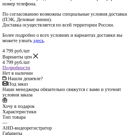
номер телефона.
По согласованию возможны специальные условия доставки
(ПЭК, Деловые линии).
Доставка осуществляется по всей территории России.
Более подробно о всех условиях и вариантах доставки вы
можете узнать
здесь
.
4 799
руб.
/шт
Варианты цен
4 799
руб.
/шт
Подробности
Нет в наличии
Нашли дешевле?
Под заказ
Наши менеджеры обязательно свяжутся с вами и уточнят
условия заказа
Хочу в подарок
Характеристики
Тип товара
—
AHD-видеорегистратор
Габариты