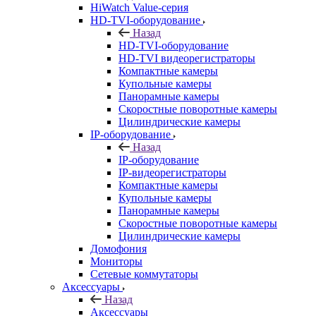
HiWatch Value-серия
HD-TVI-оборудование
Назад
HD-TVI-оборудование
HD-TVI видеорегистраторы
Компактные камеры
Купольные камеры
Панорамные камеры
Скоростные поворотные камеры
Цилиндрические камеры
IP-оборудование
Назад
IP-оборудование
IP-видеорегистраторы
Компактные камеры
Купольные камеры
Панорамные камеры
Скоростные поворотные камеры
Цилиндрические камеры
Домофония
Мониторы
Сетевые коммутаторы
Аксессуары
Назад
Аксессуары