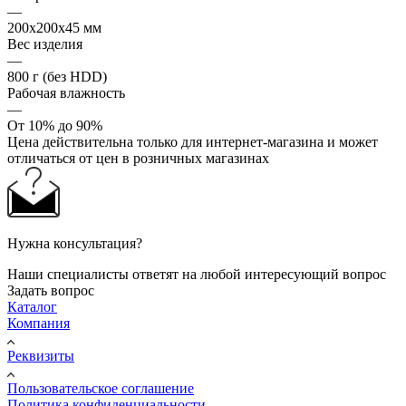
—
200х200х45 мм
Вес изделия
—
800 г (без HDD)
Рабочая влажность
—
От 10% до 90%
Цена действительна только для интернет-магазина и может
отличаться от цен в розничных магазинах
Нужна консультация?
Наши специалисты ответят на любой интересующий вопрос
Задать вопрос
Каталог
Компания
Реквизиты
Пользовательское соглашение
Политика конфиденциальности