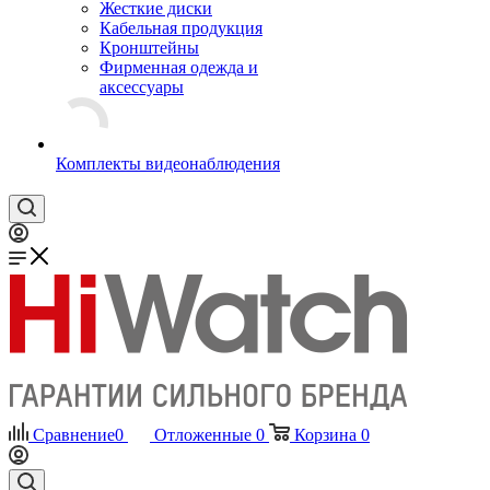
Жесткие диски
Кабельная продукция
Кронштейны
Фирменная одежда и
аксессуары
Комплекты видеонаблюдения
Сравнение
0
Отложенные
0
Корзина
0