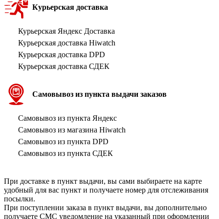
Курьерская доставка
Курьерская Яндекс Доставка
Курьерская доставка Hiwatch
Курьерская доставка DPD
Курьерская доставка СДЕК
Самовывоз из пункта выдачи заказов
Самовывоз из пункта Яндекс
Самовывоз из магазина Hiwatch
Самовывоз из пункта DPD
Самовывоз из пункта СДЕК
При доставке в пункт выдачи, вы сами выбираете на карте
удобный для вас пункт и получаете номер для отслеживания
посылки.
При поступлении заказа в пункт выдачи, вы дополнительно
получаете СМС уведомление на указанный при оформлении