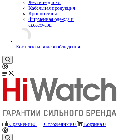
Жесткие диски
Кабельная продукция
Кронштейны
Фирменная одежда и
аксессуары
Комплекты видеонаблюдения
Сравнение
0
Отложенные
0
Корзина
0