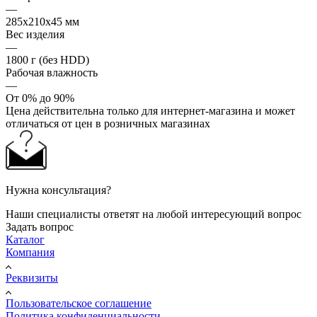
—
285х210х45 мм
Вес изделия
—
1800 г (без HDD)
Рабочая влажность
—
От 0% до 90%
Цена действительна только для интернет-магазина и может
отличаться от цен в розничных магазинах
Нужна консультация?
Наши специалисты ответят на любой интересующий вопрос
Задать вопрос
Каталог
Компания
Реквизиты
Пользовательское соглашение
Политика конфиденциальности