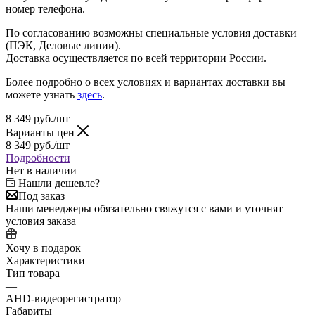
номер телефона.
По согласованию возможны специальные условия доставки
(ПЭК, Деловые линии).
Доставка осуществляется по всей территории России.
Более подробно о всех условиях и вариантах доставки вы
можете узнать
здесь
.
8 349
руб.
/шт
Варианты цен
8 349
руб.
/шт
Подробности
Нет в наличии
Нашли дешевле?
Под заказ
Наши менеджеры обязательно свяжутся с вами и уточнят
условия заказа
Хочу в подарок
Характеристики
Тип товара
—
AHD-видеорегистратор
Габариты