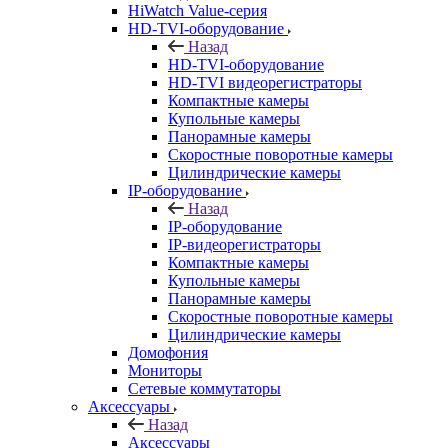
HiWatch Value-серия
HD-TVI-оборудование
Назад
HD-TVI-оборудование
HD-TVI видеорегистраторы
Компактные камеры
Купольные камеры
Панорамные камеры
Скоростные поворотные камеры
Цилиндрические камеры
IP-оборудование
Назад
IP-оборудование
IP-видеорегистраторы
Компактные камеры
Купольные камеры
Панорамные камеры
Скоростные поворотные камеры
Цилиндрические камеры
Домофония
Мониторы
Сетевые коммутаторы
Аксессуары
Назад
Аксессуары