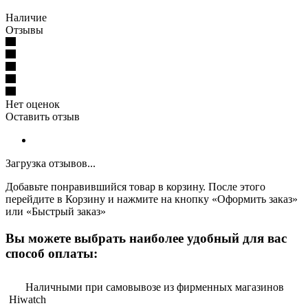
Наличие
Отзывы
Нет оценок
Оставить отзыв
Загрузка отзывов...
Добавьте понравившийся товар в корзину. После этого
перейдите в Корзину и нажмите на кнопку «Оформить заказ»
или «Быстрый заказ»
Вы можете выбрать наиболее удобный для вас
способ оплаты:
Наличными при самовывозе из фирменных магазинов
Hiwatch