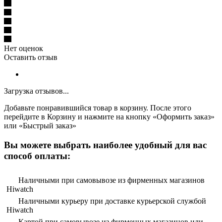
Нет оценок
Оставить отзыв
Загрузка отзывов...
Добавьте понравившийся товар в корзину. После этого
перейдите в Корзину и нажмите на кнопку «Оформить заказ»
или «Быстрый заказ»
Вы можете выбрать наиболее удобный для вас
способ оплаты:
Наличными при самовывозе из фирменных магазинов
Hiwatch
Наличными курьеру при доставке курьерской службой
Hiwatch
Картой при самовывозе из фирменных магазинов или