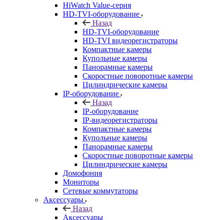
HiWatch Value-серия
HD-TVI-оборудование
Назад
HD-TVI-оборудование
HD-TVI видеорегистраторы
Компактные камеры
Купольные камеры
Панорамные камеры
Скоростные поворотные камеры
Цилиндрические камеры
IP-оборудование
Назад
IP-оборудование
IP-видеорегистраторы
Компактные камеры
Купольные камеры
Панорамные камеры
Скоростные поворотные камеры
Цилиндрические камеры
Домофония
Мониторы
Сетевые коммутаторы
Аксессуары
Назад
Аксессуары