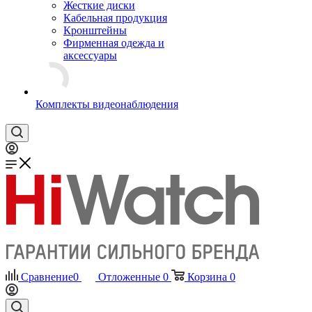
Жесткие диски
Кабельная продукция
Кронштейны
Фирменная одежда и
аксессуары
Комплекты видеонаблюдения
Сравнение
0
Отложенные
0
Корзина
0