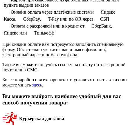
пункта выдачи заказов
Онлайн оплата через платёжные системы
Яндекс
Касса,
СберPay,
T-Pay или по QR через
СБП
Оплата с рассрочкой или в кредит от
СберБанк,
Яндекс или
Тинькофф
При онлайн оплате вам потребуется заполнить специальную
форму. Обязательно укажите: ваши имя и фамилию,
электронный адрес и номер телефона.
Также вы можете получить ссылку на оплату по электронной
почте или в СМС.
Более подробно о всех вариантах и условиях оплаты заказа вы
можете узнать
здесь
.
Вы можете выбрать наиболее удобный для вас
способ получения товара:
Курьерская доставка