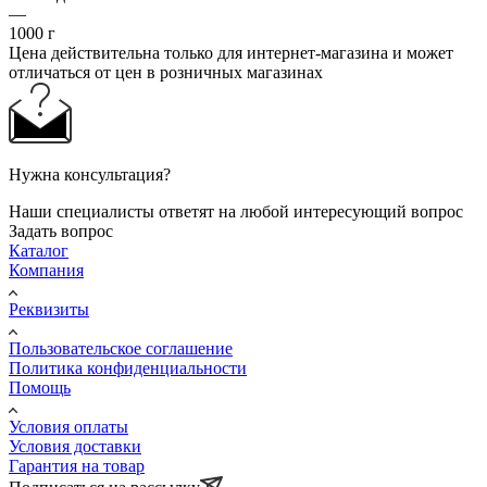
—
1000 г
Цена действительна только для интернет-магазина и может
отличаться от цен в розничных магазинах
Нужна консультация?
Наши специалисты ответят на любой интересующий вопрос
Задать вопрос
Каталог
Компания
Реквизиты
Пользовательское соглашение
Политика конфиденциальности
Помощь
Условия оплаты
Условия доставки
Гарантия на товар