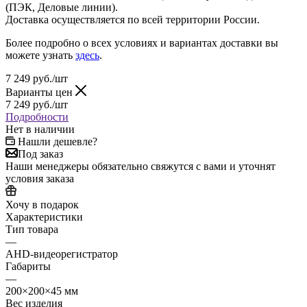
(ПЭК, Деловые линии).
Доставка осуществляется по всей территории России.
Более подробно о всех условиях и вариантах доставки вы
можете узнать
здесь
.
7 249
руб.
/шт
Варианты цен
7 249
руб.
/шт
Подробности
Нет в наличии
Нашли дешевле?
Под заказ
Наши менеджеры обязательно свяжутся с вами и уточнят
условия заказа
Хочу в подарок
Характеристики
Тип товара
—
AHD-видеорегистратор
Габариты
—
200×200×45 мм
Вес изделия