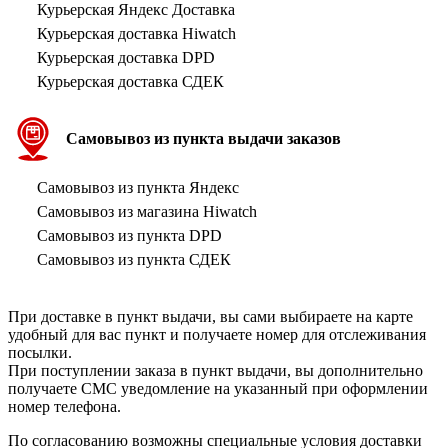
Курьерская Яндекс Доставка
Курьерская доставка Hiwatch
Курьерская доставка DPD
Курьерская доставка СДЕК
Самовывоз из пункта выдачи заказов
Самовывоз из пункта Яндекс
Самовывоз из магазина Hiwatch
Самовывоз из пункта DPD
Самовывоз из пункта СДЕК
При доставке в пункт выдачи, вы сами выбираете на карте
удобный для вас пункт и получаете номер для отслеживания
посылки.
При поступлении заказа в пункт выдачи, вы дополнительно
получаете СМС уведомление на указанный при оформлении
номер телефона.
По согласованию возможны специальные условия доставки