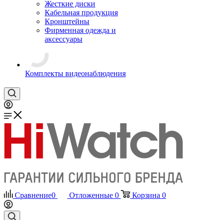
Жесткие диски
Кабельная продукция
Кронштейны
Фирменная одежда и
аксессуары
Комплекты видеонаблюдения
Сравнение
0
Отложенные
0
Корзина
0