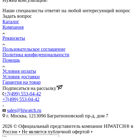
Нужна консультация?
Наши специалисты ответят на любой интересующий вопрос
Задать вопрос
Каталог
Компания
Реквизиты
Пользовательское соглашение
Политика конфиденциальности
Помощь
Условия оплаты
Условия доставки
Гарантия на товар
Подписаться на рассылку
+7(499) 553-04-42
+7(499) 553-04-42
sales@hiwatch.ru
г. Москва, 121309б Багратионовский пр-д, дом 7
2026 © Официальный представитель компании HIWATCH® в
России • Не является публичной офертой •