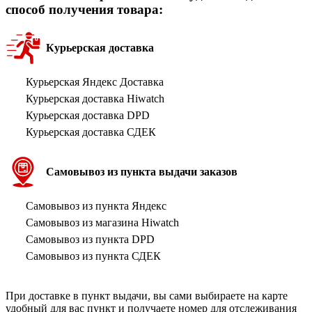
способ получения товара:
Курьерская доставка
Курьерская Яндекс Доставка
Курьерская доставка Hiwatch
Курьерская доставка DPD
Курьерская доставка СДЕК
Самовывоз из пункта выдачи заказов
Самовывоз из пункта Яндекс
Самовывоз из магазина Hiwatch
Самовывоз из пункта DPD
Самовывоз из пункта СДЕК
При доставке в пункт выдачи, вы сами выбираете на карте
удобный для вас пункт и получаете номер для отслеживания