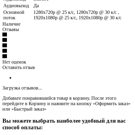
Аудиовыход
Да
Основной
1280x720p @ 25 к/с, 1280x720p @ 30 к/с ,
поток
1920x1080p @ 25 к/с, 1920x1080p @ 30 к/с
Наличие
Отзывы
Нет оценок
Оставить отзыв
Загрузка отзывов...
Добавьте понравившийся товар в корзину. После этого
перейдите в Корзину и нажмите на кнопку «Оформить заказ»
или «Быстрый заказ»
Вы можете выбрать наиболее удобный для вас
способ оплаты: