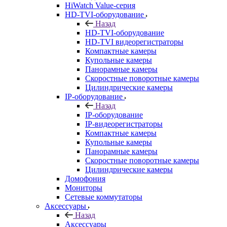
HiWatch Value-серия
HD-TVI-оборудование
Назад
HD-TVI-оборудование
HD-TVI видеорегистраторы
Компактные камеры
Купольные камеры
Панорамные камеры
Скоростные поворотные камеры
Цилиндрические камеры
IP-оборудование
Назад
IP-оборудование
IP-видеорегистраторы
Компактные камеры
Купольные камеры
Панорамные камеры
Скоростные поворотные камеры
Цилиндрические камеры
Домофония
Мониторы
Сетевые коммутаторы
Аксессуары
Назад
Аксессуары