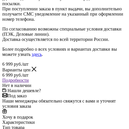
посылки.
При поступлении заказа в пункт выдачи, вы дополнительно
получаете СМС уведомление на указанный при оформлении
номер телефона.
По согласованию возможны специальные условия доставки
(ПЭК, Деловые линии).
Доставка осуществляется по всей территории России.
Более подробно о всех условиях и вариантах доставки вы
можете узнать
здесь
.
6 999
руб.
/шт
Варианты цен
6 999
руб.
/шт
Подробности
Нет в наличии
Нашли дешевле?
Под заказ
Наши менеджеры обязательно свяжутся с вами и уточнят
условия заказа
Хочу в подарок
Характеристики
Тип товара