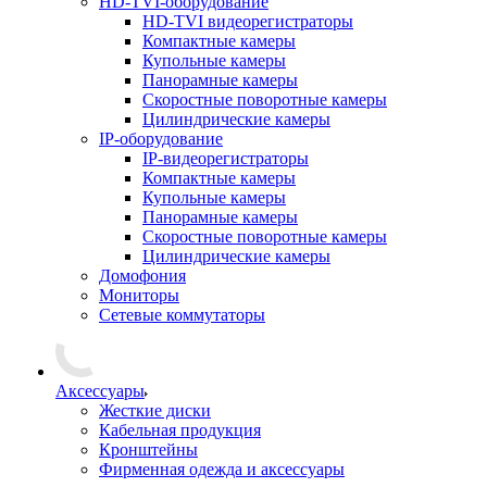
HD-TVI-оборудование
HD-TVI видеорегистраторы
Компактные камеры
Купольные камеры
Панорамные камеры
Скоростные поворотные камеры
Цилиндрические камеры
IP-оборудование
IP-видеорегистраторы
Компактные камеры
Купольные камеры
Панорамные камеры
Скоростные поворотные камеры
Цилиндрические камеры
Домофония
Мониторы
Сетевые коммутаторы
Аксессуары
Жесткие диски
Кабельная продукция
Кронштейны
Фирменная одежда и аксессуары