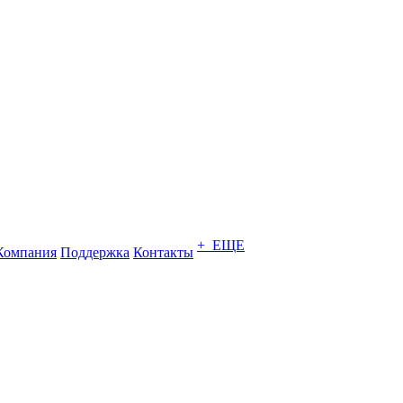
+ ЕЩЕ
Компания
Поддержка
Контакты