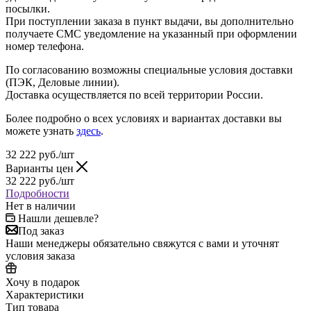
посылки.
При поступлении заказа в пункт выдачи, вы дополнительно
получаете СМС уведомление на указанный при оформлении
номер телефона.
По согласованию возможны специальные условия доставки
(ПЭК, Деловые линии).
Доставка осуществляется по всей территории России.
Более подробно о всех условиях и вариантах доставки вы
можете узнать
здесь
.
32 222
руб.
/шт
Варианты цен
32 222
руб.
/шт
Подробности
Нет в наличии
Нашли дешевле?
Под заказ
Наши менеджеры обязательно свяжутся с вами и уточнят
условия заказа
Хочу в подарок
Характеристики
Тип товара