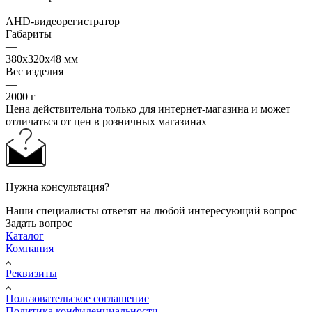
—
AHD-видеорегистратор
Габариты
—
380x320x48 мм
Вес изделия
—
2000 г
Цена действительна только для интернет-магазина и может
отличаться от цен в розничных магазинах
Нужна консультация?
Наши специалисты ответят на любой интересующий вопрос
Задать вопрос
Каталог
Компания
Реквизиты
Пользовательское соглашение
Политика конфиденциальности