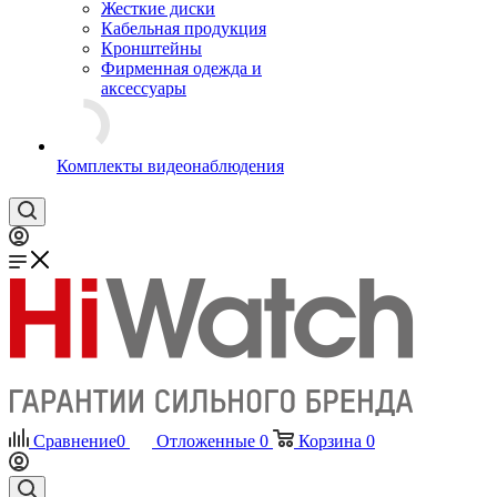
Жесткие диски
Кабельная продукция
Кронштейны
Фирменная одежда и
аксессуары
Комплекты видеонаблюдения
Сравнение
0
Отложенные
0
Корзина
0