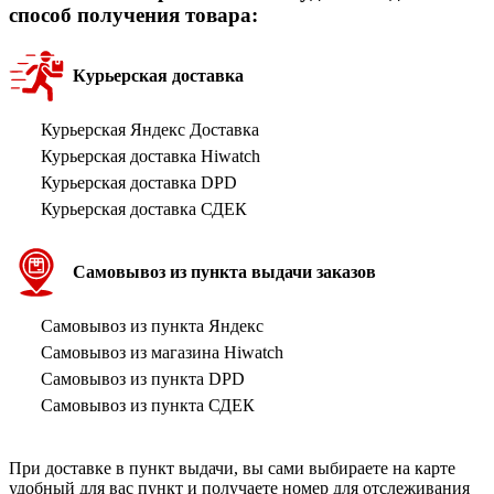
способ получения товара:
Курьерская доставка
Курьерская Яндекс Доставка
Курьерская доставка Hiwatch
Курьерская доставка DPD
Курьерская доставка СДЕК
Самовывоз из пункта выдачи заказов
Самовывоз из пункта Яндекс
Самовывоз из магазина Hiwatch
Самовывоз из пункта DPD
Самовывоз из пункта СДЕК
При доставке в пункт выдачи, вы сами выбираете на карте
удобный для вас пункт и получаете номер для отслеживания