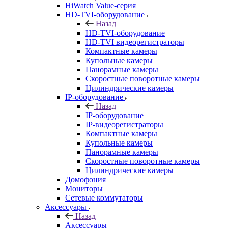
HiWatch Value-серия
HD-TVI-оборудование
Назад
HD-TVI-оборудование
HD-TVI видеорегистраторы
Компактные камеры
Купольные камеры
Панорамные камеры
Скоростные поворотные камеры
Цилиндрические камеры
IP-оборудование
Назад
IP-оборудование
IP-видеорегистраторы
Компактные камеры
Купольные камеры
Панорамные камеры
Скоростные поворотные камеры
Цилиндрические камеры
Домофония
Мониторы
Сетевые коммутаторы
Аксессуары
Назад
Аксессуары