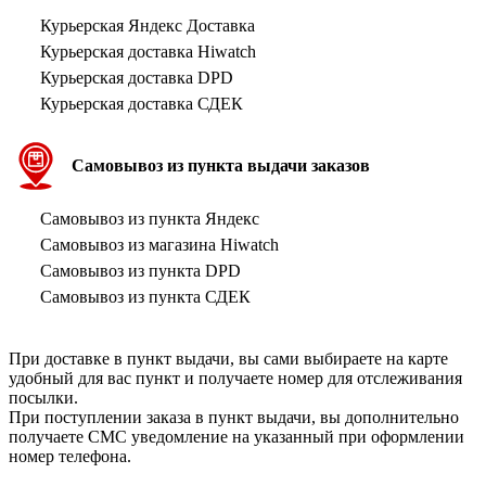
Курьерская Яндекс Доставка
Курьерская доставка Hiwatch
Курьерская доставка DPD
Курьерская доставка СДЕК
Самовывоз из пункта выдачи заказов
Самовывоз из пункта Яндекс
Самовывоз из магазина Hiwatch
Самовывоз из пункта DPD
Самовывоз из пункта СДЕК
При доставке в пункт выдачи, вы сами выбираете на карте
удобный для вас пункт и получаете номер для отслеживания
посылки.
При поступлении заказа в пункт выдачи, вы дополнительно
получаете СМС уведомление на указанный при оформлении
номер телефона.