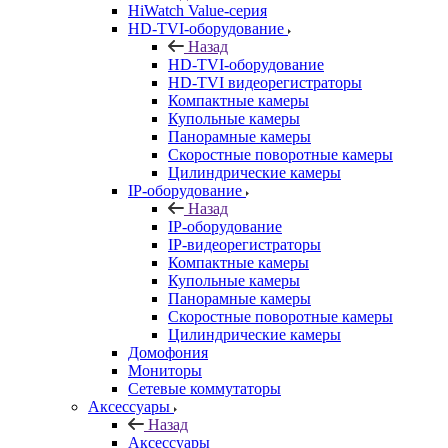
HiWatch Value-серия
HD-TVI-оборудование
Назад
HD-TVI-оборудование
HD-TVI видеорегистраторы
Компактные камеры
Купольные камеры
Панорамные камеры
Скоростные поворотные камеры
Цилиндрические камеры
IP-оборудование
Назад
IP-оборудование
IP-видеорегистраторы
Компактные камеры
Купольные камеры
Панорамные камеры
Скоростные поворотные камеры
Цилиндрические камеры
Домофония
Мониторы
Сетевые коммутаторы
Аксессуары
Назад
Аксессуары