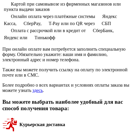
Картой при самовывозе из фирменных магазинов или
пункта выдачи заказов
Онлайн оплата через платёжные системы
Яндекс
Касса,
СберPay,
T-Pay или по QR через
СБП
Оплата с рассрочкой или в кредит от
СберБанк,
Яндекс или
Тинькофф
При онлайн оплате вам потребуется заполнить специальную
форму. Обязательно укажите: ваши имя и фамилию,
электронный адрес и номер телефона.
Также вы можете получить ссылку на оплату по электронной
почте или в СМС.
Более подробно о всех вариантах и условиях оплаты заказа вы
можете узнать
здесь
.
Вы можете выбрать наиболее удобный для вас
способ получения товара:
Курьерская доставка