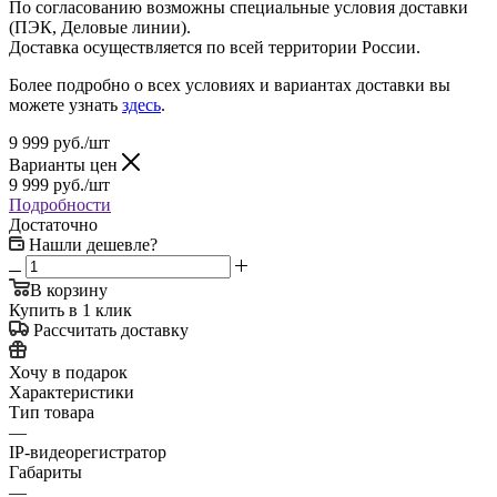
По согласованию возможны специальные условия доставки
(ПЭК, Деловые линии).
Доставка осуществляется по всей территории России.
Более подробно о всех условиях и вариантах доставки вы
можете узнать
здесь
.
9 999
руб.
/шт
Варианты цен
9 999
руб.
/шт
Подробности
Достаточно
Нашли дешевле?
В корзину
Купить в 1 клик
Рассчитать доставку
Хочу в подарок
Характеристики
Тип товара
—
IP-видеорегистратор
Габариты
—