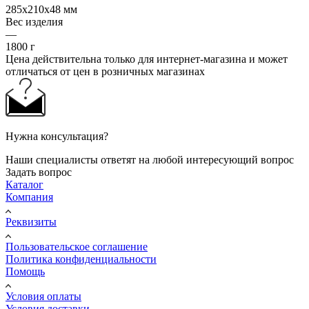
285x210x48 мм
Вес изделия
—
1800 г
Цена действительна только для интернет-магазина и может
отличаться от цен в розничных магазинах
Нужна консультация?
Наши специалисты ответят на любой интересующий вопрос
Задать вопрос
Каталог
Компания
Реквизиты
Пользовательское соглашение
Политика конфиденциальности
Помощь
Условия оплаты
Условия доставки