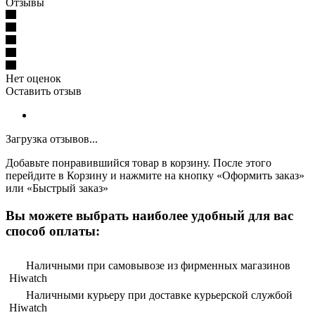
Отзывы
Нет оценок
Оставить отзыв
Загрузка отзывов...
Добавьте понравившийся товар в корзину. После этого
перейдите в Корзину и нажмите на кнопку «Оформить заказ»
или «Быстрый заказ»
Вы можете выбрать наиболее удобный для вас
способ оплаты:
Наличными при самовывозе из фирменных магазинов
Hiwatch
Наличными курьеру при доставке курьерской службой
Hiwatch