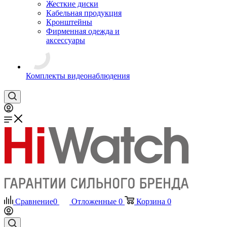
Жесткие диски
Кабельная продукция
Кронштейны
Фирменная одежда и
аксессуары
Комплекты видеонаблюдения
Сравнение
0
Отложенные
0
Корзина
0