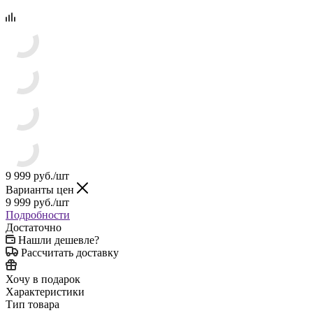
9 999
руб.
/шт
Варианты цен
9 999
руб.
/шт
Подробности
Достаточно
Нашли дешевле?
Рассчитать доставку
Хочу в подарок
Характеристики
Тип товара