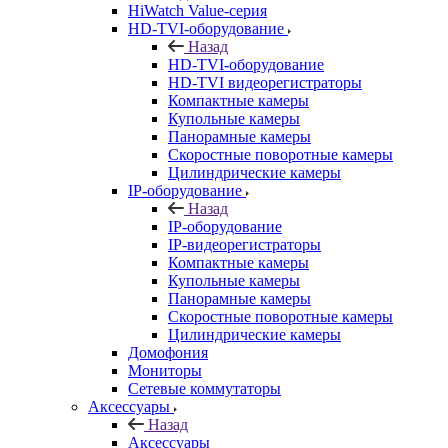
HiWatch Value-серия
HD-TVI-оборудование
Назад
HD-TVI-оборудование
HD-TVI видеорегистраторы
Компактные камеры
Купольные камеры
Панорамные камеры
Скоростные поворотные камеры
Цилиндрические камеры
IP-оборудование
Назад
IP-оборудование
IP-видеорегистраторы
Компактные камеры
Купольные камеры
Панорамные камеры
Скоростные поворотные камеры
Цилиндрические камеры
Домофония
Мониторы
Сетевые коммутаторы
Аксессуары
Назад
Аксессуары