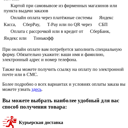
Картой при самовывозе из фирменных магазинов или
пункта выдачи заказов
Онлайн оплата через платёжные системы
Яндекс
Касса,
СберPay,
T-Pay или по QR через
СБП
Оплата с рассрочкой или в кредит от
СберБанк,
Яндекс или
Тинькофф
При онлайн оплате вам потребуется заполнить специальную
форму. Обязательно укажите: ваши имя и фамилию,
электронный адрес и номер телефона.
Также вы можете получить ссылку на оплату по электронной
почте или в СМС.
Более подробно о всех вариантах и условиях оплаты заказа вы
можете узнать
здесь
.
Вы можете выбрать наиболее удобный для вас
способ получения товара:
Курьерская доставка