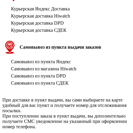
Курьерская Яндекс Доставка
Курьерская доставка Hiwatch
Курьерская доставка DPD
Курьерская доставка СДЕК
Самовывоз из пункта выдачи заказов
Самовывоз из пункта Яндекс
Самовывоз из магазина Hiwatch
Самовывоз из пункта DPD
Самовывоз из пункта СДЕК
При доставке в пункт выдачи, вы сами выбираете на карте
удобный для вас пункт и получаете номер для отслеживания
посылки.
При поступлении заказа в пункт выдачи, вы дополнительно
получаете СМС уведомление на указанный при оформлении
номер телефона.