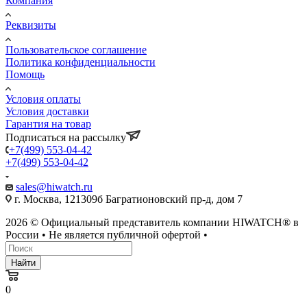
Компания
Реквизиты
Пользовательское соглашение
Политика конфиденциальности
Помощь
Условия оплаты
Условия доставки
Гарантия на товар
Подписаться на рассылку
+7(499) 553-04-42
+7(499) 553-04-42
sales@hiwatch.ru
г. Москва, 121309б Багратионовский пр-д, дом 7
2026 © Официальный представитель компании HIWATCH® в
России • Не является публичной офертой •
Найти
0