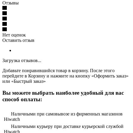
Отзывы
Нет оценок
Оставить отзыв
Загрузка отзывов...
Добавьте понравившийся товар в корзину. После этого
перейдите в Корзину и нажмите на кнопку «Оформить заказ»
или «Быстрый заказ»
Вы можете выбрать наиболее удобный для вас
способ оплаты:
Наличными при самовывозе из фирменных магазинов
Hiwatch
Наличными курьеру при доставке курьерской службой
Hiwatch