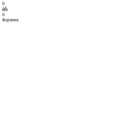
0
0
Корзина