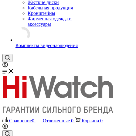
Жесткие диски
Кабельная продукция
Кронштейны
Фирменная одежда и
аксессуары
Комплекты видеонаблюдения
Сравнение
0
Отложенные
0
Корзина
0