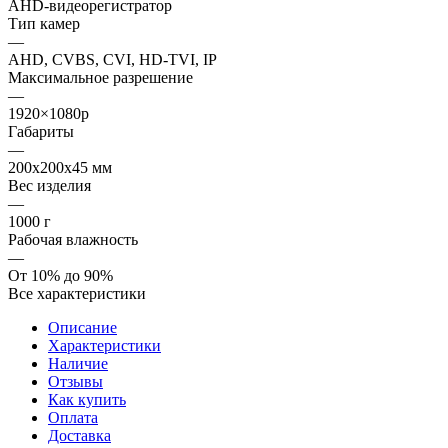
AHD-видеорегистратор
Тип камер
—
AHD, CVBS, CVI, HD-TVI, IP
Максимальное разрешение
—
1920×1080p
Габариты
—
200x200x45 мм
Вес изделия
—
1000 г
Рабочая влажность
—
От 10% до 90%
Все характеристики
Описание
Характеристики
Наличие
Отзывы
Как купить
Оплата
Доставка