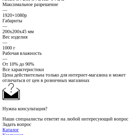
Максимальное разрешение
—
1920×1080p
Габариты
—
200x200x45 мм
Вес изделия
—
1000 г
Рабочая влажность
—
От 10% до 90%
Все характеристики
Цена действительна только для интернет-магазина и может
отличаться от цен в розничных магазинах
Нужна консультация?
Наши специалисты ответят на любой интересующий вопрос
Задать вопрос
Каталог