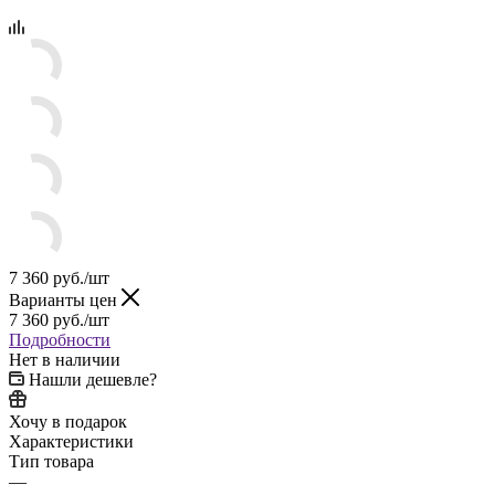
7 360
руб.
/шт
Варианты цен
7 360
руб.
/шт
Подробности
Нет в наличии
Нашли дешевле?
Хочу в подарок
Характеристики
Тип товара
—