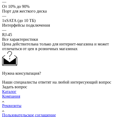
—
От 10% до 90%
Порт для жесткого диска
—
1xSATA (до 10 ТБ)
Интерфейсы подключения
—
RJ-45
Все характеристики
Цена действительна только для интернет-магазина и может
отличаться от цен в розничных магазинах
Нужна консультация?
Наши специалисты ответят на любой интересующий вопрос
Задать вопрос
Каталог
Компания
Реквизиты
Пользовательское соглашение