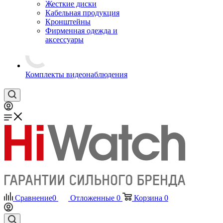
Жесткие диски
Кабельная продукция
Кронштейны
Фирменная одежда и
аксессуары
Комплекты видеонаблюдения
Сравнение
0
Отложенные
0
Корзина
0