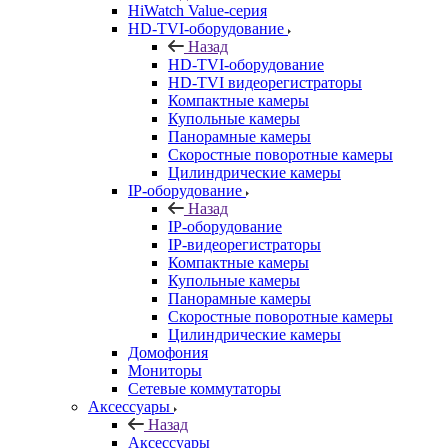
HiWatch Value-серия
HD-TVI-оборудование
Назад
HD-TVI-оборудование
HD-TVI видеорегистраторы
Компактные камеры
Купольные камеры
Панорамные камеры
Скоростные поворотные камеры
Цилиндрические камеры
IP-оборудование
Назад
IP-оборудование
IP-видеорегистраторы
Компактные камеры
Купольные камеры
Панорамные камеры
Скоростные поворотные камеры
Цилиндрические камеры
Домофония
Мониторы
Сетевые коммутаторы
Аксессуары
Назад
Аксессуары