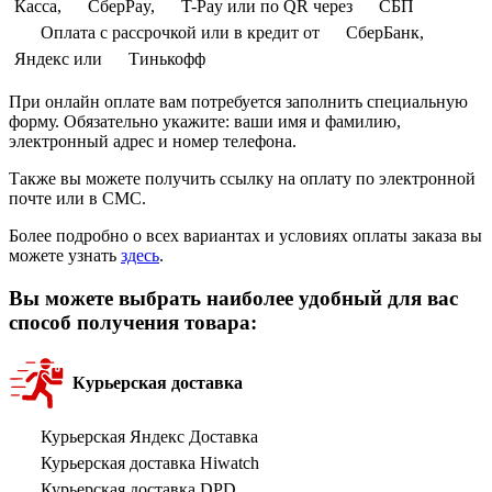
Касса,
СберPay,
T-Pay или по QR через
СБП
Оплата с рассрочкой или в кредит от
СберБанк,
Яндекс или
Тинькофф
При онлайн оплате вам потребуется заполнить специальную
форму. Обязательно укажите: ваши имя и фамилию,
электронный адрес и номер телефона.
Также вы можете получить ссылку на оплату по электронной
почте или в СМС.
Более подробно о всех вариантах и условиях оплаты заказа вы
можете узнать
здесь
.
Вы можете выбрать наиболее удобный для вас
способ получения товара:
Курьерская доставка
Курьерская Яндекс Доставка
Курьерская доставка Hiwatch
Курьерская доставка DPD