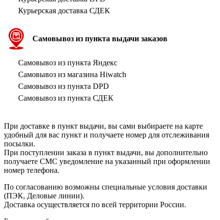
Курьерская доставка СДЕК
Самовывоз из пункта выдачи заказов
Самовывоз из пункта Яндекс
Самовывоз из магазина Hiwatch
Самовывоз из пункта DPD
Самовывоз из пункта СДЕК
При доставке в пункт выдачи, вы сами выбираете на карте
удобный для вас пункт и получаете номер для отслеживания
посылки.
При поступлении заказа в пункт выдачи, вы дополнительно
получаете СМС уведомление на указанный при оформлении
номер телефона.
По согласованию возможны специальные условия доставки
(ПЭК, Деловые линии).
Доставка осуществляется по всей территории России.