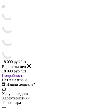
18 090
руб.
/шт
Варианты цен
18 090
руб.
/шт
Подробности
Нет в наличии
Нашли дешевле?
Хочу в подарок
Характеристики
Тип товара
—