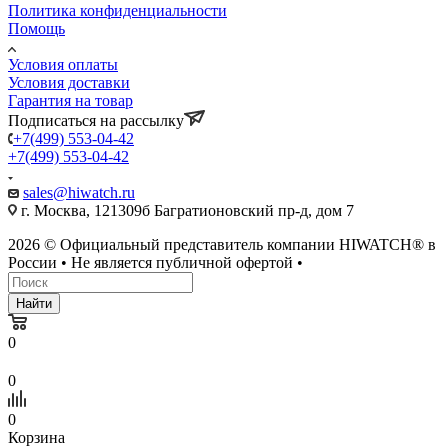
Политика конфиденциальности
Помощь
Условия оплаты
Условия доставки
Гарантия на товар
Подписаться на рассылку
+7(499) 553-04-42
+7(499) 553-04-42
sales@hiwatch.ru
г. Москва, 121309б Багратионовский пр-д, дом 7
2026 © Официальный представитель компании HIWATCH® в
России • Не является публичной офертой •
Найти
0
0
0
Корзина