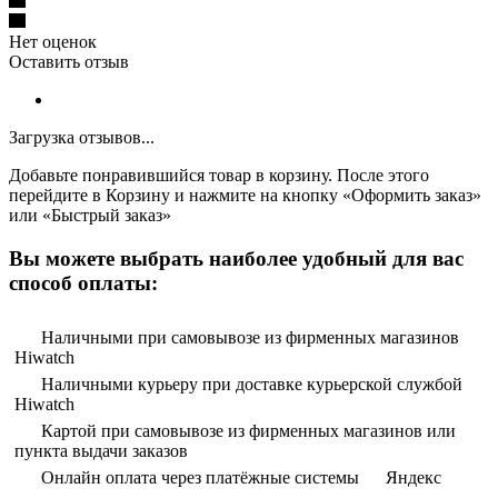
Нет оценок
Оставить отзыв
Загрузка отзывов...
Добавьте понравившийся товар в корзину. После этого
перейдите в Корзину и нажмите на кнопку «Оформить заказ»
или «Быстрый заказ»
Вы можете выбрать наиболее удобный для вас
способ оплаты:
Наличными при самовывозе из фирменных магазинов
Hiwatch
Наличными курьеру при доставке курьерской службой
Hiwatch
Картой при самовывозе из фирменных магазинов или
пункта выдачи заказов
Онлайн оплата через платёжные системы
Яндекс