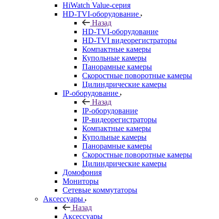
HiWatch Value-серия
HD-TVI-оборудование
Назад
HD-TVI-оборудование
HD-TVI видеорегистраторы
Компактные камеры
Купольные камеры
Панорамные камеры
Скоростные поворотные камеры
Цилиндрические камеры
IP-оборудование
Назад
IP-оборудование
IP-видеорегистраторы
Компактные камеры
Купольные камеры
Панорамные камеры
Скоростные поворотные камеры
Цилиндрические камеры
Домофония
Мониторы
Сетевые коммутаторы
Аксессуары
Назад
Аксессуары