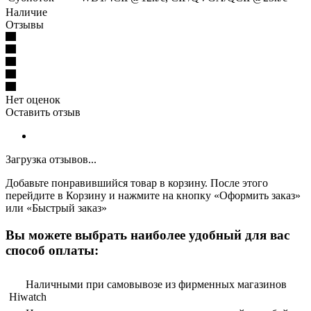
Наличие
Отзывы
Нет оценок
Оставить отзыв
Загрузка отзывов...
Добавьте понравившийся товар в корзину. После этого
перейдите в Корзину и нажмите на кнопку «Оформить заказ»
или «Быстрый заказ»
Вы можете выбрать наиболее удобный для вас
способ оплаты:
Наличными при самовывозе из фирменных магазинов
Hiwatch