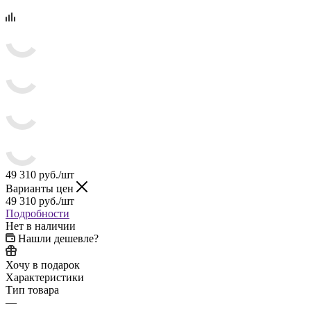
49 310
руб.
/шт
Варианты цен
49 310
руб.
/шт
Подробности
Нет в наличии
Нашли дешевле?
Хочу в подарок
Характеристики
Тип товара
—