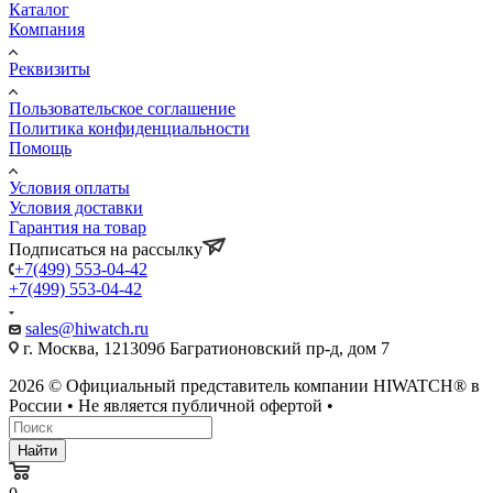
Каталог
Компания
Реквизиты
Пользовательское соглашение
Политика конфиденциальности
Помощь
Условия оплаты
Условия доставки
Гарантия на товар
Подписаться на рассылку
+7(499) 553-04-42
+7(499) 553-04-42
sales@hiwatch.ru
г. Москва, 121309б Багратионовский пр-д, дом 7
2026 © Официальный представитель компании HIWATCH® в
России • Не является публичной офертой •
Найти