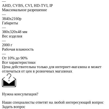
—
AHD, CVBS, CVI, HD-TVI, IP
Максимальное разрешение
—
3840x2160p
Габариты
—
380x320x48 мм
Вес изделия
—
2000 г
Рабочая влажность
—
От 10% до 90%
Все характеристики
Цена действительна только для интернет-магазина и может
отличаться от цен в розничных магазинах
Нужна консультация?
Наши специалисты ответят на любой интересующий вопрос
Задать вопрос