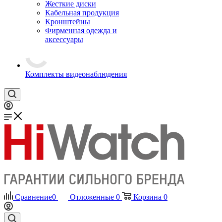
Жесткие диски
Кабельная продукция
Кронштейны
Фирменная одежда и
аксессуары
Комплекты видеонаблюдения
Сравнение
0
Отложенные
0
Корзина
0