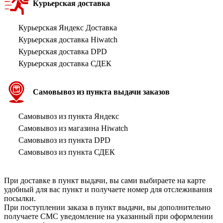
Курьерская доставка
Курьерская Яндекс Доставка
Курьерская доставка Hiwatch
Курьерская доставка DPD
Курьерская доставка СДЕК
Самовывоз из пункта выдачи заказов
Самовывоз из пункта Яндекс
Самовывоз из магазина Hiwatch
Самовывоз из пункта DPD
Самовывоз из пункта СДЕК
При доставке в пункт выдачи, вы сами выбираете на карте
удобный для вас пункт и получаете номер для отслеживания
посылки.
При поступлении заказа в пункт выдачи, вы дополнительно
получаете СМС уведомление на указанный при оформлении