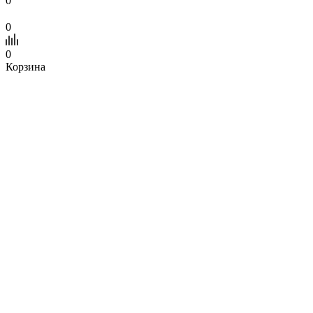
0
0
0
Корзина