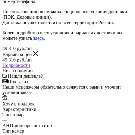
номер телефона.
По согласованию возможны специальные условия доставки
(ПЭК, Деловые линии).
Доставка осуществляется по всей территории России.
Более подробно о всех условиях и вариантах доставки вы
можете узнать
здесь
.
49 310
руб.
/шт
Варианты цен
49 310
руб.
/шт
Подробности
Нет в наличии
Нашли дешевле?
Под заказ
Наши менеджеры обязательно свяжутся с вами и уточнят
условия заказа
Хочу в подарок
Характеристики
Тип товара
—
AHD-видеорегистратор
Тип камер