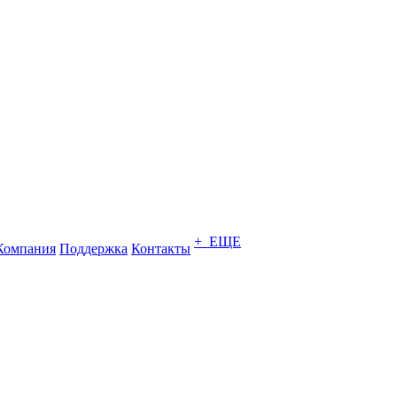
+ ЕЩЕ
Компания
Поддержка
Контакты