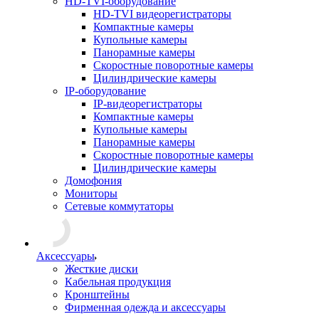
HD-TVI-оборудование
HD-TVI видеорегистраторы
Компактные камеры
Купольные камеры
Панорамные камеры
Скоростные поворотные камеры
Цилиндрические камеры
IP-оборудование
IP-видеорегистраторы
Компактные камеры
Купольные камеры
Панорамные камеры
Скоростные поворотные камеры
Цилиндрические камеры
Домофония
Мониторы
Сетевые коммутаторы
Аксессуары
Жесткие диски
Кабельная продукция
Кронштейны
Фирменная одежда и аксессуары