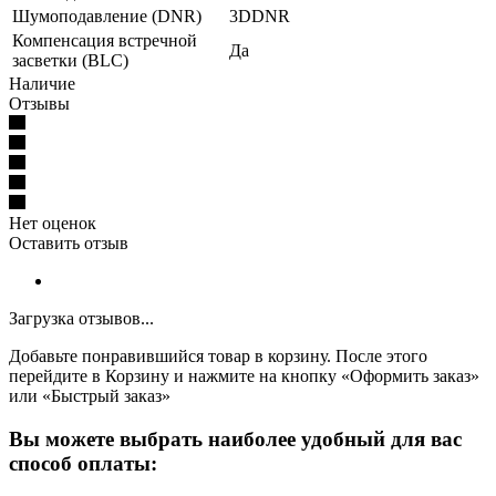
Шумоподавление (DNR)
3DDNR
Компенсация встречной
Да
засветки (BLC)
Наличие
Отзывы
Нет оценок
Оставить отзыв
Загрузка отзывов...
Добавьте понравившийся товар в корзину. После этого
перейдите в Корзину и нажмите на кнопку «Оформить заказ»
или «Быстрый заказ»
Вы можете выбрать наиболее удобный для вас
способ оплаты: