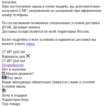
посылки.
При поступлении заказа в пункт выдачи, вы дополнительно
получаете СМС уведомление на указанный при оформлении
номер телефона.
По согласованию возможны специальные условия доставки
(ПЭК, Деловые линии).
Доставка осуществляется по всей территории России.
Более подробно о всех условиях и вариантах доставки вы
можете узнать
здесь
.
27 497
руб.
/шт
Варианты цен
27 497
руб.
/шт
Подробности
Нет в наличии
Нашли дешевле?
Под заказ
Наши менеджеры обязательно свяжутся с вами и уточнят
условия заказа
Хочу в подарок
Характеристики
Тип товара