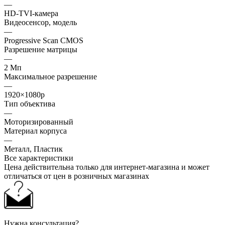
—
HD-TVI-камера
Видеосенсор, модель
—
Progressive Scan CMOS
Разрешение матрицы
—
2 Мп
Максимальное разрешение
—
1920×1080p
Тип объектива
—
Моторизированный
Материал корпуса
—
Металл, Пластик
Все характеристики
Цена действительна только для интернет-магазина и может
отличаться от цен в розничных магазинах
Нужна консультация?