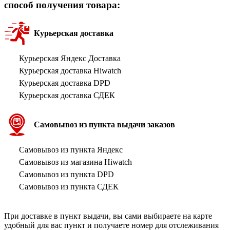
способ получения товара:
Курьерская доставка
Курьерская Яндекс Доставка
Курьерская доставка Hiwatch
Курьерская доставка DPD
Курьерская доставка СДЕК
Самовывоз из пункта выдачи заказов
Самовывоз из пункта Яндекс
Самовывоз из магазина Hiwatch
Самовывоз из пункта DPD
Самовывоз из пункта СДЕК
При доставке в пункт выдачи, вы сами выбираете на карте
удобный для вас пункт и получаете номер для отслеживания