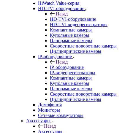
HiWatch Value-серия
HD-TVI-оборудование
Назад
HD-TVI-оборудование
HD-TVI видеорегистраторы
Компактные камеры
Купольные камеры
Панорамные камеры
Скоростные поворотные камеры
Цилиндрические камеры
IP-оборудование
Назад
IP-оборудование
IP-видеорегистраторы
Компактные камеры
Купольные камеры
Панорамные камеры
Скоростные поворотные камеры
Цилиндрические камеры
Домофония
Мониторы
Сетевые коммутаторы
Аксессуары
Назад
Аксессуары