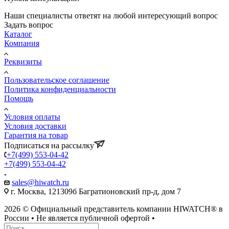
Наши специалисты ответят на любой интересующий вопрос
Задать вопрос
Каталог
Компания
Реквизиты
Пользовательское соглашение
Политика конфиденциальности
Помощь
Условия оплаты
Условия доставки
Гарантия на товар
Подписаться на рассылку
+7(499) 553-04-42
+7(499) 553-04-42
sales@hiwatch.ru
г. Москва, 121309б Багратионовский пр-д, дом 7
2026 © Официальный представитель компании HIWATCH® в
России • Не является публичной офертой •