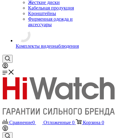
Жесткие диски
Кабельная продукция
Кронштейны
Фирменная одежда и
аксессуары
Комплекты видеонаблюдения
Сравнение
0
Отложенные
0
Корзина
0