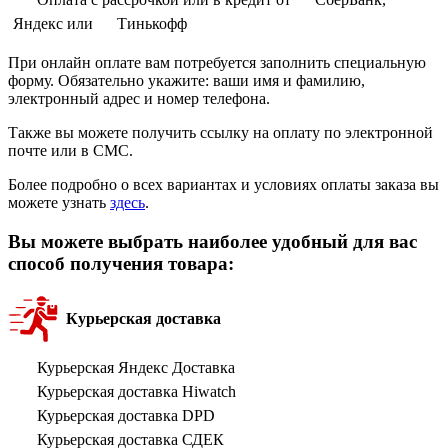
Яндекс или
Тинькофф
При онлайн оплате вам потребуется заполнить специальную
форму. Обязательно укажите: ваши имя и фамилию,
электронный адрес и номер телефона.
Также вы можете получить ссылку на оплату по электронной
почте или в СМС.
Более подробно о всех вариантах и условиях оплаты заказа вы
можете узнать
здесь
.
Вы можете выбрать наиболее удобный для вас
способ получения товара:
Курьерская доставка
Курьерская Яндекс Доставка
Курьерская доставка Hiwatch
Курьерская доставка DPD
Курьерская доставка СДЕК