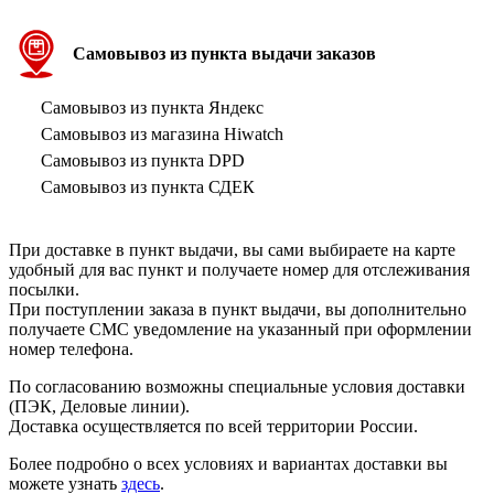
Самовывоз из пункта выдачи заказов
Самовывоз из пункта Яндекс
Самовывоз из магазина Hiwatch
Самовывоз из пункта DPD
Самовывоз из пункта СДЕК
При доставке в пункт выдачи, вы сами выбираете на карте
удобный для вас пункт и получаете номер для отслеживания
посылки.
При поступлении заказа в пункт выдачи, вы дополнительно
получаете СМС уведомление на указанный при оформлении
номер телефона.
По согласованию возможны специальные условия доставки
(ПЭК, Деловые линии).
Доставка осуществляется по всей территории России.
Более подробно о всех условиях и вариантах доставки вы
можете узнать
здесь
.