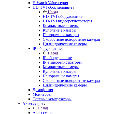
HiWatch Value-серия
HD-TVI-оборудование
Назад
HD-TVI-оборудование
HD-TVI видеорегистраторы
Компактные камеры
Купольные камеры
Панорамные камеры
Скоростные поворотные камеры
Цилиндрические камеры
IP-оборудование
Назад
IP-оборудование
IP-видеорегистраторы
Компактные камеры
Купольные камеры
Панорамные камеры
Скоростные поворотные камеры
Цилиндрические камеры
Домофония
Мониторы
Сетевые коммутаторы
Аксессуары
Назад
Аксессуары