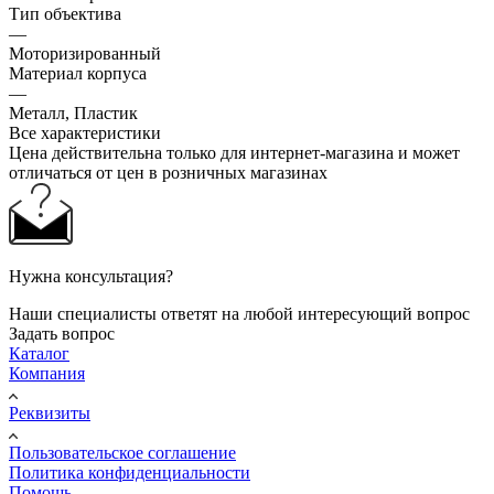
Тип объектива
—
Моторизированный
Материал корпуса
—
Металл, Пластик
Все характеристики
Цена действительна только для интернет-магазина и может
отличаться от цен в розничных магазинах
Нужна консультация?
Наши специалисты ответят на любой интересующий вопрос
Задать вопрос
Каталог
Компания
Реквизиты
Пользовательское соглашение
Политика конфиденциальности
Помощь