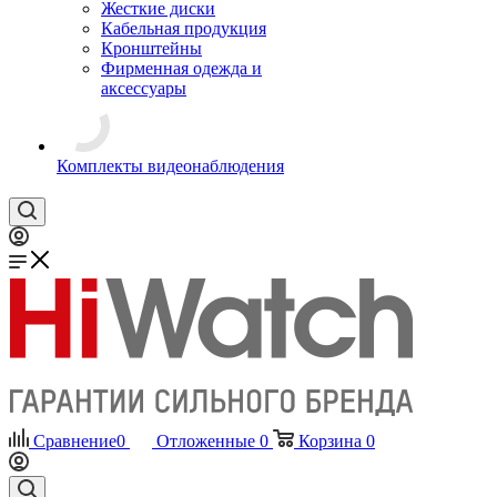
Жесткие диски
Кабельная продукция
Кронштейны
Фирменная одежда и
аксессуары
Комплекты видеонаблюдения
Сравнение
0
Отложенные
0
Корзина
0