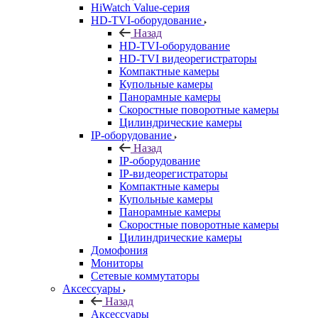
HiWatch Value-серия
HD-TVI-оборудование
Назад
HD-TVI-оборудование
HD-TVI видеорегистраторы
Компактные камеры
Купольные камеры
Панорамные камеры
Скоростные поворотные камеры
Цилиндрические камеры
IP-оборудование
Назад
IP-оборудование
IP-видеорегистраторы
Компактные камеры
Купольные камеры
Панорамные камеры
Скоростные поворотные камеры
Цилиндрические камеры
Домофония
Мониторы
Сетевые коммутаторы
Аксессуары
Назад
Аксессуары