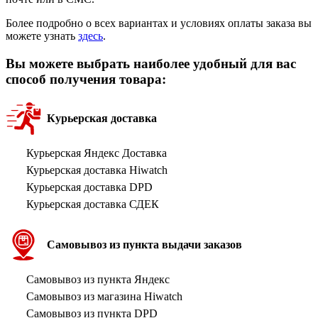
Более подробно о всех вариантах и условиях оплаты заказа вы
можете узнать
здесь
.
Вы можете выбрать наиболее удобный для вас
способ получения товара:
Курьерская доставка
Курьерская Яндекс Доставка
Курьерская доставка Hiwatch
Курьерская доставка DPD
Курьерская доставка СДЕК
Самовывоз из пункта выдачи заказов
Самовывоз из пункта Яндекс
Самовывоз из магазина Hiwatch
Самовывоз из пункта DPD