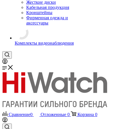
Жесткие диски
Кабельная продукция
Кронштейны
Фирменная одежда и
аксессуары
Комплекты видеонаблюдения
Сравнение
0
Отложенные
0
Корзина
0