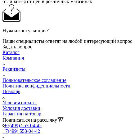
отличаться от цен в розничных магазинах
Нужна консультация?
Наши специалисты ответят на любой интересующий вопрос
Задать вопрос
Каталог
Компания
Реквизиты
Пользовательское соглашение
Политика конфиденциальности
Помощь
Условия оплаты
Условия доставки
Гарантия на товар
Подписаться на рассылку
+7(499) 553-04-42
+7(499) 553-04-42