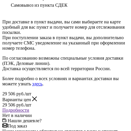
Самовывоз из пункта СДЕК
При доставке в пункт выдачи, вы сами выбираете на карте
удобный для вас пункт и получаете номер для отслеживания
посылки.
При поступлении заказа в пункт выдачи, вы дополнительно
получаете СМС уведомление на указанный при оформлении
номер телефона.
По согласованию возможны специальные условия доставки
(ПЭК, Деловые линии).
Доставка осуществляется по всей территории России.
Более подробно о всех условиях и вариантах доставки вы
можете узнать
здесь
.
29 506
руб.
/шт
Варианты цен
29 506
руб.
/шт
Подробности
Нет в наличии
Нашли дешевле?
Под заказ