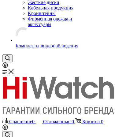
Жесткие диски
Кабельная продукция
Кронштейны
Фирменная одежда и
аксессуары
Комплекты видеонаблюдения
Сравнение
0
Отложенные
0
Корзина
0