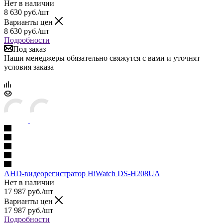
Нет в наличии
8 630
руб.
/шт
Варианты цен
8 630
руб.
/шт
Подробности
Под заказ
Наши менеджеры обязательно свяжутся с вами и уточнят
условия заказа
AHD-видеорегистратор HiWatch DS-H208UA
Нет в наличии
17 987
руб.
/шт
Варианты цен
17 987
руб.
/шт
Подробности