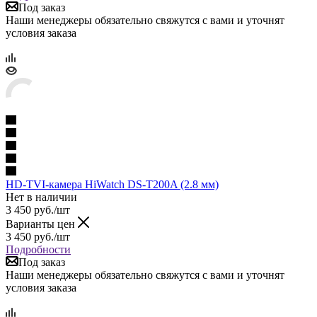
Под заказ
Наши менеджеры обязательно свяжутся с вами и уточнят
условия заказа
HD-TVI-камера HiWatch DS-T200A (2.8 мм)
Нет в наличии
3 450
руб.
/шт
Варианты цен
3 450
руб.
/шт
Подробности
Под заказ
Наши менеджеры обязательно свяжутся с вами и уточнят
условия заказа