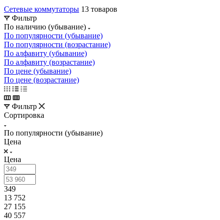
Сетевые коммутаторы
13 товаров
Фильтр
По наличию (убывание)
По популярности (убывание)
По популярности (возрастание)
По алфавиту (убывание)
По алфавиту (возрастание)
По цене (убывание)
По цене (возрастание)
Фильтр
Сортировка
По популярности (убывание)
Цена
Цена
349
13 752
27 155
40 557