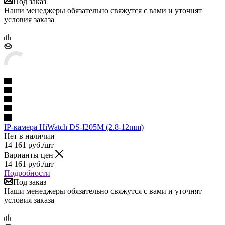
Под заказ
Наши менеджеры обязательно свяжутся с вами и уточнят
условия заказа
IP-камера HiWatch DS-I205M (2.8-12mm)
Нет в наличии
14 161
руб.
/шт
Варианты цен
14 161
руб.
/шт
Подробности
Под заказ
Наши менеджеры обязательно свяжутся с вами и уточнят
условия заказа