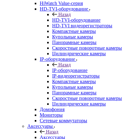
HiWatch Value-серия
HD-TVI-оборудование
Назад
HD-TVI-оборудование
HD-TVI видеорегистраторы
Компактные камеры
Купольные камеры
Панорамные камеры
Скоростные поворотные камеры
Цилиндрические камеры
IP-оборудование
Назад
IP-оборудование
IP-видеорегистраторы
Компактные камеры
Купольные камеры
Панорамные камеры
Скоростные поворотные камеры
Цилиндрические камеры
Домофония
Мониторы
Сетевые коммутаторы
Аксессуары
Назад
Аксессуары