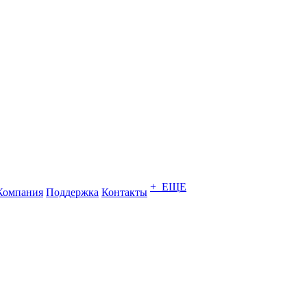
+ ЕЩЕ
Компания
Поддержка
Контакты