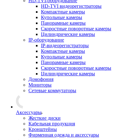
HD-TVI-оборудование
HD-TVI видеорегистраторы
Компактные камеры
Купольные камеры
Панорамные камеры
Скоростные поворотные камеры
Цилиндрические камеры
IP-оборудование
IP-видеорегистраторы
Компактные камеры
Купольные камеры
Панорамные камеры
Скоростные поворотные камеры
Цилиндрические камеры
Домофония
Мониторы
Сетевые коммутаторы
Аксессуары
Жесткие диски
Кабельная продукция
Кронштейны
Фирменная одежда и аксессуары