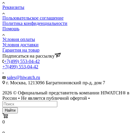
Реквизиты
Пользовательское соглашение
Политика конфиденциальности
Помощь
Условия оплаты
Условия доставки
Гарантия на товар
Подписаться на рассылку
+7(499) 553-04-42
+7(499) 553-04-42
sales@hiwatch.ru
г. Москва, 121309б Багратионовский пр-д, дом 7
2026 © Официальный представитель компании HIWATCH® в
России • Не является публичной офертой •
Найти
0