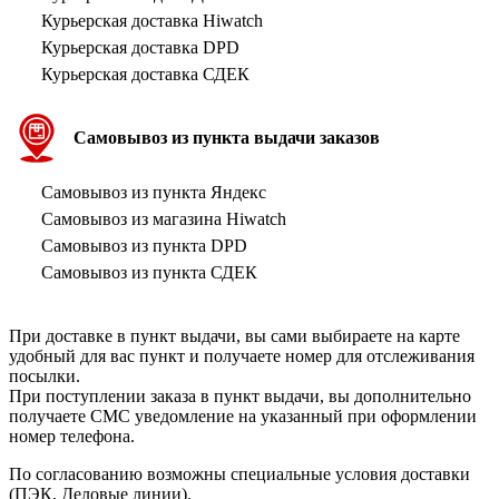
Курьерская доставка Hiwatch
Курьерская доставка DPD
Курьерская доставка СДЕК
Самовывоз из пункта выдачи заказов
Самовывоз из пункта Яндекс
Самовывоз из магазина Hiwatch
Самовывоз из пункта DPD
Самовывоз из пункта СДЕК
При доставке в пункт выдачи, вы сами выбираете на карте
удобный для вас пункт и получаете номер для отслеживания
посылки.
При поступлении заказа в пункт выдачи, вы дополнительно
получаете СМС уведомление на указанный при оформлении
номер телефона.
По согласованию возможны специальные условия доставки
(ПЭК, Деловые линии).