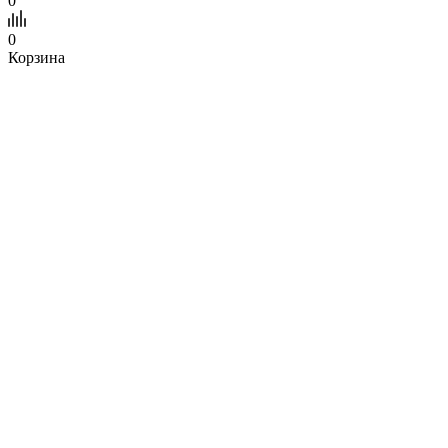
0
0
Корзина