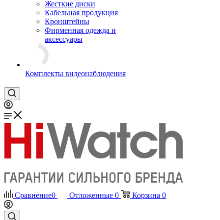
Жесткие диски
Кабельная продукция
Кронштейны
Фирменная одежда и
аксессуары
Комплекты видеонаблюдения
Сравнение
0
Отложенные
0
Корзина
0