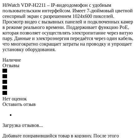
HiWatch VDP-H2211 – IP-видеодомофон c удобным
пользовательским интерфейсом. Имеет 7-дюймовый цветной
сенсорный экран с разрешением 1024x600 пикселей.
Просмотр видео с вызывных панелей и подключенных камер
в режиме реального времени. Поддерживает функцию PoE,
которая позволяет осуществлять электропитание через витую
пару. Данные и электроэнергия передаётся через один кабель,
что многократно сокращает затраты на проводку и упрощает
установку оборудования.
Наличие
Отзывы
Нет оценок
Оставить отзыв
Загрузка отзывов...
Добавьте понравившийся товар в корзину. После этого