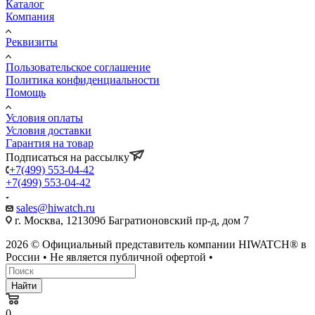
Каталог
Компания
Реквизиты
Пользовательское соглашение
Политика конфиденциальности
Помощь
Условия оплаты
Условия доставки
Гарантия на товар
Подписаться на рассылку
+7(499) 553-04-42
+7(499) 553-04-42
sales@hiwatch.ru
г. Москва, 121309б Багратионовский пр-д, дом 7
2026 © Официальный представитель компании HIWATCH® в
России • Не является публичной офертой •
Найти
0