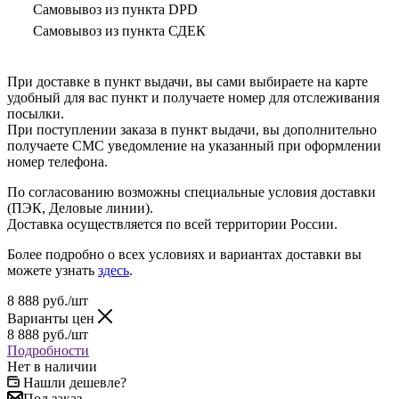
Самовывоз из пункта DPD
Самовывоз из пункта СДЕК
При доставке в пункт выдачи, вы сами выбираете на карте
удобный для вас пункт и получаете номер для отслеживания
посылки.
При поступлении заказа в пункт выдачи, вы дополнительно
получаете СМС уведомление на указанный при оформлении
номер телефона.
По согласованию возможны специальные условия доставки
(ПЭК, Деловые линии).
Доставка осуществляется по всей территории России.
Более подробно о всех условиях и вариантах доставки вы
можете узнать
здесь
.
8 888
руб.
/шт
Варианты цен
8 888
руб.
/шт
Подробности
Нет в наличии
Нашли дешевле?
Под заказ