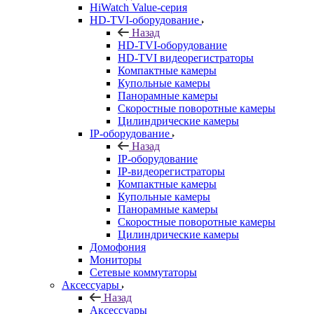
HiWatch Value-серия
HD-TVI-оборудование
Назад
HD-TVI-оборудование
HD-TVI видеорегистраторы
Компактные камеры
Купольные камеры
Панорамные камеры
Скоростные поворотные камеры
Цилиндрические камеры
IP-оборудование
Назад
IP-оборудование
IP-видеорегистраторы
Компактные камеры
Купольные камеры
Панорамные камеры
Скоростные поворотные камеры
Цилиндрические камеры
Домофония
Мониторы
Сетевые коммутаторы
Аксессуары
Назад
Аксессуары