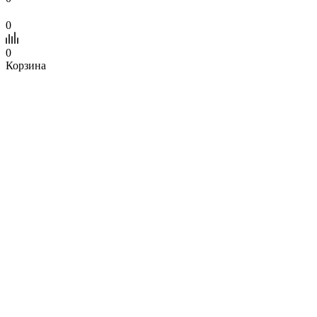
0
0
Корзина