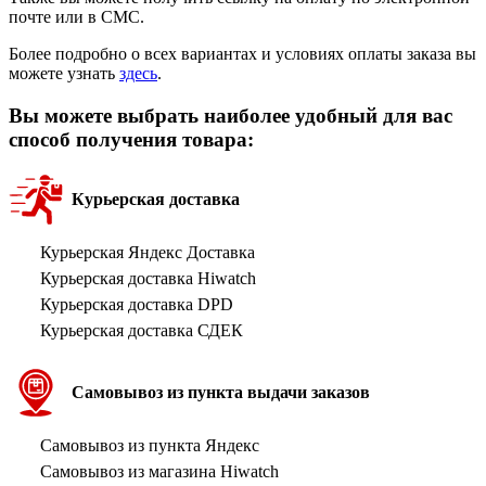
почте или в СМС.
Более подробно о всех вариантах и условиях оплаты заказа вы
можете узнать
здесь
.
Вы можете выбрать наиболее удобный для вас
способ получения товара:
Курьерская доставка
Курьерская Яндекс Доставка
Курьерская доставка Hiwatch
Курьерская доставка DPD
Курьерская доставка СДЕК
Самовывоз из пункта выдачи заказов
Самовывоз из пункта Яндекс
Самовывоз из магазина Hiwatch