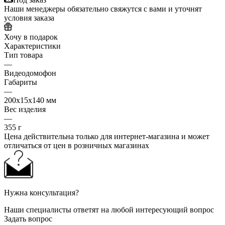
Наши менеджеры обязательно свяжутся с вами и уточнят
условия заказа
Хочу в подарок
Характеристики
Тип товара
—
Видеодомофон
Габариты
—
200x15x140 мм
Вес изделия
—
355 г
Цена действительна только для интернет-магазина и может
отличаться от цен в розничных магазинах
Нужна консультация?
Наши специалисты ответят на любой интересующий вопрос
Задать вопрос