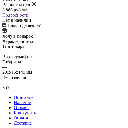
Варианты цен
8 888
руб.
/шт
Подробности
Нет в наличии
Нашли дешевле?
Хочу в подарок
Характеристики
Тип товара
—
Видеодомофон
Габариты
—
200x15x140 мм
Вес изделия
—
355 г
Описание
Наличие
Отзывы
Как купить
Оплата
Доставка