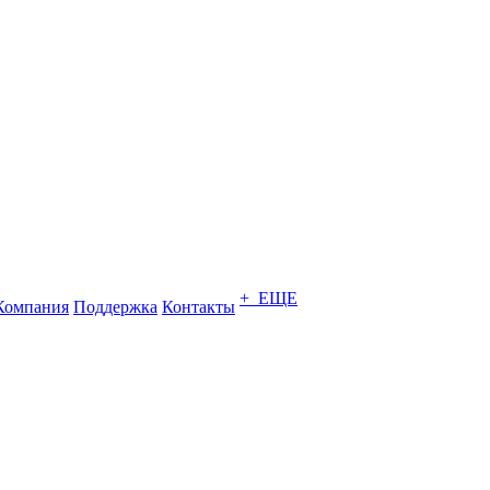
+ ЕЩЕ
Компания
Поддержка
Контакты