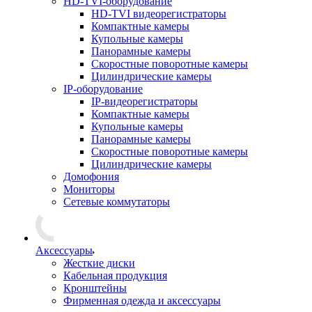
HD-TVI-оборудование
HD-TVI видеорегистраторы
Компактные камеры
Купольные камеры
Панорамные камеры
Скоростные поворотные камеры
Цилиндрические камеры
IP-оборудование
IP-видеорегистраторы
Компактные камеры
Купольные камеры
Панорамные камеры
Скоростные поворотные камеры
Цилиндрические камеры
Домофония
Мониторы
Сетевые коммутаторы
Аксессуары
Жесткие диски
Кабельная продукция
Кронштейны
Фирменная одежда и аксессуары