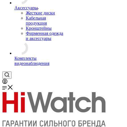
Аксессуары
Жесткие диски
Кабельная
продукция
Кронштейны
Фирменная одежда
и аксессуары
Комплекты
видеонаблюдения