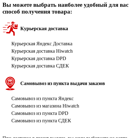
Вы можете выбрать наиболее удобный для вас
способ получения товара:
Курьерская доставка
Курьерская Яндекс Доставка
Курьерская доставка Hiwatch
Курьерская доставка DPD
Курьерская доставка СДЕК
Самовывоз из пункта выдачи заказов
Самовывоз из пункта Яндекс
Самовывоз из магазина Hiwatch
Самовывоз из пункта DPD
Самовывоз из пункта СДЕК