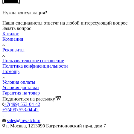
Нужна консультация?
Наши специалисты ответят на любой интересующий вопрос
Задать вопрос
Каталог
Компания
Реквизиты
Пользовательское соглашение
Политика конфиденциальности
Помощь
Условия оплаты
Условия доставки
Гарантия на товар
Подписаться на рассылку
+7(499) 553-04-42
+7(499) 553-04-42
sales@hiwatch.ru
г. Москва, 121309б Багратионовский пр-д, дом 7