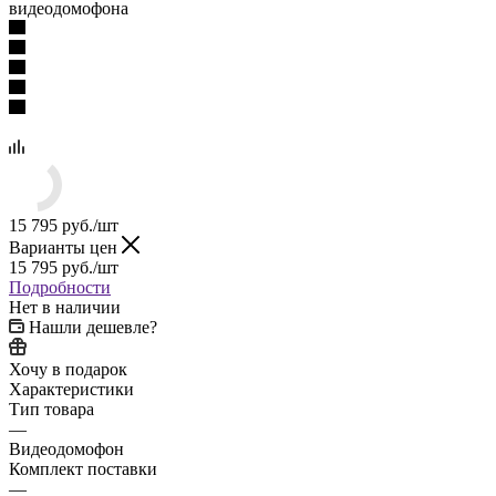
видеодомофона
15 795
руб.
/шт
Варианты цен
15 795
руб.
/шт
Подробности
Нет в наличии
Нашли дешевле?
Хочу в подарок
Характеристики
Тип товара
—
Видеодомофон
Комплект поставки
—