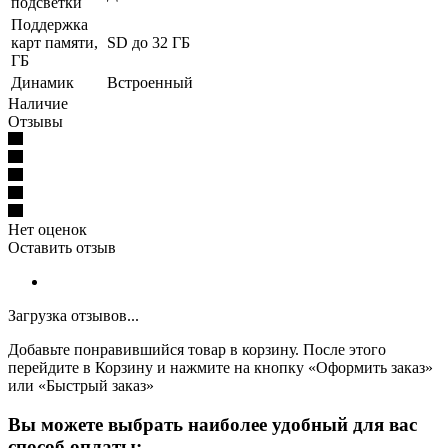
подсветки
Поддержка
карт памяти,
SD до 32 ГБ
ГБ
Динамик
Встроенный
Наличие
Отзывы
Нет оценок
Оставить отзыв
Загрузка отзывов...
Добавьте понравившийся товар в корзину. После этого
перейдите в Корзину и нажмите на кнопку «Оформить заказ»
или «Быстрый заказ»
Вы можете выбрать наиболее удобный для вас
способ оплаты: