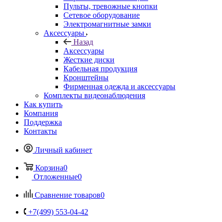
Пульты, тревожные кнопки
Сетевое оборудование
Электромагнитные замки
Аксессуары
Назад
Аксессуары
Жесткие диски
Кабельная продукция
Кронштейны
Фирменная одежда и аксессуары
Комплекты видеонаблюдения
Как купить
Компания
Поддержка
Контакты
Личный кабинет
Корзина
0
Отложенные
0
Сравнение товаров
0
+7(499) 553-04-42