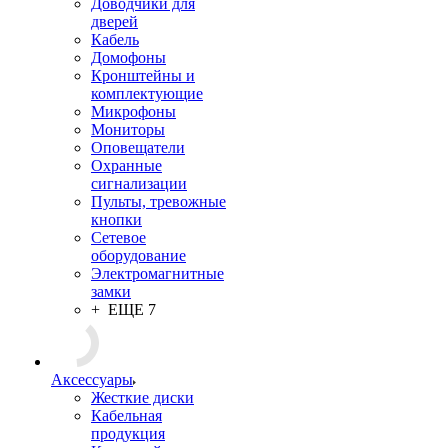
Доводчики для
дверей
Кабель
Домофоны
Кронштейны и
комплектующие
Микрофоны
Мониторы
Оповещатели
Охранные
сигнализации
Пульты, тревожные
кнопки
Сетевое
оборудование
Электромагнитные
замки
+ ЕЩЕ 7
Аксессуары
Жесткие диски
Кабельная
продукция