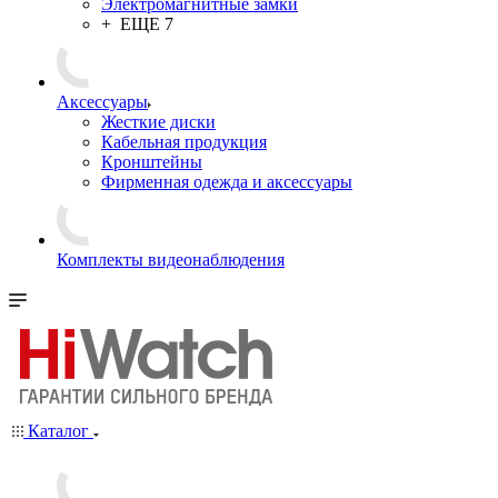
Электромагнитные замки
+ ЕЩЕ 7
Аксессуары
Жесткие диски
Кабельная продукция
Кронштейны
Фирменная одежда и аксессуары
Комплекты видеонаблюдения
Каталог