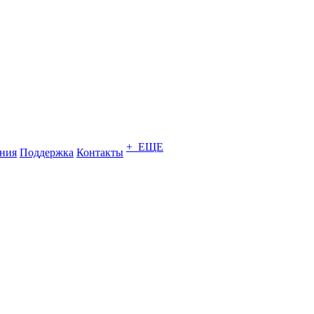
+ ЕЩЕ
ния
Поддержка
Контакты