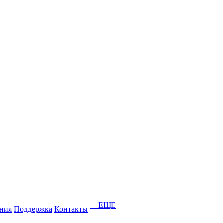
+ ЕЩЕ
ния
Поддержка
Контакты