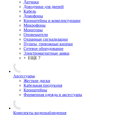
Датчики
Доводчики для дверей
Кабель
Домофоны
Кронштейны и комплектующие
Микрофоны
Мониторы
Оповещатели
Охранные сигнализации
Пульты, тревожные кнопки
Сетевое оборудование
Электромагнитные замки
+ ЕЩЕ 7
Аксессуары
Жесткие диски
Кабельная продукция
Кронштейны
Фирменная одежда и аксессуары
Комплекты видеонаблюдения