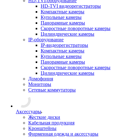
HD-TVI-оборудование
HD-TVI видеорегистраторы
Компактные камеры
Купольные камеры
Панорамные камеры
Скоростные поворотные камеры
Цилиндрические камеры
IP-оборудование
IP-видеорегистраторы
Компактные камеры
Купольные камеры
Панорамные камеры
Скоростные поворотные камеры
Цилиндрические камеры
Домофония
Мониторы
Сетевые коммутаторы
Аксессуары
Жесткие диски
Кабельная продукция
Кронштейны
Фирменная одежда и аксессуары