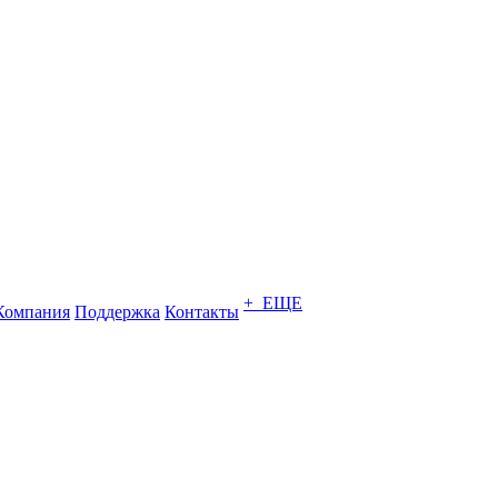
+ ЕЩЕ
Компания
Поддержка
Контакты