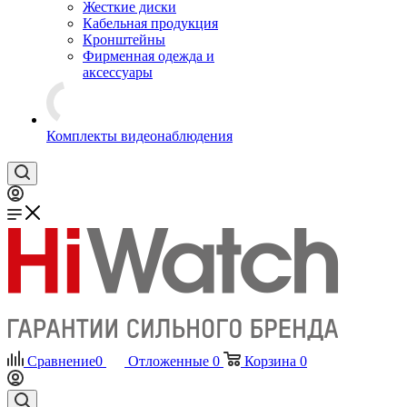
Жесткие диски
Кабельная продукция
Кронштейны
Фирменная одежда и
аксессуары
Комплекты видеонаблюдения
Сравнение
0
Отложенные
0
Корзина
0