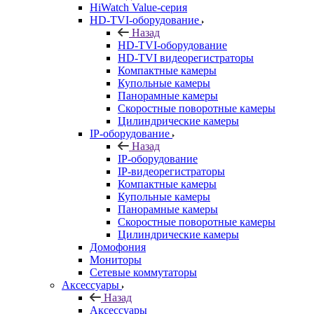
HiWatch Value-серия
HD-TVI-оборудование
Назад
HD-TVI-оборудование
HD-TVI видеорегистраторы
Компактные камеры
Купольные камеры
Панорамные камеры
Скоростные поворотные камеры
Цилиндрические камеры
IP-оборудование
Назад
IP-оборудование
IP-видеорегистраторы
Компактные камеры
Купольные камеры
Панорамные камеры
Скоростные поворотные камеры
Цилиндрические камеры
Домофония
Мониторы
Сетевые коммутаторы
Аксессуары
Назад
Аксессуары