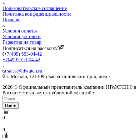
Пользовательское соглашение
Политика конфиденциальности
Помощь
Условия оплаты
Условия доставки
Гарантия на товар
Подписаться на рассылку
+7(499) 553-04-42
+7(499) 553-04-42
sales@hiwatch.ru
г. Москва, 121309б Багратионовский пр-д, дом 7
2026 © Официальный представитель компании HIWATCH® в
России • Не является публичной офертой •
Найти
0
0