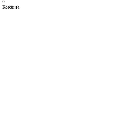
0
Корзина