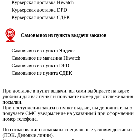
Курьерская доставка Hiwatch
Курьерская доставка DPD
Курьерская доставка СДЕК
Самовывоз из пункта выдачи заказов
Самовывоз из пункта Яндекс
Самовывоз из магазина Hiwatch
Самовывоз из пункта DPD
Самовывоз из пункта СДЕК
При доставке в пункт выдачи, вы сами выбираете на карте
удобный для вас пункт и получаете номер для отслеживания
посылки.
При поступлении заказа в пункт выдачи, вы дополнительно
получаете СМС уведомление на указанный при оформлении
номер телефона.
По согласованию возможны специальные условия доставки
(ПЭК, Деловые линии).