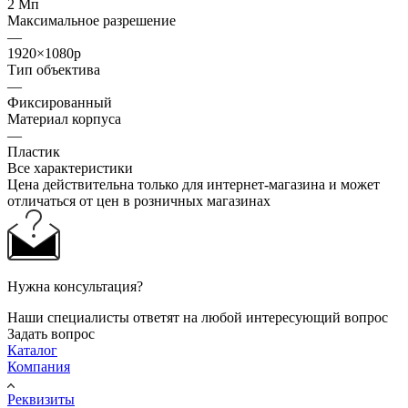
2 Мп
Максимальное разрешение
—
1920×1080p
Тип объектива
—
Фиксированный
Материал корпуса
—
Пластик
Все характеристики
Цена действительна только для интернет-магазина и может
отличаться от цен в розничных магазинах
Нужна консультация?
Наши специалисты ответят на любой интересующий вопрос
Задать вопрос
Каталог
Компания
Реквизиты