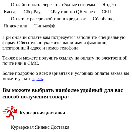
Онлайн оплата через платёжные системы
Яндекс
Касса,
СберPay,
T-Pay или по QR через
СБП
Оплата с рассрочкой или в кредит от
СберБанк,
Яндекс или
Тинькофф
При онлайн оплате вам потребуется заполнить специальную
форму. Обязательно укажите: ваши имя и фамилию,
электронный адрес и номер телефона.
Также вы можете получить ссылку на оплату по электронной
почте или в СМС.
Более подробно о всех вариантах и условиях оплаты заказа вы
можете узнать
здесь
.
Вы можете выбрать наиболее удобный для вас
способ получения товара:
Курьерская доставка
Курьерская Яндекс Доставка