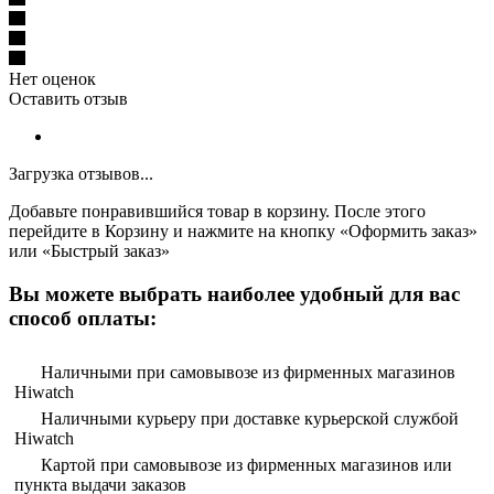
Нет оценок
Оставить отзыв
Загрузка отзывов...
Добавьте понравившийся товар в корзину. После этого
перейдите в Корзину и нажмите на кнопку «Оформить заказ»
или «Быстрый заказ»
Вы можете выбрать наиболее удобный для вас
способ оплаты:
Наличными при самовывозе из фирменных магазинов
Hiwatch
Наличными курьеру при доставке курьерской службой
Hiwatch
Картой при самовывозе из фирменных магазинов или
пункта выдачи заказов