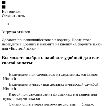
Нет оценок
Оставить отзыв
Загрузка отзывов...
Добавьте понравившийся товар в корзину. После этого
перейдите в Корзину и нажмите на кнопку «Оформить заказ»
или «Быстрый заказ»
Вы можете выбрать наиболее удобный для вас
способ оплаты:
Наличными при самовывозе из фирменных магазинов
Hiwatch
Наличными курьеру при доставке курьерской службой
Hiwatch
Картой при самовывозе из фирменных магазинов или
пункта выдачи заказов
Онлайн оплата через платёжные системы
Яндекс