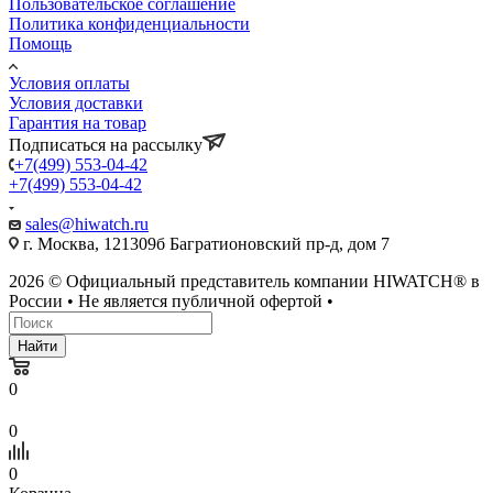
Пользовательское соглашение
Политика конфиденциальности
Помощь
Условия оплаты
Условия доставки
Гарантия на товар
Подписаться на рассылку
+7(499) 553-04-42
+7(499) 553-04-42
sales@hiwatch.ru
г. Москва, 121309б Багратионовский пр-д, дом 7
2026 © Официальный представитель компании HIWATCH® в
России • Не является публичной офертой •
Найти
0
0
0