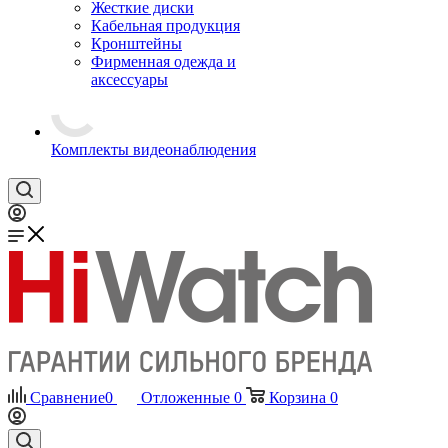
Жесткие диски
Кабельная продукция
Кронштейны
Фирменная одежда и
аксессуары
Комплекты видеонаблюдения
Сравнение
0
Отложенные
0
Корзина
0