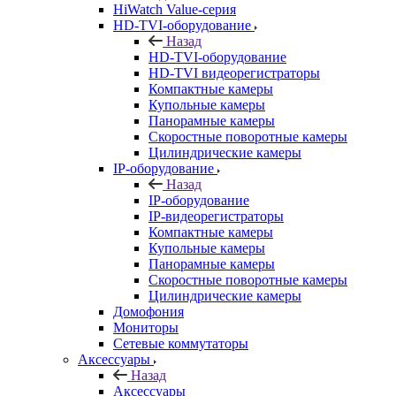
HiWatch Value-серия
HD-TVI-оборудование
Назад
HD-TVI-оборудование
HD-TVI видеорегистраторы
Компактные камеры
Купольные камеры
Панорамные камеры
Скоростные поворотные камеры
Цилиндрические камеры
IP-оборудование
Назад
IP-оборудование
IP-видеорегистраторы
Компактные камеры
Купольные камеры
Панорамные камеры
Скоростные поворотные камеры
Цилиндрические камеры
Домофония
Мониторы
Сетевые коммутаторы
Аксессуары
Назад
Аксессуары