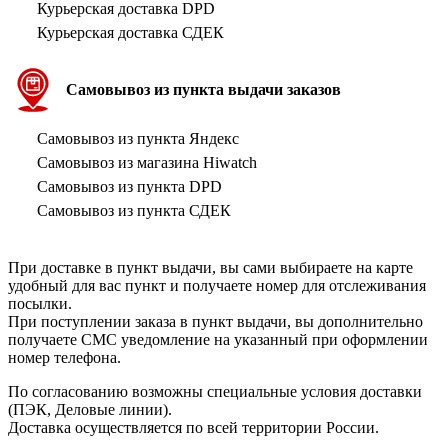
Курьерская доставка DPD
Курьерская доставка СДЕК
Самовывоз из пункта выдачи заказов
Самовывоз из пункта Яндекс
Самовывоз из магазина Hiwatch
Самовывоз из пункта DPD
Самовывоз из пункта СДЕК
При доставке в пункт выдачи, вы сами выбираете на карте
удобный для вас пункт и получаете номер для отслеживания
посылки.
При поступлении заказа в пункт выдачи, вы дополнительно
получаете СМС уведомление на указанный при оформлении
номер телефона.
По согласованию возможны специальные условия доставки
(ПЭК, Деловые линии).
Доставка осуществляется по всей территории России.