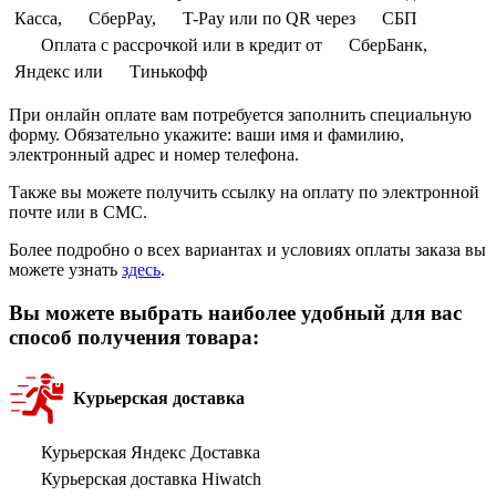
Касса,
СберPay,
T-Pay или по QR через
СБП
Оплата с рассрочкой или в кредит от
СберБанк,
Яндекс или
Тинькофф
При онлайн оплате вам потребуется заполнить специальную
форму. Обязательно укажите: ваши имя и фамилию,
электронный адрес и номер телефона.
Также вы можете получить ссылку на оплату по электронной
почте или в СМС.
Более подробно о всех вариантах и условиях оплаты заказа вы
можете узнать
здесь
.
Вы можете выбрать наиболее удобный для вас
способ получения товара:
Курьерская доставка
Курьерская Яндекс Доставка
Курьерская доставка Hiwatch