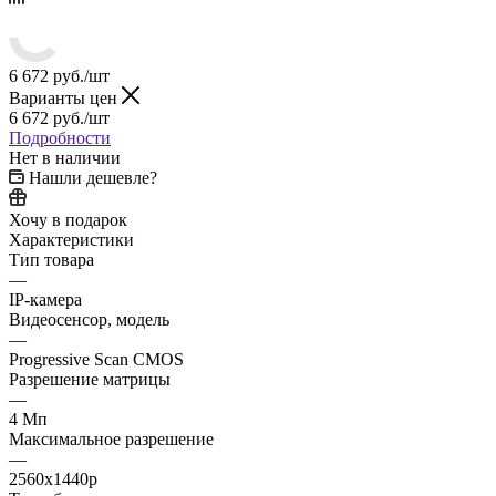
6 672
руб.
/шт
Варианты цен
6 672
руб.
/шт
Подробности
Нет в наличии
Нашли дешевле?
Хочу в подарок
Характеристики
Тип товара
—
IP-камера
Видеосенсор, модель
—
Progressive Scan CMOS
Разрешение матрицы
—
4 Мп
Максимальное разрешение
—
2560x1440p