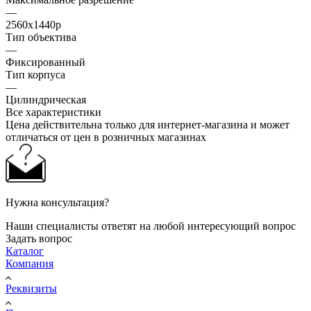
—
2560x1440p
Тип объектива
—
Фиксированный
Тип корпуса
—
Цилиндрическая
Все характеристики
Цена действительна только для интернет-магазина и может
отличаться от цен в розничных магазинах
Нужна консультация?
Наши специалисты ответят на любой интересующий вопрос
Задать вопрос
Каталог
Компания
Реквизиты