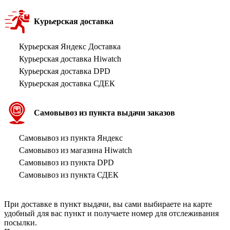
Курьерская доставка
Курьерская Яндекс Доставка
Курьерская доставка Hiwatch
Курьерская доставка DPD
Курьерская доставка СДЕК
Самовывоз из пункта выдачи заказов
Самовывоз из пункта Яндекс
Самовывоз из магазина Hiwatch
Самовывоз из пункта DPD
Самовывоз из пункта СДЕК
При доставке в пункт выдачи, вы сами выбираете на карте
удобный для вас пункт и получаете номер для отслеживания
посылки.