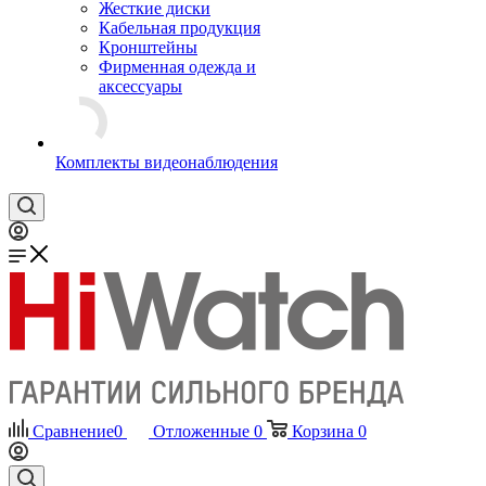
Жесткие диски
Кабельная продукция
Кронштейны
Фирменная одежда и
аксессуары
Комплекты видеонаблюдения
Сравнение
0
Отложенные
0
Корзина
0