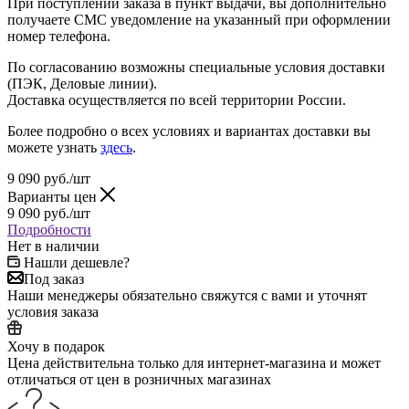
При поступлении заказа в пункт выдачи, вы дополнительно
получаете СМС уведомление на указанный при оформлении
номер телефона.
По согласованию возможны специальные условия доставки
(ПЭК, Деловые линии).
Доставка осуществляется по всей территории России.
Более подробно о всех условиях и вариантах доставки вы
можете узнать
здесь
.
9 090
руб.
/шт
Варианты цен
9 090
руб.
/шт
Подробности
Нет в наличии
Нашли дешевле?
Под заказ
Наши менеджеры обязательно свяжутся с вами и уточнят
условия заказа
Хочу в подарок
Цена действительна только для интернет-магазина и может
отличаться от цен в розничных магазинах