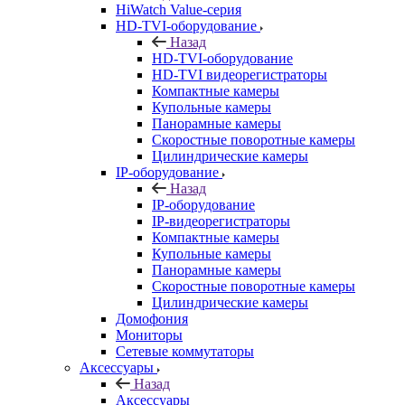
HiWatch Value-серия
HD-TVI-оборудование
Назад
HD-TVI-оборудование
HD-TVI видеорегистраторы
Компактные камеры
Купольные камеры
Панорамные камеры
Скоростные поворотные камеры
Цилиндрические камеры
IP-оборудование
Назад
IP-оборудование
IP-видеорегистраторы
Компактные камеры
Купольные камеры
Панорамные камеры
Скоростные поворотные камеры
Цилиндрические камеры
Домофония
Мониторы
Сетевые коммутаторы
Аксессуары
Назад
Аксессуары