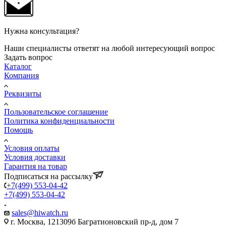
Нужна консультация?
Наши специалисты ответят на любой интересующий вопрос
Задать вопрос
Каталог
Компания
Реквизиты
Пользовательское соглашение
Политика конфиденциальности
Помощь
Условия оплаты
Условия доставки
Гарантия на товар
Подписаться на рассылку
+7(499) 553-04-42
+7(499) 553-04-42
sales@hiwatch.ru
г. Москва, 121309б Багратионовский пр-д, дом 7