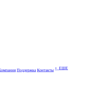
+ ЕЩЕ
Компания
Поддержка
Контакты