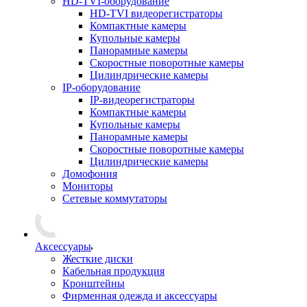
HD-TVI-оборудование
HD-TVI видеорегистраторы
Компактные камеры
Купольные камеры
Панорамные камеры
Скоростные поворотные камеры
Цилиндрические камеры
IP-оборудование
IP-видеорегистраторы
Компактные камеры
Купольные камеры
Панорамные камеры
Скоростные поворотные камеры
Цилиндрические камеры
Домофония
Мониторы
Сетевые коммутаторы
Аксессуары
Жесткие диски
Кабельная продукция
Кронштейны
Фирменная одежда и аксессуары