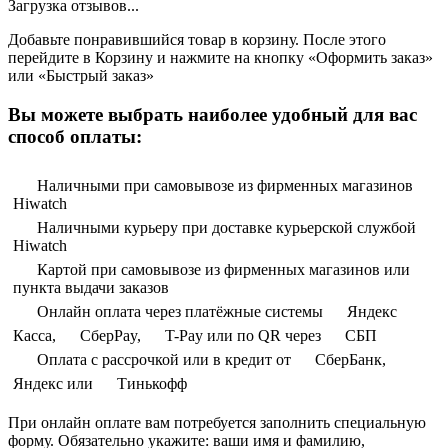
Загрузка отзывов...
Добавьте понравившийся товар в корзину. После этого
перейдите в Корзину и нажмите на кнопку «Оформить заказ»
или «Быстрый заказ»
Вы можете выбрать наиболее удобный для вас
способ оплаты:
Наличными при самовывозе из фирменных магазинов
Hiwatch
Наличными курьеру при доставке курьерской службой
Hiwatch
Картой при самовывозе из фирменных магазинов или
пункта выдачи заказов
Онлайн оплата через платёжные системы
Яндекс
Касса,
СберPay,
T-Pay или по QR через
СБП
Оплата с рассрочкой или в кредит от
СберБанк,
Яндекс или
Тинькофф
При онлайн оплате вам потребуется заполнить специальную
форму. Обязательно укажите: ваши имя и фамилию,