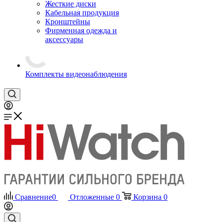
Жесткие диски
Кабельная продукция
Кронштейны
Фирменная одежда и
аксессуары
Комплекты видеонаблюдения
Сравнение
0
Отложенные
0
Корзина
0