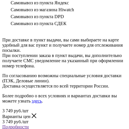
Самовывоз из пункта Яндекс
Самовывоз из магазина Hiwatch
Самовывоз из пункта DPD
Самовывоз из пункта СДЕК
При доставке в пункт выдачи, вы сами выбираете на карте
удобный для вас пункт и получаете номер для отслеживания
посылки.
При поступлении заказа в пункт выдачи, вы дополнительно
получаете СМС уведомление на указанный при оформлении
номер телефона.
По согласованию возможны специальные условия доставки
(ПЭК, Деловые линии).
Доставка осуществляется по всей территории России.
Более подробно о всех условиях и вариантах доставки вы
можете узнать
здесь
.
3 749
руб.
/шт
Варианты цен
3 749
руб.
/шт
Подробности