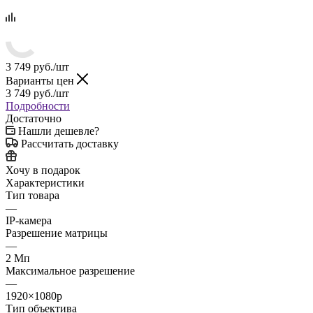
3 749
руб.
/шт
Варианты цен
3 749
руб.
/шт
Подробности
Достаточно
Нашли дешевле?
Рассчитать доставку
Хочу в подарок
Характеристики
Тип товара
—
IP-камера
Разрешение матрицы
—
2 Мп
Максимальное разрешение
—
1920×1080p
Тип объектива