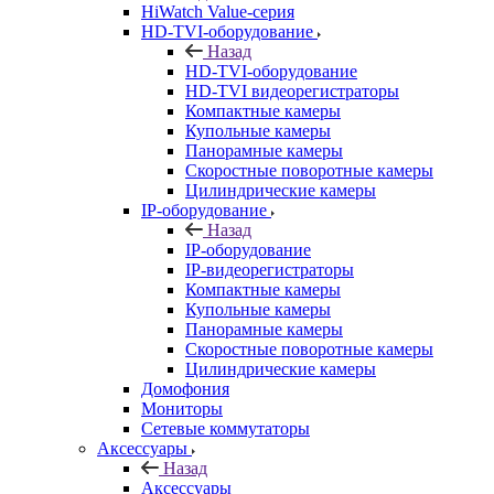
HiWatch Value-серия
HD-TVI-оборудование
Назад
HD-TVI-оборудование
HD-TVI видеорегистраторы
Компактные камеры
Купольные камеры
Панорамные камеры
Скоростные поворотные камеры
Цилиндрические камеры
IP-оборудование
Назад
IP-оборудование
IP-видеорегистраторы
Компактные камеры
Купольные камеры
Панорамные камеры
Скоростные поворотные камеры
Цилиндрические камеры
Домофония
Мониторы
Сетевые коммутаторы
Аксессуары
Назад
Аксессуары