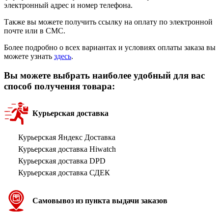
электронный адрес и номер телефона.
Также вы можете получить ссылку на оплату по электронной
почте или в СМС.
Более подробно о всех вариантах и условиях оплаты заказа вы
можете узнать
здесь
.
Вы можете выбрать наиболее удобный для вас
способ получения товара:
Курьерская доставка
Курьерская Яндекс Доставка
Курьерская доставка Hiwatch
Курьерская доставка DPD
Курьерская доставка СДЕК
Самовывоз из пункта выдачи заказов