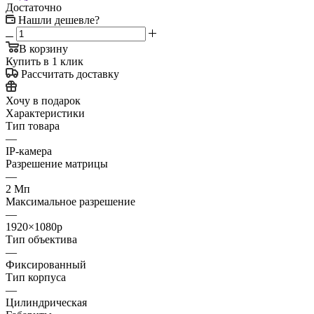
Достаточно
Нашли дешевле?
В корзину
Купить в 1 клик
Рассчитать доставку
Хочу в подарок
Характеристики
Тип товара
—
IP-камера
Разрешение матрицы
—
2 Мп
Максимальное разрешение
—
1920×1080p
Тип объектива
—
Фиксированный
Тип корпуса
—
Цилиндрическая