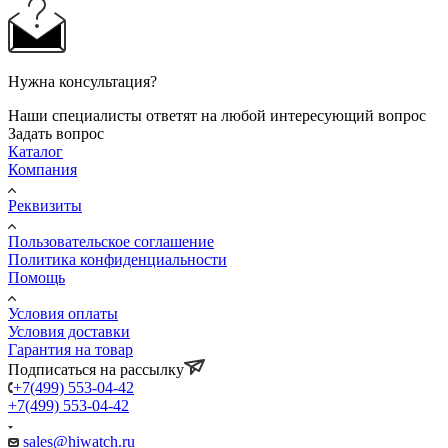
Нужна консультация?
Наши специалисты ответят на любой интересующий вопрос
Задать вопрос
Каталог
Компания
Реквизиты
Пользовательское соглашение
Политика конфиденциальности
Помощь
Условия оплаты
Условия доставки
Гарантия на товар
Подписаться на рассылку
+7(499) 553-04-42
+7(499) 553-04-42
sales@hiwatch.ru