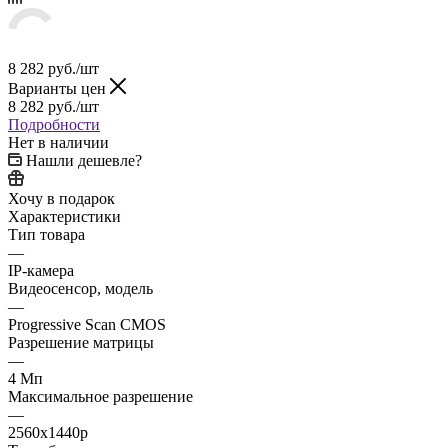
8 282
руб.
/шт
Варианты цен
8 282
руб.
/шт
Подробности
Нет в наличии
Нашли дешевле?
Хочу в подарок
Характеристики
Тип товара
—
IP-камера
Видеосенсор, модель
—
Progressive Scan CMOS
Разрешение матрицы
—
4 Мп
Максимальное разрешение
—
2560x1440p