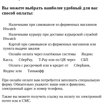
Вы можете выбрать наиболее удобный для вас
способ оплаты:
Наличными при самовывозе из фирменных магазинов
Hiwatch
Наличными курьеру при доставке курьерской службой
Hiwatch
Картой при самовывозе из фирменных магазинов или
пункта выдачи заказов
Онлайн оплата через платёжные системы
Яндекс
Касса,
СберPay,
T-Pay или по QR через
СБП
Оплата с рассрочкой или в кредит от
СберБанк,
Яндекс или
Тинькофф
При онлайн оплате вам потребуется заполнить специальную
форму. Обязательно укажите: ваши имя и фамилию,
электронный адрес и номер телефона.
Также вы можете получить ссылку на оплату по электронной
почте или в СМС.