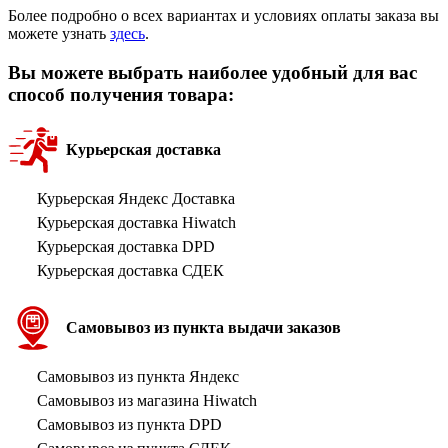
Более подробно о всех вариантах и условиях оплаты заказа вы
можете узнать
здесь
.
Вы можете выбрать наиболее удобный для вас
способ получения товара:
Курьерская доставка
Курьерская Яндекс Доставка
Курьерская доставка Hiwatch
Курьерская доставка DPD
Курьерская доставка СДЕК
Самовывоз из пункта выдачи заказов
Самовывоз из пункта Яндекс
Самовывоз из магазина Hiwatch
Самовывоз из пункта DPD