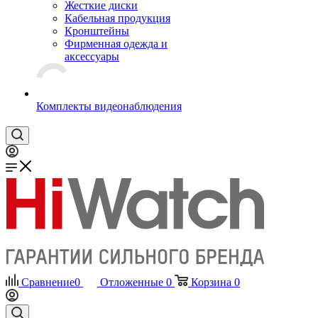
Жесткие диски
Кабельная продукция
Кронштейны
Фирменная одежда и
аксессуары
Комплекты видеонаблюдения
Сравнение
0
Отложенные
0
Корзина
0