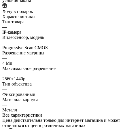
условия заказа
Хочу в подарок
Характеристики
Тип товара
—
IP-камера
Видеосенсор, модель
—
Progressive Scan CMOS
Разрешение матрицы
—
4 Мп
Максимальное разрешение
—
2560x1440p
Тип объектива
—
Фиксированный
Материал корпуса
—
Металл
Все характеристики
Цена действительна только для интернет-магазина и может
отличаться от цен в розничных магазинах