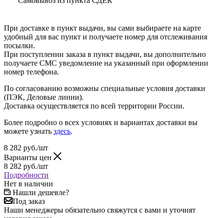
Самовывоз из пункта СДЕК
При доставке в пункт выдачи, вы сами выбираете на карте
удобный для вас пункт и получаете номер для отслеживания
посылки.
При поступлении заказа в пункт выдачи, вы дополнительно
получаете СМС уведомление на указанный при оформлении
номер телефона.
По согласованию возможны специальные условия доставки
(ПЭК, Деловые линии).
Доставка осуществляется по всей территории России.
Более подробно о всех условиях и вариантах доставки вы
можете узнать
здесь
.
8 282
руб.
/шт
Варианты цен
8 282
руб.
/шт
Подробности
Нет в наличии
Нашли дешевле?
Под заказ
Наши менеджеры обязательно свяжутся с вами и уточнят