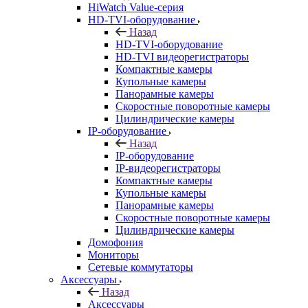
HiWatch Value-серия
HD-TVI-оборудование
Назад
HD-TVI-оборудование
HD-TVI видеорегистраторы
Компактные камеры
Купольные камеры
Панорамные камеры
Скоростные поворотные камеры
Цилиндрические камеры
IP-оборудование
Назад
IP-оборудование
IP-видеорегистраторы
Компактные камеры
Купольные камеры
Панорамные камеры
Скоростные поворотные камеры
Цилиндрические камеры
Домофония
Мониторы
Сетевые коммутаторы
Аксессуары
Назад
Аксессуары