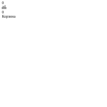
0
0
Корзина