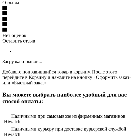
Отзывы
Нет оценок
Оставить отзыв
Загрузка отзывов...
Добавьте понравившийся товар в корзину. После этого
перейдите в Корзину и нажмите на кнопку «Оформить заказ»
или «Быстрый заказ»
Вы можете выбрать наиболее удобный для вас
способ оплаты:
Наличными при самовывозе из фирменных магазинов
Hiwatch
Наличными курьеру при доставке курьерской службой
Hiwatch