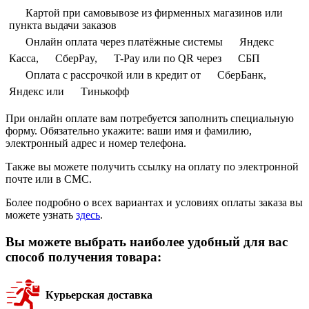
Картой при самовывозе из фирменных магазинов или
пункта выдачи заказов
Онлайн оплата через платёжные системы
Яндекс
Касса,
СберPay,
T-Pay или по QR через
СБП
Оплата с рассрочкой или в кредит от
СберБанк,
Яндекс или
Тинькофф
При онлайн оплате вам потребуется заполнить специальную
форму. Обязательно укажите: ваши имя и фамилию,
электронный адрес и номер телефона.
Также вы можете получить ссылку на оплату по электронной
почте или в СМС.
Более подробно о всех вариантах и условиях оплаты заказа вы
можете узнать
здесь
.
Вы можете выбрать наиболее удобный для вас
способ получения товара:
Курьерская доставка