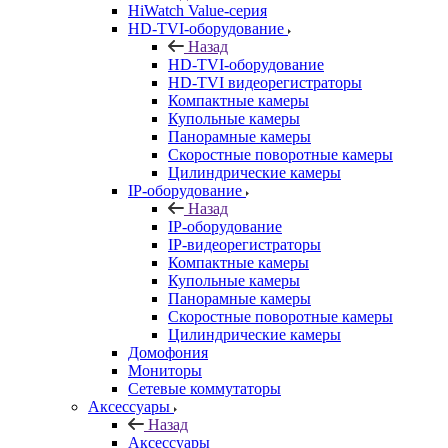
HiWatch Value-серия
HD-TVI-оборудование
Назад
HD-TVI-оборудование
HD-TVI видеорегистраторы
Компактные камеры
Купольные камеры
Панорамные камеры
Скоростные поворотные камеры
Цилиндрические камеры
IP-оборудование
Назад
IP-оборудование
IP-видеорегистраторы
Компактные камеры
Купольные камеры
Панорамные камеры
Скоростные поворотные камеры
Цилиндрические камеры
Домофония
Мониторы
Сетевые коммутаторы
Аксессуары
Назад
Аксессуары