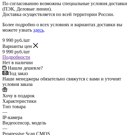
По согласованию возможны специальные условия доставки
(ПЭК, Деловые линии).
Доставка осуществляется по всей территории России.
Более подробно о всех условиях и вариантах доставки вы
можете узнать
здесь
.
9 990
руб.
/шт
Варианты цен
9 990
руб.
/шт
Подробности
Нет в наличии
Нашли дешевле?
Под заказ
Наши менеджеры обязательно свяжутся с вами и уточнят
условия заказа
Хочу в подарок
Характеристики
Тип товара
—
IP-камера
Видеосенсор, модель
—
Progressive Scan CMOS