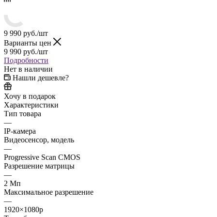
9 990
руб.
/шт
Варианты цен
9 990
руб.
/шт
Подробности
Нет в наличии
Нашли дешевле?
Хочу в подарок
Характеристики
Тип товара
—
IP-камера
Видеосенсор, модель
—
Progressive Scan CMOS
Разрешение матрицы
—
2 Мп
Максимальное разрешение
—
1920×1080p