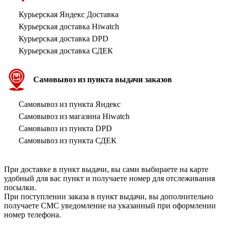
Курьерская Яндекс Доставка
Курьерская доставка Hiwatch
Курьерская доставка DPD
Курьерская доставка СДЕК
Самовывоз из пункта выдачи заказов
Самовывоз из пункта Яндекс
Самовывоз из магазина Hiwatch
Самовывоз из пункта DPD
Самовывоз из пункта СДЕК
При доставке в пункт выдачи, вы сами выбираете на карте
удобный для вас пункт и получаете номер для отслеживания
посылки.
При поступлении заказа в пункт выдачи, вы дополнительно
получаете СМС уведомление на указанный при оформлении
номер телефона.