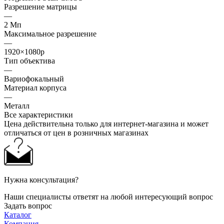
Разрешение матрицы
—
2 Мп
Максимальное разрешение
—
1920×1080p
Тип объектива
—
Вариофокальный
Материал корпуса
—
Металл
Все характеристики
Цена действительна только для интернет-магазина и может
отличаться от цен в розничных магазинах
Нужна консультация?
Наши специалисты ответят на любой интересующий вопрос
Задать вопрос
Каталог
Компания