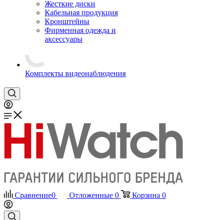
Жесткие диски
Кабельная продукция
Кронштейны
Фирменная одежда и
аксессуары
Комплекты видеонаблюдения
Сравнение
0
Отложенные
0
Корзина
0