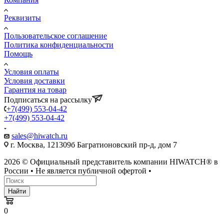
Реквизиты
Пользовательское соглашение
Политика конфиденциальности
Помощь
Условия оплаты
Условия доставки
Гарантия на товар
Подписаться на рассылку
+7(499) 553-04-42
+7(499) 553-04-42
sales@hiwatch.ru
г. Москва, 121309б Багратионовский пр-д, дом 7
2026 © Официальный представитель компании HIWATCH® в
России • Не является публичной офертой •
Найти
0