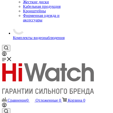
Жесткие диски
Кабельная продукция
Кронштейны
Фирменная одежда и
аксессуары
Комплекты видеонаблюдения
Сравнение
0
Отложенные
0
Корзина
0