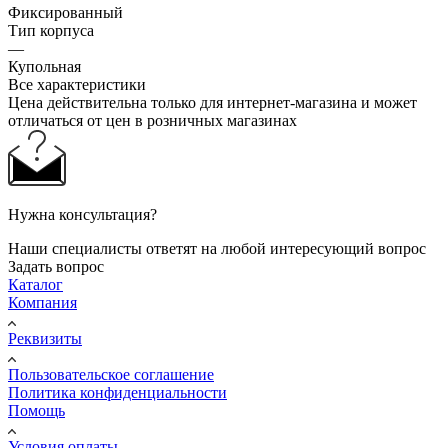
Фиксированный
Тип корпуса
—
Купольная
Все характеристики
Цена действительна только для интернет-магазина и может
отличаться от цен в розничных магазинах
Нужна консультация?
Наши специалисты ответят на любой интересующий вопрос
Задать вопрос
Каталог
Компания
Реквизиты
Пользовательское соглашение
Политика конфиденциальности
Помощь
Условия оплаты