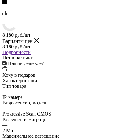
8 180
руб.
/шт
Варианты цен
8 180
руб.
/шт
Подробности
Нет в наличии
Нашли дешевле?
Хочу в подарок
Характеристики
Тип товара
—
IP-камера
Видеосенсор, модель
—
Progressive Scan CMOS
Разрешение матрицы
—
2 Мп
Максимальное разрешение