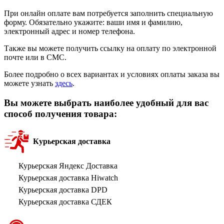
При онлайн оплате вам потребуется заполнить специальную
форму. Обязательно укажите: ваши имя и фамилию,
электронный адрес и номер телефона.
Также вы можете получить ссылку на оплату по электронной
почте или в СМС.
Более подробно о всех вариантах и условиях оплаты заказа вы
можете узнать
здесь
.
Вы можете выбрать наиболее удобный для вас
способ получения товара:
Курьерская доставка
Курьерская Яндекс Доставка
Курьерская доставка Hiwatch
Курьерская доставка DPD
Курьерская доставка СДЕК