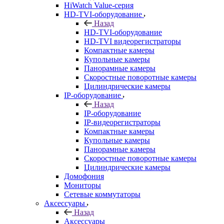
HiWatch Value-серия
HD-TVI-оборудование
Назад
HD-TVI-оборудование
HD-TVI видеорегистраторы
Компактные камеры
Купольные камеры
Панорамные камеры
Скоростные поворотные камеры
Цилиндрические камеры
IP-оборудование
Назад
IP-оборудование
IP-видеорегистраторы
Компактные камеры
Купольные камеры
Панорамные камеры
Скоростные поворотные камеры
Цилиндрические камеры
Домофония
Мониторы
Сетевые коммутаторы
Аксессуары
Назад
Аксессуары