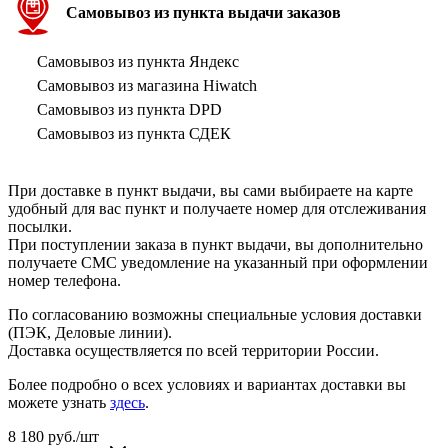
Самовывоз из пункта выдачи заказов
Самовывоз из пункта Яндекс
Самовывоз из магазина Hiwatch
Самовывоз из пункта DPD
Самовывоз из пункта СДЕК
При доставке в пункт выдачи, вы сами выбираете на карте
удобный для вас пункт и получаете номер для отслеживания
посылки.
При поступлении заказа в пункт выдачи, вы дополнительно
получаете СМС уведомление на указанный при оформлении
номер телефона.
По согласованию возможны специальные условия доставки
(ПЭК, Деловые линии).
Доставка осуществляется по всей территории России.
Более подробно о всех условиях и вариантах доставки вы
можете узнать
здесь
.
8 180
руб.
/шт