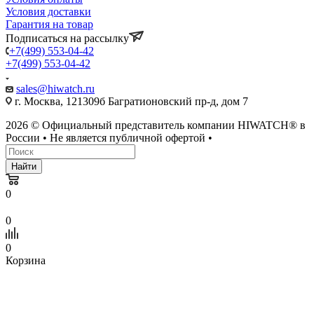
Условия доставки
Гарантия на товар
Подписаться на рассылку
+7(499) 553-04-42
+7(499) 553-04-42
sales@hiwatch.ru
г. Москва, 121309б Багратионовский пр-д, дом 7
2026 © Официальный представитель компании HIWATCH® в
России • Не является публичной офертой •
Найти
0
0
0
Корзина