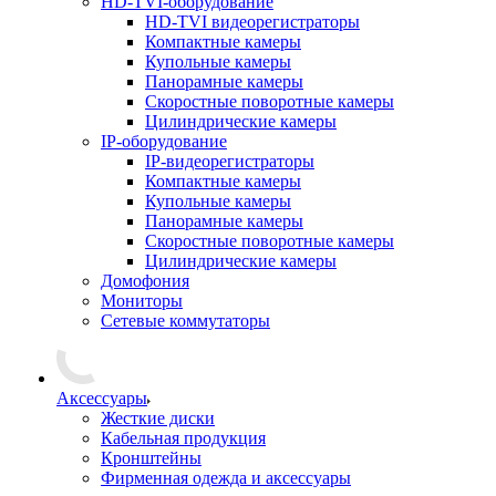
HD-TVI-оборудование
HD-TVI видеорегистраторы
Компактные камеры
Купольные камеры
Панорамные камеры
Скоростные поворотные камеры
Цилиндрические камеры
IP-оборудование
IP-видеорегистраторы
Компактные камеры
Купольные камеры
Панорамные камеры
Скоростные поворотные камеры
Цилиндрические камеры
Домофония
Мониторы
Сетевые коммутаторы
Аксессуары
Жесткие диски
Кабельная продукция
Кронштейны
Фирменная одежда и аксессуары