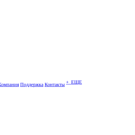
+ ЕЩЕ
Компания
Поддержка
Контакты