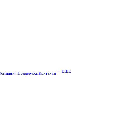
+ ЕЩЕ
Компания
Поддержка
Контакты