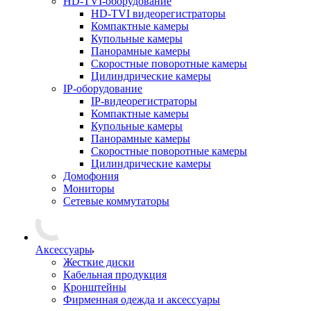
HD-TVI-оборудование
HD-TVI видеорегистраторы
Компактные камеры
Купольные камеры
Панорамные камеры
Скоростные поворотные камеры
Цилиндрические камеры
IP-оборудование
IP-видеорегистраторы
Компактные камеры
Купольные камеры
Панорамные камеры
Скоростные поворотные камеры
Цилиндрические камеры
Домофония
Мониторы
Сетевые коммутаторы
Аксессуары
Жесткие диски
Кабельная продукция
Кронштейны
Фирменная одежда и аксессуары