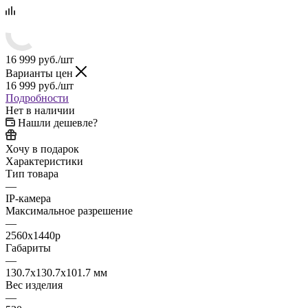
16 999
руб.
/шт
Варианты цен
16 999
руб.
/шт
Подробности
Нет в наличии
Нашли дешевле?
Хочу в подарок
Характеристики
Тип товара
—
IP-камера
Максимальное разрешение
—
2560x1440p
Габариты
—
130.7x130.7x101.7 мм
Вес изделия
—