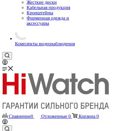
Жесткие диски
Кабельная продукция
Кронштейны
Фирменная одежда и
аксессуары
Комплекты видеонаблюдения
Сравнение
0
Отложенные
0
Корзина
0