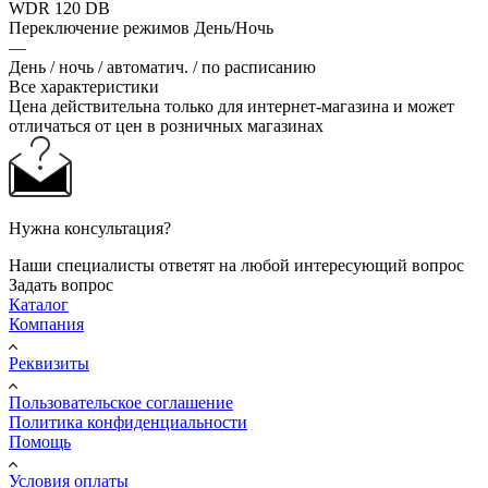
WDR 120 DB
Переключение режимов День/Ночь
—
День / ночь / автоматич. / по расписанию
Все характеристики
Цена действительна только для интернет-магазина и может
отличаться от цен в розничных магазинах
Нужна консультация?
Наши специалисты ответят на любой интересующий вопрос
Задать вопрос
Каталог
Компания
Реквизиты
Пользовательское соглашение
Политика конфиденциальности
Помощь
Условия оплаты