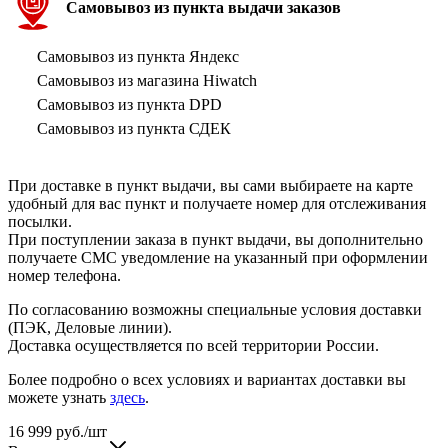
Самовывоз из пункта выдачи заказов
Самовывоз из пункта Яндекс
Самовывоз из магазина Hiwatch
Самовывоз из пункта DPD
Самовывоз из пункта СДЕК
При доставке в пункт выдачи, вы сами выбираете на карте
удобный для вас пункт и получаете номер для отслеживания
посылки.
При поступлении заказа в пункт выдачи, вы дополнительно
получаете СМС уведомление на указанный при оформлении
номер телефона.
По согласованию возможны специальные условия доставки
(ПЭК, Деловые линии).
Доставка осуществляется по всей территории России.
Более подробно о всех условиях и вариантах доставки вы
можете узнать
здесь
.
16 999
руб.
/шт