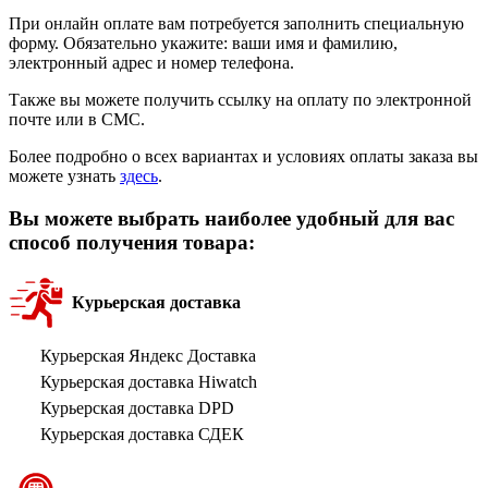
При онлайн оплате вам потребуется заполнить специальную
форму. Обязательно укажите: ваши имя и фамилию,
электронный адрес и номер телефона.
Также вы можете получить ссылку на оплату по электронной
почте или в СМС.
Более подробно о всех вариантах и условиях оплаты заказа вы
можете узнать
здесь
.
Вы можете выбрать наиболее удобный для вас
способ получения товара:
Курьерская доставка
Курьерская Яндекс Доставка
Курьерская доставка Hiwatch
Курьерская доставка DPD
Курьерская доставка СДЕК