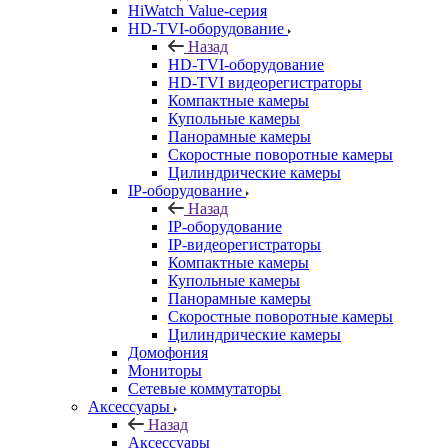
HiWatch Value-серия
HD-TVI-оборудование
Назад
HD-TVI-оборудование
HD-TVI видеорегистраторы
Компактные камеры
Купольные камеры
Панорамные камеры
Скоростные поворотные камеры
Цилиндрические камеры
IP-оборудование
Назад
IP-оборудование
IP-видеорегистраторы
Компактные камеры
Купольные камеры
Панорамные камеры
Скоростные поворотные камеры
Цилиндрические камеры
Домофония
Мониторы
Сетевые коммутаторы
Аксессуары
Назад
Аксессуары