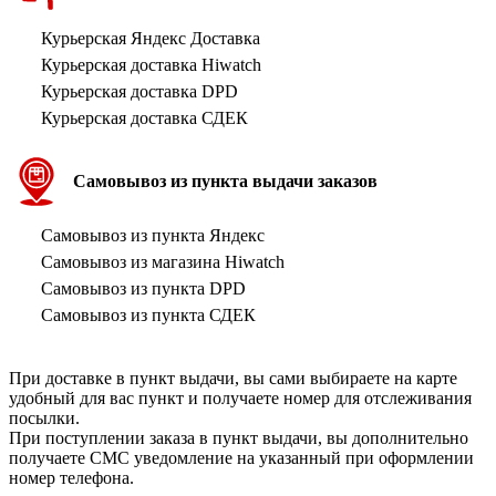
Курьерская Яндекс Доставка
Курьерская доставка Hiwatch
Курьерская доставка DPD
Курьерская доставка СДЕК
Самовывоз из пункта выдачи заказов
Самовывоз из пункта Яндекс
Самовывоз из магазина Hiwatch
Самовывоз из пункта DPD
Самовывоз из пункта СДЕК
При доставке в пункт выдачи, вы сами выбираете на карте
удобный для вас пункт и получаете номер для отслеживания
посылки.
При поступлении заказа в пункт выдачи, вы дополнительно
получаете СМС уведомление на указанный при оформлении
номер телефона.