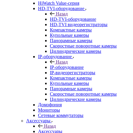
HiWatch Value-серия
HD-TVI-оборудование
Назад
HD-TVI-оборудование
HD-TVI видеорегистраторы
Компактные камеры
Купольные камеры
Панорамные камеры
Скоростные поворотные камеры
Цилиндрические камеры
IP-оборудование
Назад
IP-оборудование
IP-видеорегистраторы
Компактные камеры
Купольные камеры
Панорамные камеры
Скоростные поворотные камеры
Цилиндрические камеры
Домофония
Мониторы
Сетевые коммутаторы
Аксессуары
Назад
Аксессуары