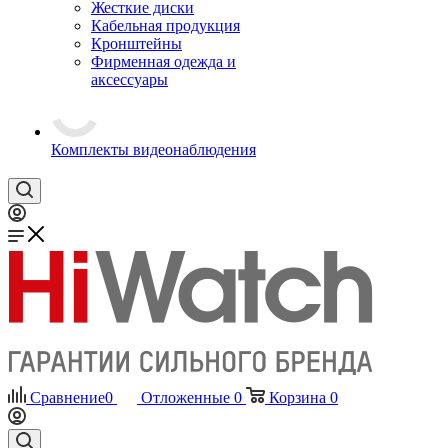
Жесткие диски
Кабельная продукция
Кронштейны
Фирменная одежда и
аксессуары
Комплекты видеонаблюдения
Сравнение
0
Отложенные
0
Корзина
0