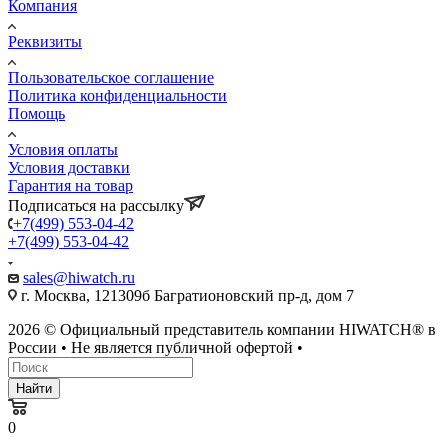
Компания
Реквизиты
Пользовательское соглашение
Политика конфиденциальности
Помощь
Условия оплаты
Условия доставки
Гарантия на товар
Подписаться на рассылку
+7(499) 553-04-42
+7(499) 553-04-42
sales@hiwatch.ru
г. Москва, 121309б Багратионовский пр-д, дом 7
2026 © Официальный представитель компании HIWATCH® в
России • Не является публичной офертой •
Найти
0