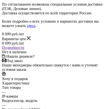
По согласованию возможны специальные условия доставки
(ПЭК, Деловые линии).
Доставка осуществляется по всей территории России.
Более подробно о всех условиях и вариантах доставки вы
можете узнать
здесь
.
8 699
руб.
/шт
Варианты цен
8 699
руб.
/шт
Подробности
Нет в наличии
Нашли дешевле?
Под заказ
Наши менеджеры обязательно свяжутся с вами и уточнят
условия заказа
Хочу в подарок
Характеристики
Тип товара
—
IP-камера
Видеосенсор, модель
—