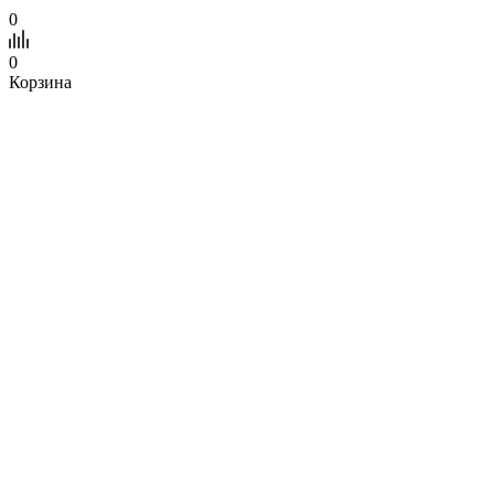
0
0
Корзина