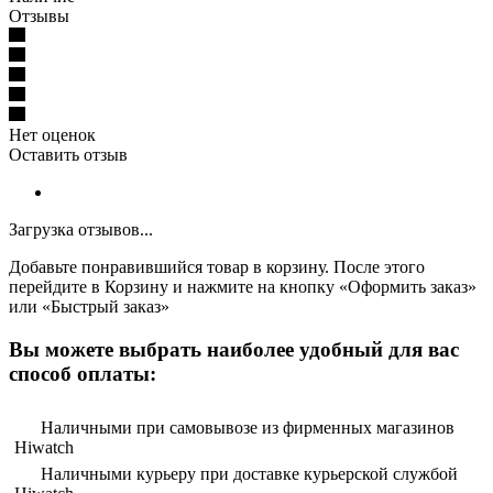
Отзывы
Нет оценок
Оставить отзыв
Загрузка отзывов...
Добавьте понравившийся товар в корзину. После этого
перейдите в Корзину и нажмите на кнопку «Оформить заказ»
или «Быстрый заказ»
Вы можете выбрать наиболее удобный для вас
способ оплаты:
Наличными при самовывозе из фирменных магазинов
Hiwatch
Наличными курьеру при доставке курьерской службой