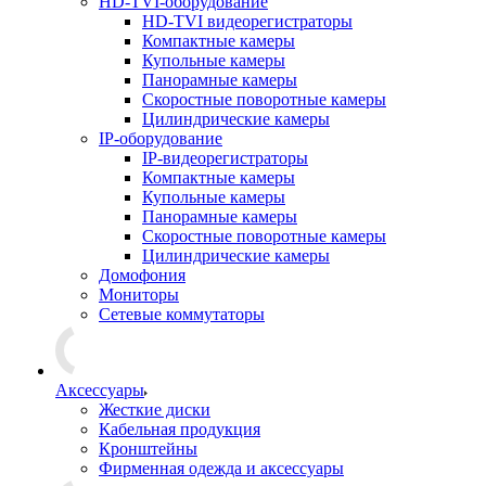
HD-TVI-оборудование
HD-TVI видеорегистраторы
Компактные камеры
Купольные камеры
Панорамные камеры
Скоростные поворотные камеры
Цилиндрические камеры
IP-оборудование
IP-видеорегистраторы
Компактные камеры
Купольные камеры
Панорамные камеры
Скоростные поворотные камеры
Цилиндрические камеры
Домофония
Мониторы
Сетевые коммутаторы
Аксессуары
Жесткие диски
Кабельная продукция
Кронштейны
Фирменная одежда и аксессуары