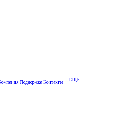
+ ЕЩЕ
Компания
Поддержка
Контакты