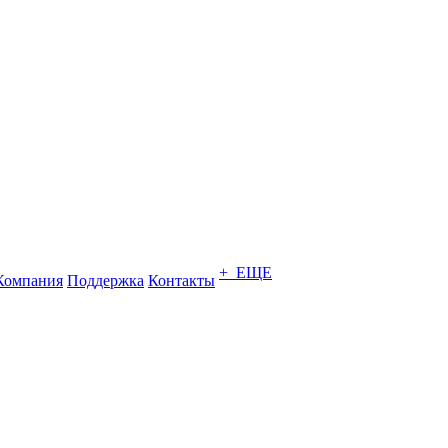
+ ЕЩЕ
Компания
Поддержка
Контакты