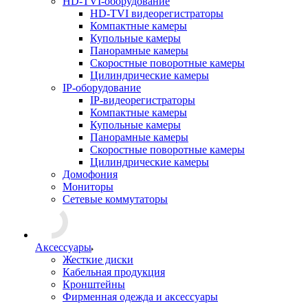
HD-TVI-оборудование
HD-TVI видеорегистраторы
Компактные камеры
Купольные камеры
Панорамные камеры
Скоростные поворотные камеры
Цилиндрические камеры
IP-оборудование
IP-видеорегистраторы
Компактные камеры
Купольные камеры
Панорамные камеры
Скоростные поворотные камеры
Цилиндрические камеры
Домофония
Мониторы
Сетевые коммутаторы
Аксессуары
Жесткие диски
Кабельная продукция
Кронштейны
Фирменная одежда и аксессуары