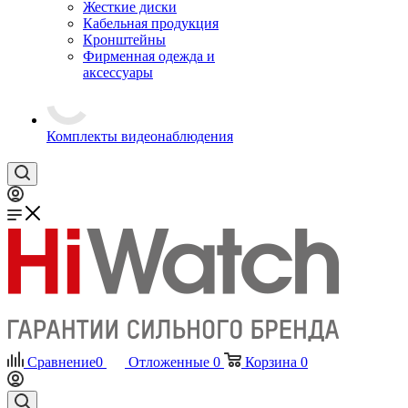
Жесткие диски
Кабельная продукция
Кронштейны
Фирменная одежда и
аксессуары
Комплекты видеонаблюдения
Сравнение
0
Отложенные
0
Корзина
0