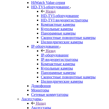
HiWatch Value-серия
HD-TVI-оборудование
Назад
HD-TVI-оборудование
HD-TVI видеорегистраторы
Компактные камеры
Купольные камеры
Панорамные камеры
Скоростные поворотные камеры
Цилиндрические камеры
IP-оборудование
Назад
IP-оборудование
IP-видеорегистраторы
Компактные камеры
Купольные камеры
Панорамные камеры
Скоростные поворотные камеры
Цилиндрические камеры
Домофония
Мониторы
Сетевые коммутаторы
Аксессуары
Назад
Аксессуары