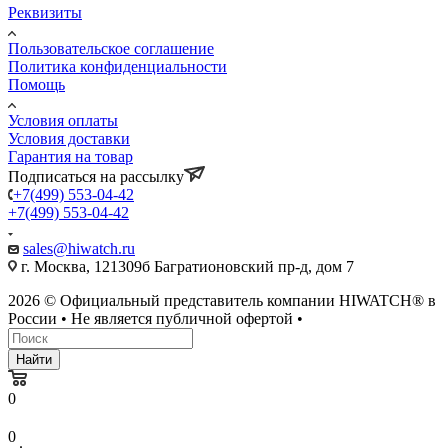
Реквизиты
Пользовательское соглашение
Политика конфиденциальности
Помощь
Условия оплаты
Условия доставки
Гарантия на товар
Подписаться на рассылку
+7(499) 553-04-42
+7(499) 553-04-42
sales@hiwatch.ru
г. Москва, 121309б Багратионовский пр-д, дом 7
2026 © Официальный представитель компании HIWATCH® в
России • Не является публичной офертой •
Найти
0
0