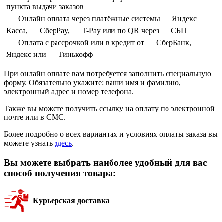
пункта выдачи заказов
Онлайн оплата через платёжные системы
Яндекс
Касса,
СберPay,
T-Pay или по QR через
СБП
Оплата с рассрочкой или в кредит от
СберБанк,
Яндекс или
Тинькофф
При онлайн оплате вам потребуется заполнить специальную
форму. Обязательно укажите: ваши имя и фамилию,
электронный адрес и номер телефона.
Также вы можете получить ссылку на оплату по электронной
почте или в СМС.
Более подробно о всех вариантах и условиях оплаты заказа вы
можете узнать
здесь
.
Вы можете выбрать наиболее удобный для вас
способ получения товара:
Курьерская доставка