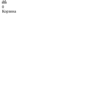
0
Корзина