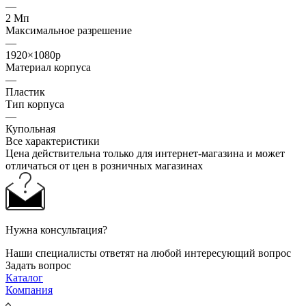
—
2 Мп
Максимальное разрешение
—
1920×1080p
Материал корпуса
—
Пластик
Тип корпуса
—
Купольная
Все характеристики
Цена действительна только для интернет-магазина и может
отличаться от цен в розничных магазинах
Нужна консультация?
Наши специалисты ответят на любой интересующий вопрос
Задать вопрос
Каталог
Компания