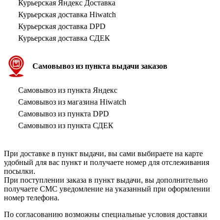
Курьерская Яндекс Доставка
Курьерская доставка Hiwatch
Курьерская доставка DPD
Курьерская доставка СДЕК
Самовывоз из пункта выдачи заказов
Самовывоз из пункта Яндекс
Самовывоз из магазина Hiwatch
Самовывоз из пункта DPD
Самовывоз из пункта СДЕК
При доставке в пункт выдачи, вы сами выбираете на карте
удобный для вас пункт и получаете номер для отслеживания
посылки.
При поступлении заказа в пункт выдачи, вы дополнительно
получаете СМС уведомление на указанный при оформлении
номер телефона.
По согласованию возможны специальные условия доставки