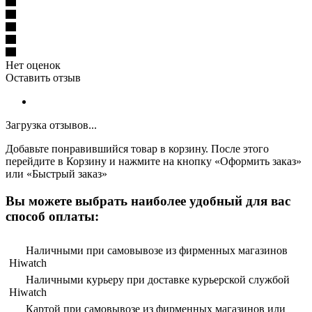
Нет оценок
Оставить отзыв
Загрузка отзывов...
Добавьте понравившийся товар в корзину. После этого
перейдите в Корзину и нажмите на кнопку «Оформить заказ»
или «Быстрый заказ»
Вы можете выбрать наиболее удобный для вас
способ оплаты:
Наличными при самовывозе из фирменных магазинов
Hiwatch
Наличными курьеру при доставке курьерской службой
Hiwatch
Картой при самовывозе из фирменных магазинов или