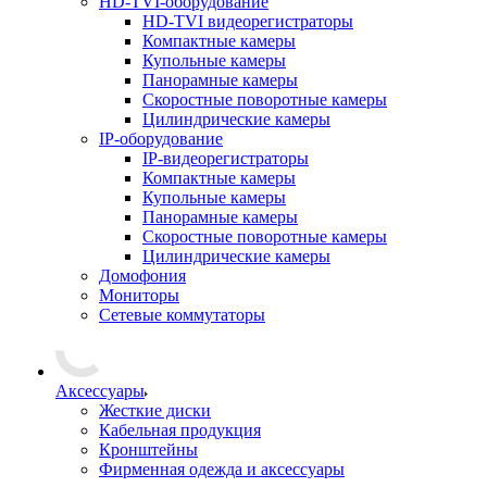
HD-TVI-оборудование
HD-TVI видеорегистраторы
Компактные камеры
Купольные камеры
Панорамные камеры
Скоростные поворотные камеры
Цилиндрические камеры
IP-оборудование
IP-видеорегистраторы
Компактные камеры
Купольные камеры
Панорамные камеры
Скоростные поворотные камеры
Цилиндрические камеры
Домофония
Мониторы
Сетевые коммутаторы
Аксессуары
Жесткие диски
Кабельная продукция
Кронштейны
Фирменная одежда и аксессуары