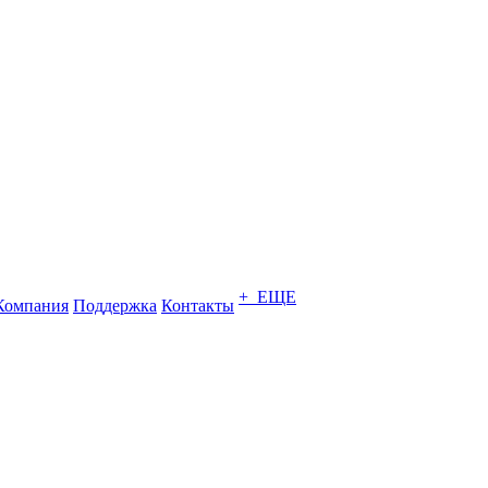
+ ЕЩЕ
Компания
Поддержка
Контакты