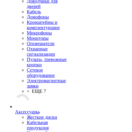
Доводчики для
дверей
Кабель
Домофоны
Кронштейны и
комплектующие
Микрофоны
Мониторы
Оповещатели
Охранные
сигнализации
Пульты, тревожные
кнопки
Сетевое
оборудование
Электромагнитные
замки
+ ЕЩЕ 7
Аксессуары
Жесткие диски
Кабельная
продукция