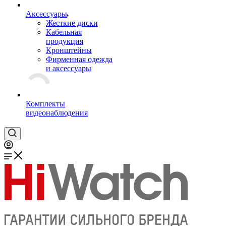
Аксессуары
Жесткие диски
Кабельная
продукция
Кронштейны
Фирменная одежда
и аксессуары
Комплекты
видеонаблюдения