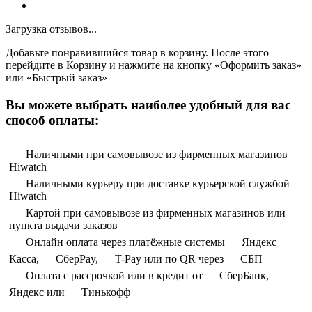
Загрузка отзывов...
Добавьте понравившийся товар в корзину. После этого
перейдите в Корзину и нажмите на кнопку «Оформить заказ»
или «Быстрый заказ»
Вы можете выбрать наиболее удобный для вас
способ оплаты:
Наличными при самовывозе из фирменных магазинов
Hiwatch
Наличными курьеру при доставке курьерской службой
Hiwatch
Картой при самовывозе из фирменных магазинов или
пункта выдачи заказов
Онлайн оплата через платёжные системы
Яндекс
Касса,
СберPay,
T-Pay или по QR через
СБП
Оплата с рассрочкой или в кредит от
СберБанк,
Яндекс или
Тинькофф