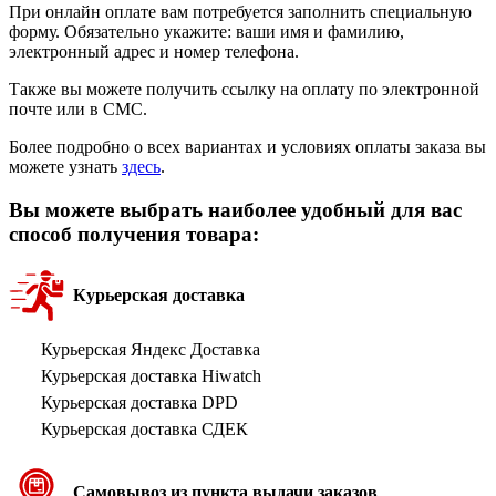
При онлайн оплате вам потребуется заполнить специальную
форму. Обязательно укажите: ваши имя и фамилию,
электронный адрес и номер телефона.
Также вы можете получить ссылку на оплату по электронной
почте или в СМС.
Более подробно о всех вариантах и условиях оплаты заказа вы
можете узнать
здесь
.
Вы можете выбрать наиболее удобный для вас
способ получения товара:
Курьерская доставка
Курьерская Яндекс Доставка
Курьерская доставка Hiwatch
Курьерская доставка DPD
Курьерская доставка СДЕК
Самовывоз из пункта выдачи заказов