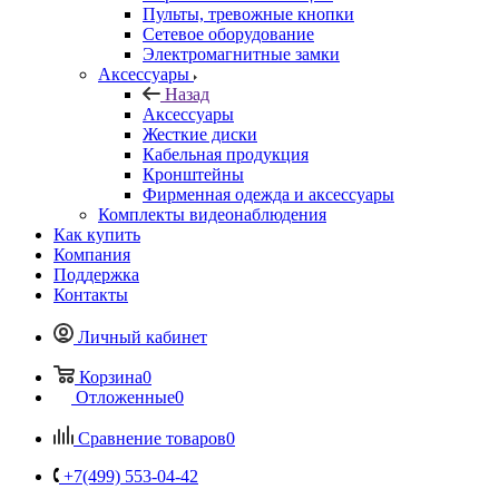
Пульты, тревожные кнопки
Сетевое оборудование
Электромагнитные замки
Аксессуары
Назад
Аксессуары
Жесткие диски
Кабельная продукция
Кронштейны
Фирменная одежда и аксессуары
Комплекты видеонаблюдения
Как купить
Компания
Поддержка
Контакты
Личный кабинет
Корзина
0
Отложенные
0
Сравнение товаров
0
+7(499) 553-04-42