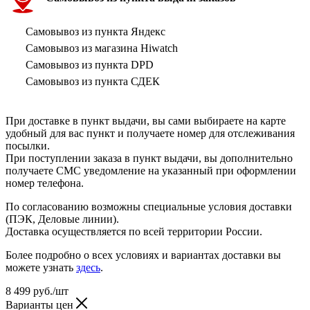
Самовывоз из пункта Яндекс
Самовывоз из магазина Hiwatch
Самовывоз из пункта DPD
Самовывоз из пункта СДЕК
При доставке в пункт выдачи, вы сами выбираете на карте
удобный для вас пункт и получаете номер для отслеживания
посылки.
При поступлении заказа в пункт выдачи, вы дополнительно
получаете СМС уведомление на указанный при оформлении
номер телефона.
По согласованию возможны специальные условия доставки
(ПЭК, Деловые линии).
Доставка осуществляется по всей территории России.
Более подробно о всех условиях и вариантах доставки вы
можете узнать
здесь
.
8 499
руб.
/шт
Варианты цен