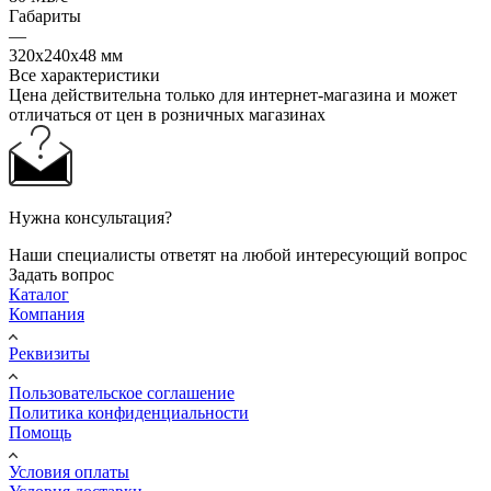
Габариты
—
320x240x48 мм
Все характеристики
Цена действительна только для интернет-магазина и может
отличаться от цен в розничных магазинах
Нужна консультация?
Наши специалисты ответят на любой интересующий вопрос
Задать вопрос
Каталог
Компания
Реквизиты
Пользовательское соглашение
Политика конфиденциальности
Помощь
Условия оплаты