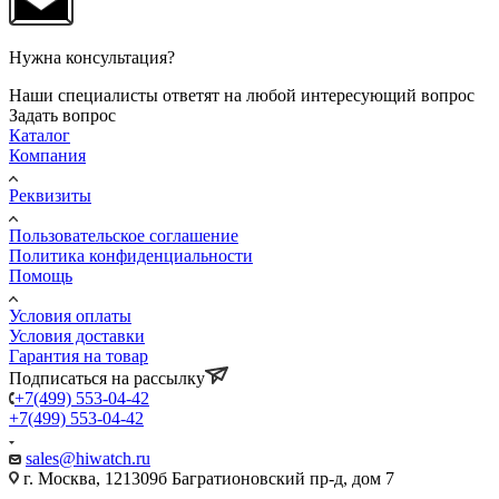
Нужна консультация?
Наши специалисты ответят на любой интересующий вопрос
Задать вопрос
Каталог
Компания
Реквизиты
Пользовательское соглашение
Политика конфиденциальности
Помощь
Условия оплаты
Условия доставки
Гарантия на товар
Подписаться на рассылку
+7(499) 553-04-42
+7(499) 553-04-42
sales@hiwatch.ru
г. Москва, 121309б Багратионовский пр-д, дом 7