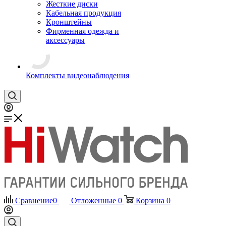
Жесткие диски
Кабельная продукция
Кронштейны
Фирменная одежда и
аксессуары
Комплекты видеонаблюдения
Сравнение
0
Отложенные
0
Корзина
0