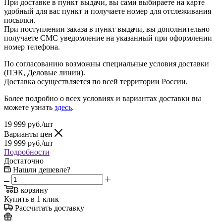
При доставке в пункт выдачи, вы сами выбираете на карте
удобный для вас пункт и получаете номер для отслеживания
посылки.
При поступлении заказа в пункт выдачи, вы дополнительно
получаете СМС уведомление на указанный при оформлении
номер телефона.
По согласованию возможны специальные условия доставки
(ПЭК, Деловые линии).
Доставка осуществляется по всей территории России.
Более подробно о всех условиях и вариантах доставки вы
можете узнать
здесь
.
19 999
руб.
/шт
Варианты цен
19 999
руб.
/шт
Подробности
Достаточно
Нашли дешевле?
В корзину
Купить в 1 клик
Рассчитать доставку