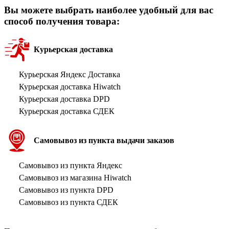
Вы можете выбрать наиболее удобный для вас
способ получения товара:
Курьерская доставка
Курьерская Яндекс Доставка
Курьерская доставка Hiwatch
Курьерская доставка DPD
Курьерская доставка СДЕК
Самовывоз из пункта выдачи заказов
Самовывоз из пункта Яндекс
Самовывоз из магазина Hiwatch
Самовывоз из пункта DPD
Самовывоз из пункта СДЕК