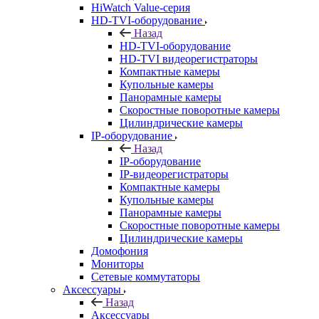
HiWatch Value-серия
HD-TVI-оборудование
Назад
HD-TVI-оборудование
HD-TVI видеорегистраторы
Компактные камеры
Купольные камеры
Панорамные камеры
Скоростные поворотные камеры
Цилиндрические камеры
IP-оборудование
Назад
IP-оборудование
IP-видеорегистраторы
Компактные камеры
Купольные камеры
Панорамные камеры
Скоростные поворотные камеры
Цилиндрические камеры
Домофония
Мониторы
Сетевые коммутаторы
Аксессуары
Назад
Аксессуары