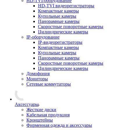
HD-TVI-оборудование
HD-TVI видеорегистраторы
Компактные камеры
Купольные камеры
Панорамные камеры
Скоростные поворотные камеры
Цилиндрические камеры
IP-оборудование
IP-видеорегистраторы
Компактные камеры
Купольные камеры
Панорамные камеры
Скоростные поворотные камеры
Цилиндрические камеры
Домофония
Мониторы
Сетевые коммутаторы
Аксессуары
Жесткие диски
Кабельная продукция
Кронштейны
Фирменная одежда и аксессуары