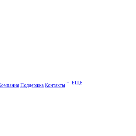
+ ЕЩЕ
Компания
Поддержка
Контакты