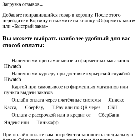
Загрузка отзывов...
Добавьте понравившийся товар в корзину. После этого
перейдите в Корзину и нажмите на кнопку «Оформить заказ»
или «Быстрый заказ»
Вы можете выбрать наиболее удобный для вас
способ оплаты:
Наличными при самовывозе из фирменных магазинов
Hiwatch
Наличными курьеру при доставке курьерской службой
Hiwatch
Картой при самовывозе из фирменных магазинов или
пункта выдачи заказов
Онлайн оплата через платёжные системы
Яндекс
Касса,
СберPay,
T-Pay или по QR через
СБП
Оплата с рассрочкой или в кредит от
СберБанк,
Яндекс или
Тинькофф
При онлайн оплате вам потребуется заполнить специальную