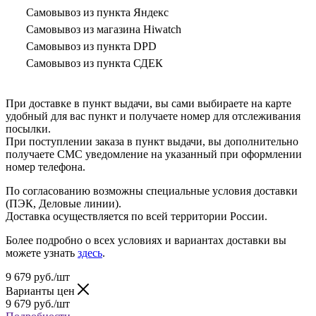
Самовывоз из пункта Яндекс
Самовывоз из магазина Hiwatch
Самовывоз из пункта DPD
Самовывоз из пункта СДЕК
При доставке в пункт выдачи, вы сами выбираете на карте
удобный для вас пункт и получаете номер для отслеживания
посылки.
При поступлении заказа в пункт выдачи, вы дополнительно
получаете СМС уведомление на указанный при оформлении
номер телефона.
По согласованию возможны специальные условия доставки
(ПЭК, Деловые линии).
Доставка осуществляется по всей территории России.
Более подробно о всех условиях и вариантах доставки вы
можете узнать
здесь
.
9 679
руб.
/шт
Варианты цен
9 679
руб.
/шт