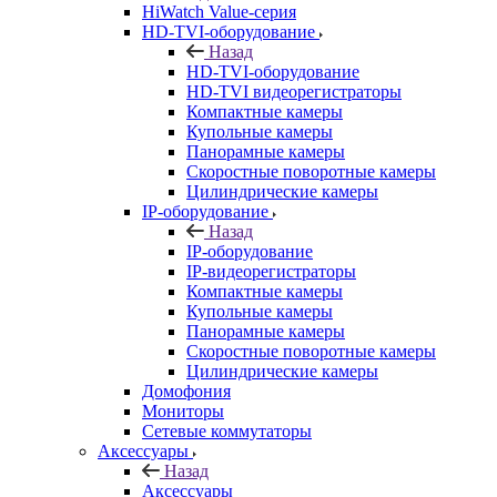
HiWatch Value-серия
HD-TVI-оборудование
Назад
HD-TVI-оборудование
HD-TVI видеорегистраторы
Компактные камеры
Купольные камеры
Панорамные камеры
Скоростные поворотные камеры
Цилиндрические камеры
IP-оборудование
Назад
IP-оборудование
IP-видеорегистраторы
Компактные камеры
Купольные камеры
Панорамные камеры
Скоростные поворотные камеры
Цилиндрические камеры
Домофония
Мониторы
Сетевые коммутаторы
Аксессуары
Назад
Аксессуары