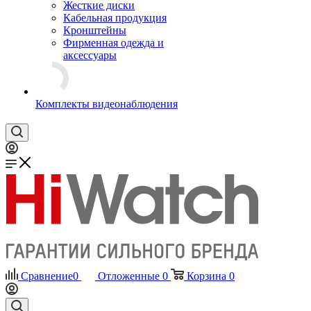
Жесткие диски
Кабельная продукция
Кронштейны
Фирменная одежда и
аксессуары
Комплекты видеонаблюдения
Сравнение
0
Отложенные
0
Корзина
0