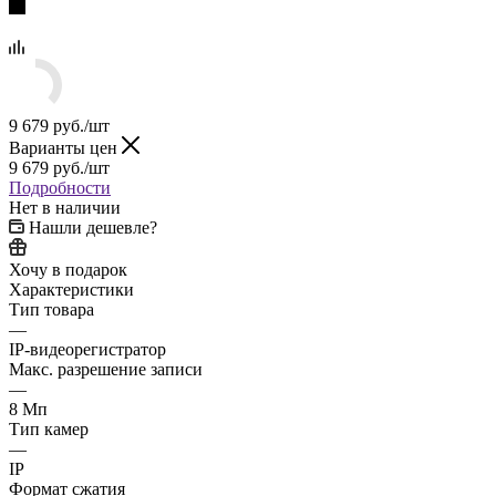
9 679
руб.
/шт
Варианты цен
9 679
руб.
/шт
Подробности
Нет в наличии
Нашли дешевле?
Хочу в подарок
Характеристики
Тип товара
—
IP-видеорегистратор
Макс. разрешение записи
—
8 Мп
Тип камер
—
IP
Формат сжатия