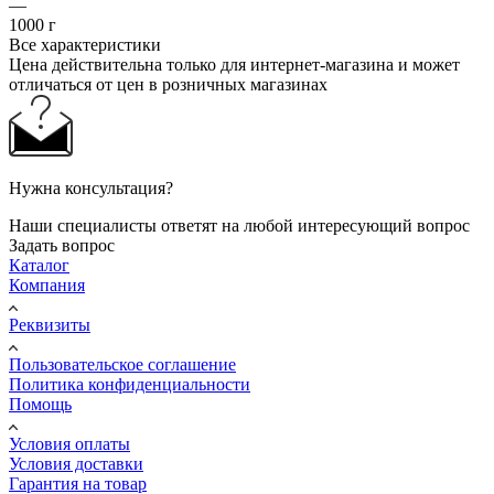
—
1000 г
Все характеристики
Цена действительна только для интернет-магазина и может
отличаться от цен в розничных магазинах
Нужна консультация?
Наши специалисты ответят на любой интересующий вопрос
Задать вопрос
Каталог
Компания
Реквизиты
Пользовательское соглашение
Политика конфиденциальности
Помощь
Условия оплаты
Условия доставки
Гарантия на товар