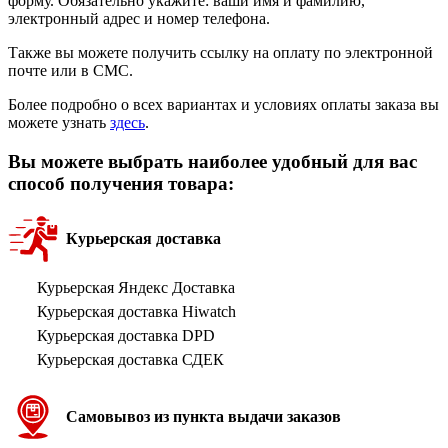
форму. Обязательно укажите: ваши имя и фамилию,
электронный адрес и номер телефона.
Также вы можете получить ссылку на оплату по электронной
почте или в СМС.
Более подробно о всех вариантах и условиях оплаты заказа вы
можете узнать
здесь
.
Вы можете выбрать наиболее удобный для вас
способ получения товара:
Курьерская доставка
Курьерская Яндекс Доставка
Курьерская доставка Hiwatch
Курьерская доставка DPD
Курьерская доставка СДЕК
Самовывоз из пункта выдачи заказов