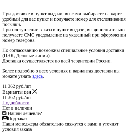
При доставке в пункт выдачи, вы сами выбираете на карте
удобный для вас пункт и получаете номер для отслеживания
посылки.
При поступлении заказа в пункт выдачи, вы дополнительно
получаете СМС уведомление на указанный при оформлении
номер телефона.
По согласованию возможны специальные условия доставки
(ПЭК, Деловые линии).
Доставка осуществляется по всей территории России.
Более подробно о всех условиях и вариантах доставки вы
можете узнать
здесь
.
11 362
руб.
/шт
Варианты цен
11 362
руб.
/шт
Подробности
Нет в наличии
Нашли дешевле?
Под заказ
Наши менеджеры обязательно свяжутся с вами и уточнят
условия заказа