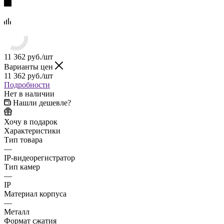
11 362
руб.
/шт
Варианты цен
11 362
руб.
/шт
Подробности
Нет в наличии
Нашли дешевле?
Хочу в подарок
Характеристики
Тип товара
—
IP-видеорегистратор
Тип камер
—
IP
Материал корпуса
—
Металл
Формат сжатия