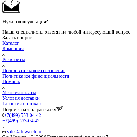
Нужна консультация?
Наши специалисты ответят на любой интересующий вопрос
Задать вопрос
Каталог
Компания
Реквизиты
Пользовательское соглашение
Политика конфиденциальности
Помощь
Условия оплаты
Условия доставки
Гарантия на товар
Подписаться на рассылку
+7(499) 553-04-42
+7(499) 553-04-42
sales@hiwatch.ru