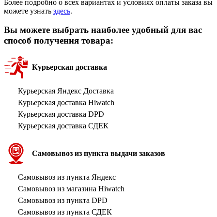
Более подробно о всех вариантах и условиях оплаты заказа вы
можете узнать
здесь
.
Вы можете выбрать наиболее удобный для вас
способ получения товара:
Курьерская доставка
Курьерская Яндекс Доставка
Курьерская доставка Hiwatch
Курьерская доставка DPD
Курьерская доставка СДЕК
Самовывоз из пункта выдачи заказов
Самовывоз из пункта Яндекс
Самовывоз из магазина Hiwatch
Самовывоз из пункта DPD
Самовывоз из пункта СДЕК