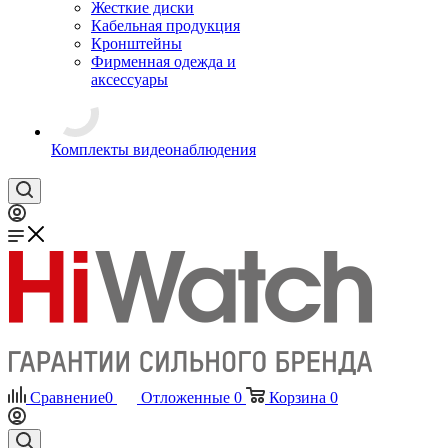
Жесткие диски
Кабельная продукция
Кронштейны
Фирменная одежда и
аксессуары
Комплекты видеонаблюдения
Сравнение
0
Отложенные
0
Корзина
0