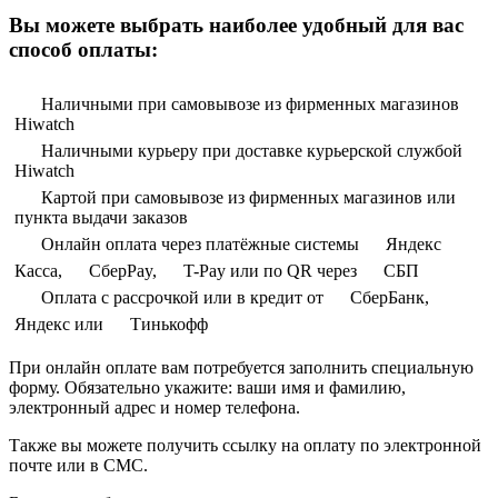
Вы можете выбрать наиболее удобный для вас
способ оплаты:
Наличными при самовывозе из фирменных магазинов
Hiwatch
Наличными курьеру при доставке курьерской службой
Hiwatch
Картой при самовывозе из фирменных магазинов или
пункта выдачи заказов
Онлайн оплата через платёжные системы
Яндекс
Касса,
СберPay,
T-Pay или по QR через
СБП
Оплата с рассрочкой или в кредит от
СберБанк,
Яндекс или
Тинькофф
При онлайн оплате вам потребуется заполнить специальную
форму. Обязательно укажите: ваши имя и фамилию,
электронный адрес и номер телефона.
Также вы можете получить ссылку на оплату по электронной
почте или в СМС.