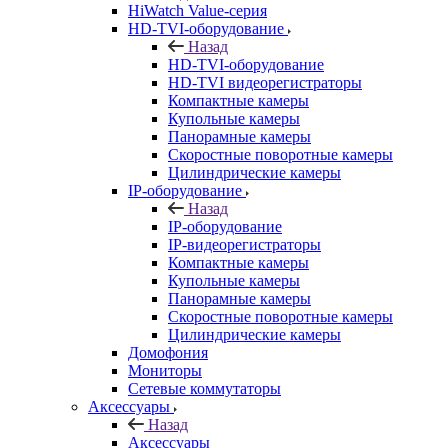
HiWatch Value-серия
HD-TVI-оборудование
Назад
HD-TVI-оборудование
HD-TVI видеорегистраторы
Компактные камеры
Купольные камеры
Панорамные камеры
Скоростные поворотные камеры
Цилиндрические камеры
IP-оборудование
Назад
IP-оборудование
IP-видеорегистраторы
Компактные камеры
Купольные камеры
Панорамные камеры
Скоростные поворотные камеры
Цилиндрические камеры
Домофония
Мониторы
Сетевые коммутаторы
Аксессуары
Назад
Аксессуары