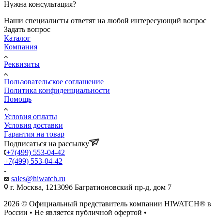
Нужна консультация?
Наши специалисты ответят на любой интересующий вопрос
Задать вопрос
Каталог
Компания
Реквизиты
Пользовательское соглашение
Политика конфиденциальности
Помощь
Условия оплаты
Условия доставки
Гарантия на товар
Подписаться на рассылку
+7(499) 553-04-42
+7(499) 553-04-42
sales@hiwatch.ru
г. Москва, 121309б Багратионовский пр-д, дом 7
2026 © Официальный представитель компании HIWATCH® в
России • Не является публичной офертой •