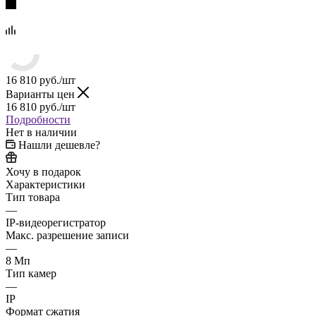
16 810
руб.
/шт
Варианты цен
16 810
руб.
/шт
Подробности
Нет в наличии
Нашли дешевле?
Хочу в подарок
Характеристики
Тип товара
—
IP-видеорегистратор
Макс. разрешение записи
—
8 Мп
Тип камер
—
IP
Формат сжатия