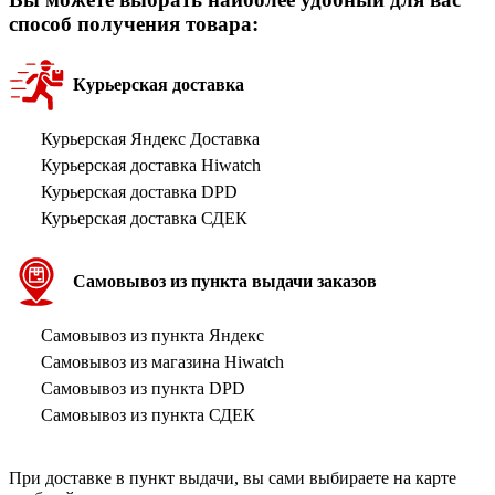
способ получения товара:
Курьерская доставка
Курьерская Яндекс Доставка
Курьерская доставка Hiwatch
Курьерская доставка DPD
Курьерская доставка СДЕК
Самовывоз из пункта выдачи заказов
Самовывоз из пункта Яндекс
Самовывоз из магазина Hiwatch
Самовывоз из пункта DPD
Самовывоз из пункта СДЕК
При доставке в пункт выдачи, вы сами выбираете на карте