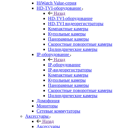
HiWatch Value-серия
HD-TVI-оборудование
Назад
HD-TVI-оборудование
HD-TVI видеорегистраторы
Компактные камеры
Купольные камеры
Панорамные камеры
Скоростные поворотные камеры
Цилиндрические камеры
IP-оборудование
Назад
IP-оборудование
IP-видеорегистраторы
Компактные камеры
Купольные камеры
Панорамные камеры
Скоростные поворотные камеры
Цилиндрические камеры
Домофония
Мониторы
Сетевые коммутаторы
Аксессуары
Назад
Аксессуары