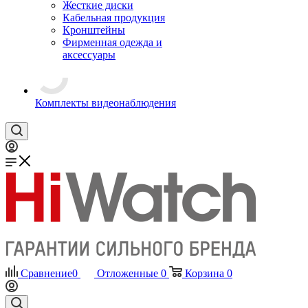
Жесткие диски
Кабельная продукция
Кронштейны
Фирменная одежда и
аксессуары
Комплекты видеонаблюдения
Сравнение
0
Отложенные
0
Корзина
0