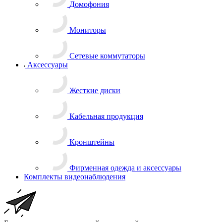
Домофония
Мониторы
Сетевые коммутаторы
Аксессуары
Жесткие диски
Кабельная продукция
Кронштейны
Фирменная одежда и аксессуары
Комплекты видеонаблюдения