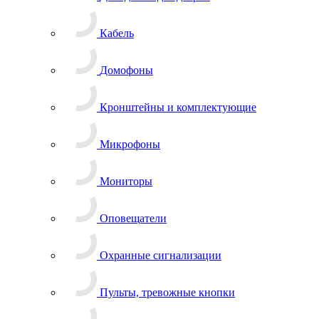
Кабель
Домофоны
Кронштейны и комплектующие
Микрофоны
Мониторы
Оповещатели
Охранные сигнализации
Пульты, тревожные кнопки