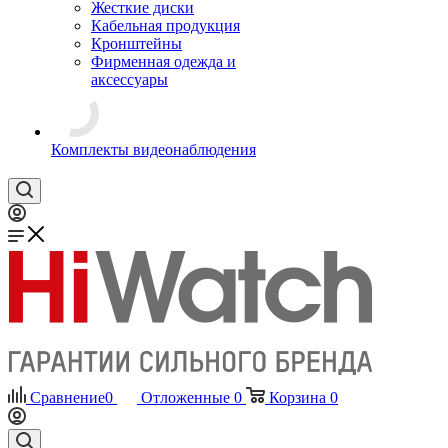
Жесткие диски
Кабельная продукция
Кронштейны
Фирменная одежда и
аксессуары
Комплекты видеонаблюдения
Сравнение
0
Отложенные
0
Корзина
0