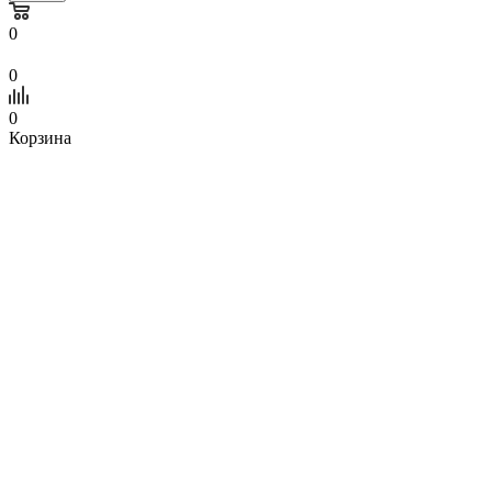
0
0
0
Корзина