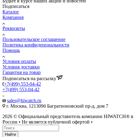
Будьте в курсе наших акций и новостей
Подписаться
Каталог
Компания
Реквизиты
Пользовательское соглашение
Политика конфиденциальности
Помощь
Условия оплаты
Условия доставки
Гарантия на товар
Подписаться на рассылку
+7(499) 553-04-42
+7(499) 553-04-42
sales@hiwatch.ru
г. Москва, 121309б Багратионовский пр-д, дом 7
2026 © Официальный представитель компании HIWATCH® в
России • Не является публичной офертой •
Найти