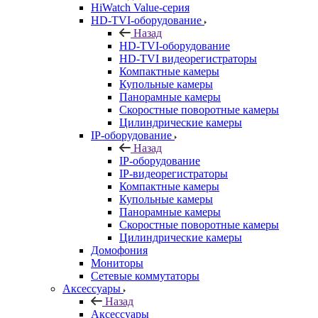
HiWatch Value-серия
HD-TVI-оборудование
Назад
HD-TVI-оборудование
HD-TVI видеорегистраторы
Компактные камеры
Купольные камеры
Панорамные камеры
Скоростные поворотные камеры
Цилиндрические камеры
IP-оборудование
Назад
IP-оборудование
IP-видеорегистраторы
Компактные камеры
Купольные камеры
Панорамные камеры
Скоростные поворотные камеры
Цилиндрические камеры
Домофония
Мониторы
Сетевые коммутаторы
Аксессуары
Назад
Аксессуары