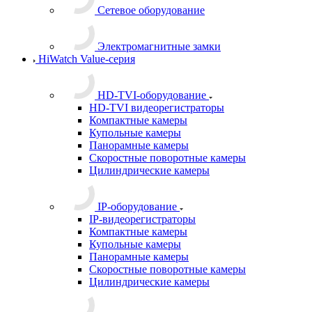
Сетевое оборудование
Электромагнитные замки
HiWatch Value-серия
HD-TVI-оборудование
HD-TVI видеорегистраторы
Компактные камеры
Купольные камеры
Панорамные камеры
Скоростные поворотные камеры
Цилиндрические камеры
IP-оборудование
IP-видеорегистраторы
Компактные камеры
Купольные камеры
Панорамные камеры
Скоростные поворотные камеры
Цилиндрические камеры