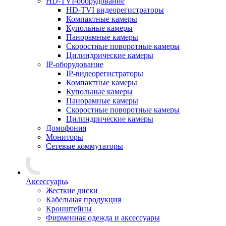
HD-TVI-оборудование
HD-TVI видеорегистраторы
Компактные камеры
Купольные камеры
Панорамные камеры
Скоростные поворотные камеры
Цилиндрические камеры
IP-оборудование
IP-видеорегистраторы
Компактные камеры
Купольные камеры
Панорамные камеры
Скоростные поворотные камеры
Цилиндрические камеры
Домофония
Мониторы
Сетевые коммутаторы
Аксессуары
Жесткие диски
Кабельная продукция
Кронштейны
Фирменная одежда и аксессуары