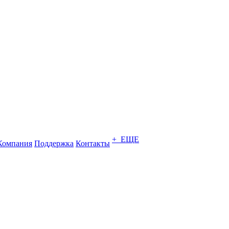
+ ЕЩЕ
Компания
Поддержка
Контакты