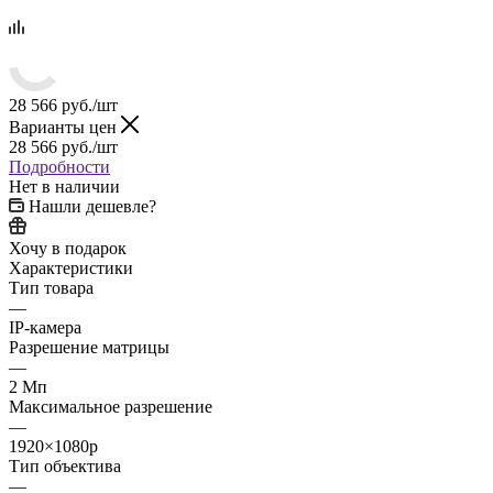
28 566
руб.
/шт
Варианты цен
28 566
руб.
/шт
Подробности
Нет в наличии
Нашли дешевле?
Хочу в подарок
Характеристики
Тип товара
—
IP-камера
Разрешение матрицы
—
2 Мп
Максимальное разрешение
—
1920×1080p
Тип объектива
—