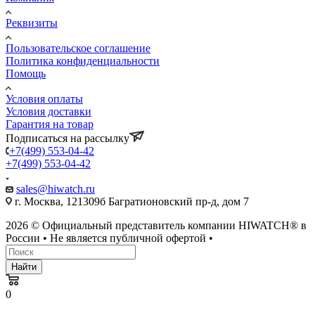
Реквизиты
Пользовательское соглашение
Политика конфиденциальности
Помощь
Условия оплаты
Условия доставки
Гарантия на товар
Подписаться на рассылку
+7(499) 553-04-42
+7(499) 553-04-42
sales@hiwatch.ru
г. Москва, 121309б Багратионовский пр-д, дом 7
2026 © Официальный представитель компании HIWATCH® в
России • Не является публичной офертой •
Найти
0