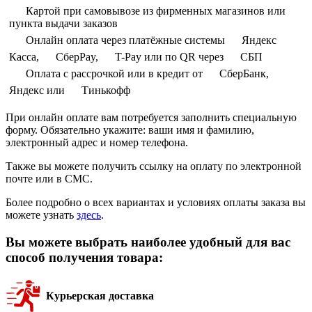
Картой при самовывозе из фирменных магазинов или
пункта выдачи заказов
Онлайн оплата через платёжные системы
Яндекс
Касса,
СберPay,
T-Pay или по QR через
СБП
Оплата с рассрочкой или в кредит от
СберБанк,
Яндекс или
Тинькофф
При онлайн оплате вам потребуется заполнить специальную
форму. Обязательно укажите: ваши имя и фамилию,
электронный адрес и номер телефона.
Также вы можете получить ссылку на оплату по электронной
почте или в СМС.
Более подробно о всех вариантах и условиях оплаты заказа вы
можете узнать
здесь
.
Вы можете выбрать наиболее удобный для вас
способ получения товара:
Курьерская доставка