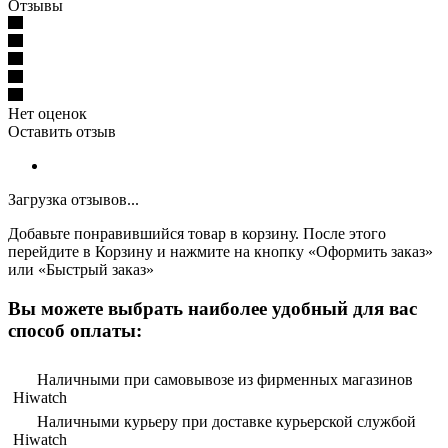
Отзывы
Нет оценок
Оставить отзыв
Загрузка отзывов...
Добавьте понравившийся товар в корзину. После этого
перейдите в Корзину и нажмите на кнопку «Оформить заказ»
или «Быстрый заказ»
Вы можете выбрать наиболее удобный для вас
способ оплаты:
Наличными при самовывозе из фирменных магазинов
Hiwatch
Наличными курьеру при доставке курьерской службой
Hiwatch