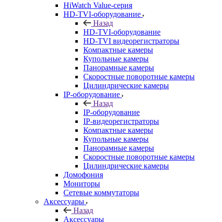
HiWatch Value-серия
HD-TVI-оборудование
Назад
HD-TVI-оборудование
HD-TVI видеорегистраторы
Компактные камеры
Купольные камеры
Панорамные камеры
Скоростные поворотные камеры
Цилиндрические камеры
IP-оборудование
Назад
IP-оборудование
IP-видеорегистраторы
Компактные камеры
Купольные камеры
Панорамные камеры
Скоростные поворотные камеры
Цилиндрические камеры
Домофония
Мониторы
Сетевые коммутаторы
Аксессуары
Назад
Аксессуары