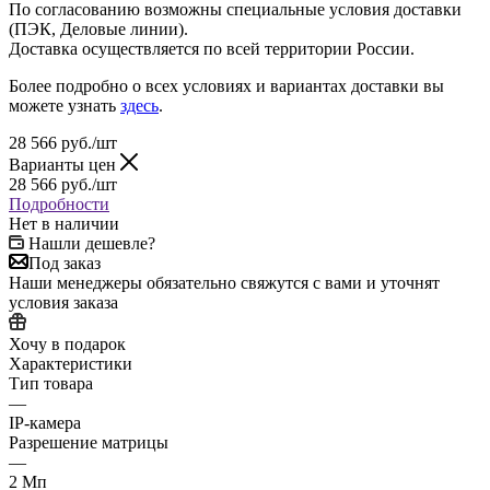
По согласованию возможны специальные условия доставки
(ПЭК, Деловые линии).
Доставка осуществляется по всей территории России.
Более подробно о всех условиях и вариантах доставки вы
можете узнать
здесь
.
28 566
руб.
/шт
Варианты цен
28 566
руб.
/шт
Подробности
Нет в наличии
Нашли дешевле?
Под заказ
Наши менеджеры обязательно свяжутся с вами и уточнят
условия заказа
Хочу в подарок
Характеристики
Тип товара
—
IP-камера
Разрешение матрицы
—
2 Мп