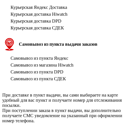
Курьерская Яндекс Доставка
Курьерская доставка Hiwatch
Курьерская доставка DPD
Курьерская доставка СДЕК
Самовывоз из пункта выдачи заказов
Самовывоз из пункта Яндекс
Самовывоз из магазина Hiwatch
Самовывоз из пункта DPD
Самовывоз из пункта СДЕК
При доставке в пункт выдачи, вы сами выбираете на карте
удобный для вас пункт и получаете номер для отслеживания
посылки.
При поступлении заказа в пункт выдачи, вы дополнительно
получаете СМС уведомление на указанный при оформлении
номер телефона.