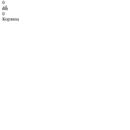
0
0
Корзина