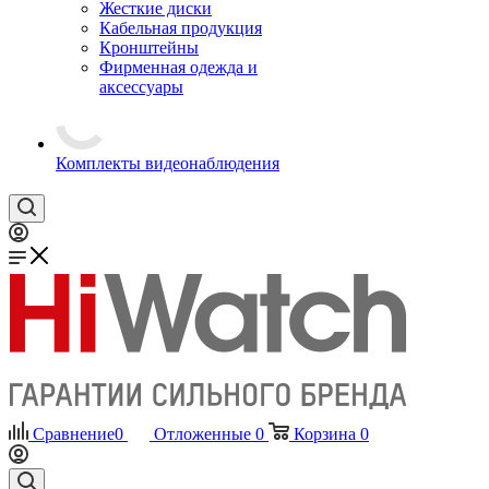
Жесткие диски
Кабельная продукция
Кронштейны
Фирменная одежда и
аксессуары
Комплекты видеонаблюдения
Сравнение
0
Отложенные
0
Корзина
0