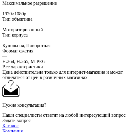
Максимальное разрешение
—
1920×1080p
Тип объектива
—
Моторизированный
Тип корпуса
—
Купольная, Поворотная
Формат сжатия
—
H.264, H.265, MJPEG
Все характеристики
Цена действительна только для интернет-магазина и может
отличаться от цен в розничных магазинах
Нужна консультация?
Наши специалисты ответят на любой интересующий вопрос
Задать вопрос
Каталог
Компания