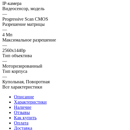
IP-камера
Видеосенсор, модель
—
Progressive Scan CMOS
Разрешение матрицы
—
4 Мп
Максимальное разрешение
—
2560x1440p
Тип объектива
—
Моторизированный
Тип корпуса
—
Купольная, Поворотная
Все характеристики
Описание
Характеристики
Наличие
Отзывы
Как купить
Оплата
Доставка