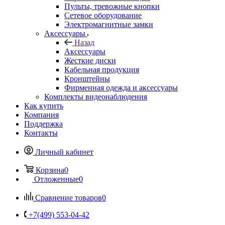
Пульты, тревожные кнопки
Сетевое оборудование
Электромагнитные замки
Аксессуары
Назад
Аксессуары
Жесткие диски
Кабельная продукция
Кронштейны
Фирменная одежда и аксессуары
Комплекты видеонаблюдения
Как купить
Компания
Поддержка
Контакты
Личный кабинет
Корзина
0
Отложенные
0
Сравнение товаров
0
+7(499) 553-04-42