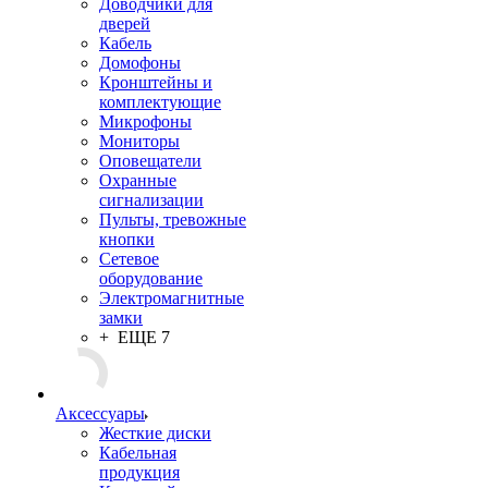
Доводчики для
дверей
Кабель
Домофоны
Кронштейны и
комплектующие
Микрофоны
Мониторы
Оповещатели
Охранные
сигнализации
Пульты, тревожные
кнопки
Сетевое
оборудование
Электромагнитные
замки
+ ЕЩЕ 7
Аксессуары
Жесткие диски
Кабельная
продукция