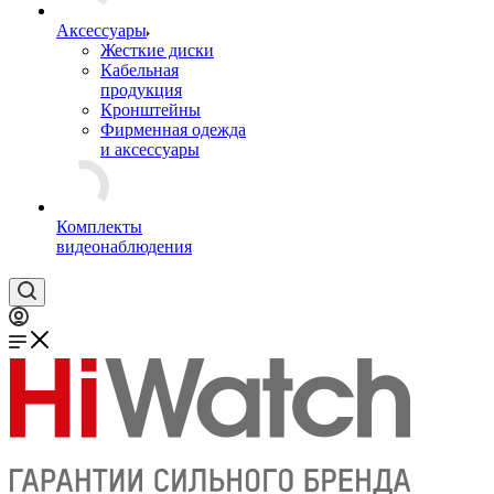
Аксессуары
Жесткие диски
Кабельная
продукция
Кронштейны
Фирменная одежда
и аксессуары
Комплекты
видеонаблюдения