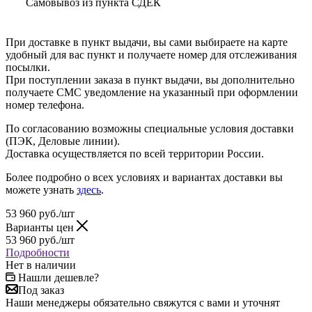
Самовывоз из пункта СДЕК
При доставке в пункт выдачи, вы сами выбираете на карте
удобный для вас пункт и получаете номер для отслеживания
посылки.
При поступлении заказа в пункт выдачи, вы дополнительно
получаете СМС уведомление на указанный при оформлении
номер телефона.
По согласованию возможны специальные условия доставки
(ПЭК, Деловые линии).
Доставка осуществляется по всей территории России.
Более подробно о всех условиях и вариантах доставки вы
можете узнать
здесь
.
53 960
руб.
/шт
Варианты цен
53 960
руб.
/шт
Подробности
Нет в наличии
Нашли дешевле?
Под заказ
Наши менеджеры обязательно свяжутся с вами и уточнят