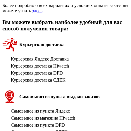
Более подробно о всех вариантах и условиях оплаты заказа вы
можете узнать
здесь
.
Вы можете выбрать наиболее удобный для вас
способ получения товара:
Курьерская доставка
Курьерская Яндекс Доставка
Курьерская доставка Hiwatch
Курьерская доставка DPD
Курьерская доставка СДЕК
Самовывоз из пункта выдачи заказов
Самовывоз из пункта Яндекс
Самовывоз из магазина Hiwatch
Самовывоз из пункта DPD