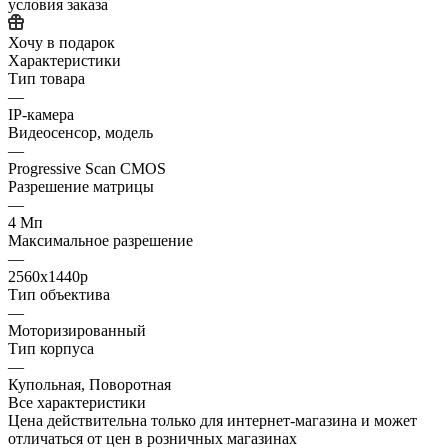
условия заказа
Хочу в подарок
Характеристики
Тип товара
—
IP-камера
Видеосенсор, модель
—
Progressive Scan CMOS
Разрешение матрицы
—
4 Мп
Максимальное разрешение
—
2560x1440p
Тип объектива
—
Моторизированный
Тип корпуса
—
Купольная, Поворотная
Все характеристики
Цена действительна только для интернет-магазина и может
отличаться от цен в розничных магазинах