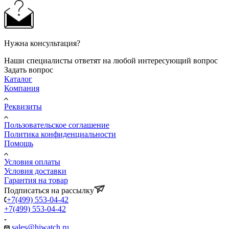
Нужна консультация?
Наши специалисты ответят на любой интересующий вопрос
Задать вопрос
Каталог
Компания
Реквизиты
Пользовательское соглашение
Политика конфиденциальности
Помощь
Условия оплаты
Условия доставки
Гарантия на товар
Подписаться на рассылку
+7(499) 553-04-42
+7(499) 553-04-42
sales@hiwatch.ru