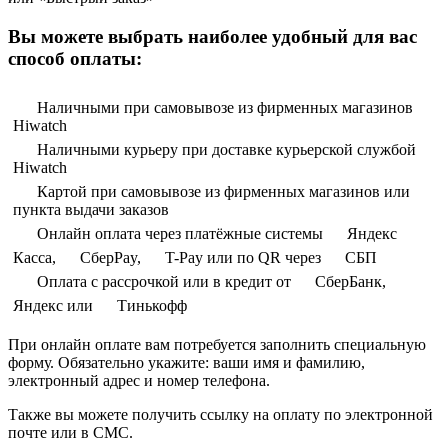
Вы можете выбрать наиболее удобный для вас
способ оплаты:
Наличными при самовывозе из фирменных магазинов
Hiwatch
Наличными курьеру при доставке курьерской службой
Hiwatch
Картой при самовывозе из фирменных магазинов или
пункта выдачи заказов
Онлайн оплата через платёжные системы
Яндекс
Касса,
СберPay,
T-Pay или по QR через
СБП
Оплата с рассрочкой или в кредит от
СберБанк,
Яндекс или
Тинькофф
При онлайн оплате вам потребуется заполнить специальную
форму. Обязательно укажите: ваши имя и фамилию,
электронный адрес и номер телефона.
Также вы можете получить ссылку на оплату по электронной
почте или в СМС.