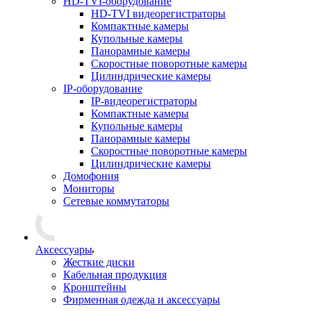
HD-TVI-оборудование
HD-TVI видеорегистраторы
Компактные камеры
Купольные камеры
Панорамные камеры
Скоростные поворотные камеры
Цилиндрические камеры
IP-оборудование
IP-видеорегистраторы
Компактные камеры
Купольные камеры
Панорамные камеры
Скоростные поворотные камеры
Цилиндрические камеры
Домофония
Мониторы
Сетевые коммутаторы
Аксессуары
Жесткие диски
Кабельная продукция
Кронштейны
Фирменная одежда и аксессуары