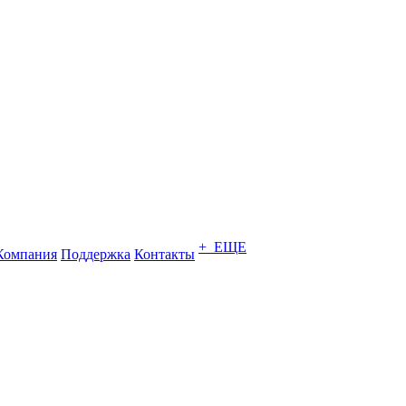
+ ЕЩЕ
Компания
Поддержка
Контакты